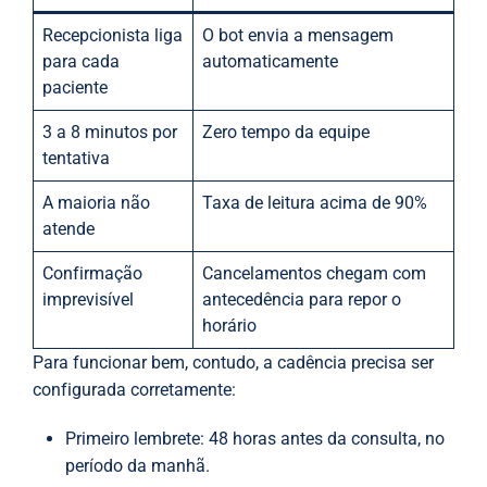
Recepcionista liga
O bot envia a mensagem
para cada
automaticamente
paciente
3 a 8 minutos por
Zero tempo da equipe
tentativa
A maioria não
Taxa de leitura acima de 90%
atende
Confirmação
Cancelamentos chegam com
imprevisível
antecedência para repor o
horário
Para funcionar bem, contudo, a cadência precisa ser
configurada corretamente:
Primeiro lembrete: 48 horas antes da consulta, no
período da manhã.