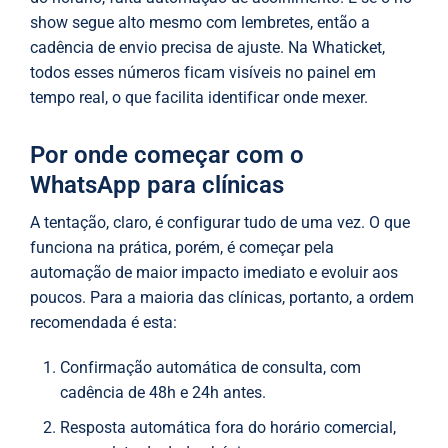
show segue alto mesmo com lembretes, então a
cadência de envio precisa de ajuste. Na Whaticket,
todos esses números ficam visíveis no painel em
tempo real, o que facilita identificar onde mexer.
Por onde começar com o
WhatsApp para clínicas
A tentação, claro, é configurar tudo de uma vez. O que
funciona na prática, porém, é começar pela
automação de maior impacto imediato e evoluir aos
poucos. Para a maioria das clínicas, portanto, a ordem
recomendada é esta:
Confirmação automática de consulta, com
cadência de 48h e 24h antes.
Resposta automática fora do horário comercial,