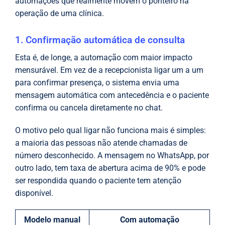
automações que realmente movem o ponteiro na
operação de uma clínica.
1. Confirmação automática de consulta
Esta é, de longe, a automação com maior impacto
mensurável. Em vez de a recepcionista ligar um a um
para confirmar presença, o sistema envia uma
mensagem automática com antecedência e o paciente
confirma ou cancela diretamente no chat.
O motivo pelo qual ligar não funciona mais é simples:
a maioria das pessoas não atende chamadas de
número desconhecido. A mensagem no WhatsApp, por
outro lado, tem taxa de abertura acima de 90% e pode
ser respondida quando o paciente tem atenção
disponível.
Modelo manual
Com automação