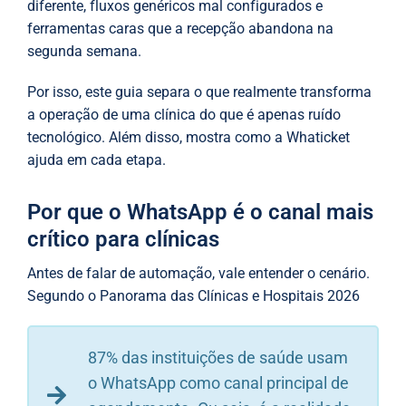
diferente, fluxos genéricos mal configurados e
ferramentas caras que a recepção abandona na
segunda semana.
Por isso, este guia separa o que realmente transforma
a operação de uma clínica do que é apenas ruído
tecnológico. Além disso, mostra como a Whaticket
ajuda em cada etapa.
Por que o WhatsApp é o canal mais
crítico para clínicas
Antes de falar de automação, vale entender o cenário.
Segundo o Panorama das Clínicas e Hospitais 2026
87% das instituições de saúde usam
o WhatsApp como canal principal de