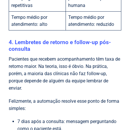
repetitivas
humana
Tempo médio por
Tempo médio por
atendimento: alto
atendimento: reduzido
4. Lembretes de retorno e follow-up pós-
consulta
Pacientes que recebem acompanhamento têm taxa de
retorno maior. Na teoria, isso é óbvio. Na prática,
porém, a maioria das clínicas não faz follow-up,
porque depende de alguém da equipe lembrar de
enviar.
Felizmente, a automação resolve esse ponto de forma
simples:
7 dias após a consulta: mensagem perguntando
como o paciente está.