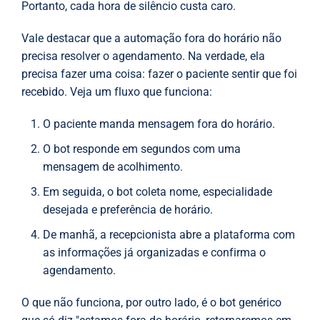
Portanto, cada hora de silêncio custa caro.
Vale destacar que a automação fora do horário não
precisa resolver o agendamento. Na verdade, ela
precisa fazer uma coisa: fazer o paciente sentir que foi
recebido. Veja um fluxo que funciona:
O paciente manda mensagem fora do horário.
O bot responde em segundos com uma
mensagem de acolhimento.
Em seguida, o bot coleta nome, especialidade
desejada e preferência de horário.
De manhã, a recepcionista abre a plataforma com
as informações já organizadas e confirma o
agendamento.
O que não funciona, por outro lado, é o bot genérico