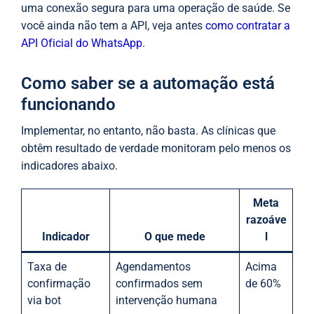
uma conexão segura para uma operação de saúde. Se
você ainda não tem a API, veja antes
como contratar a
API Oficial do WhatsApp
.
Como saber se a automação está
funcionando
Implementar, no entanto, não basta. As clínicas que
obtêm resultado de verdade monitoram pelo menos os
indicadores abaixo.
Meta
razoáve
Indicador
O que mede
l
Taxa de
Agendamentos
Acima
confirmação
confirmados sem
de 60%
via bot
intervenção humana