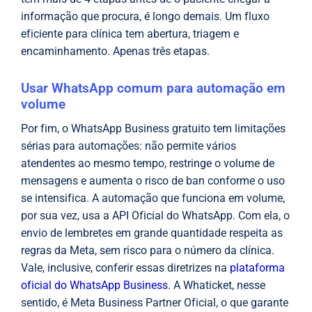
informação que procura, é longo demais. Um fluxo
eficiente para clínica tem abertura, triagem e
encaminhamento. Apenas três etapas.
Usar WhatsApp comum para automação em
volume
Por fim, o WhatsApp Business gratuito tem limitações
sérias para automações: não permite vários
atendentes ao mesmo tempo, restringe o volume de
mensagens e aumenta o risco de ban conforme o uso
se intensifica. A automação que funciona em volume,
por sua vez, usa a API Oficial do WhatsApp. Com ela, o
envio de lembretes em grande quantidade respeita as
regras da Meta, sem risco para o número da clínica.
Vale, inclusive, conferir essas diretrizes na
plataforma
oficial do WhatsApp Business
. A Whaticket, nesse
sentido, é Meta Business Partner Oficial, o que garante