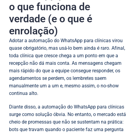
o que funciona de
verdade (e o que é
enrolação)
Adotar a automação do WhatsApp para clínicas virou
quase obrigatório, mas usá-lo bem ainda é raro. Afinal,
toda clínica que cresce chega a um ponto em que a
recepção não dá mais conta. As mensagens chegam
mais rápido do que a equipe consegue responder, os
agendamentos se perdem, os lembretes saem
manualmente um a um e, mesmo assim, o no-show
continua alto.
Diante disso, a automação do WhatsApp para clínicas
surge como solução óbvia. No entanto, o mercado está
cheio de promessas que não se sustentam na prática:
bots que travam quando o paciente faz uma pergunta