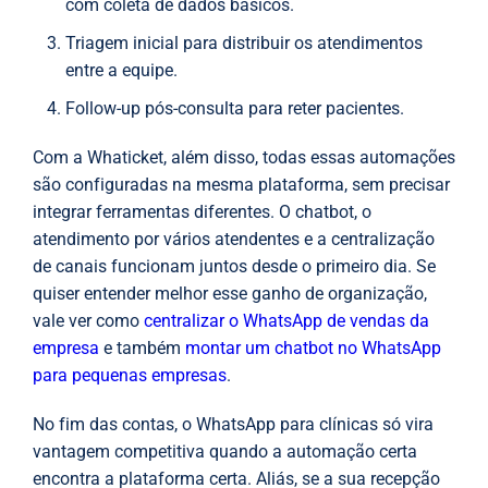
com coleta de dados básicos.
Triagem inicial para distribuir os atendimentos
entre a equipe.
Follow-up pós-consulta para reter pacientes.
Com a Whaticket, além disso, todas essas automações
são configuradas na mesma plataforma, sem precisar
integrar ferramentas diferentes. O chatbot, o
atendimento por vários atendentes e a centralização
de canais funcionam juntos desde o primeiro dia. Se
quiser entender melhor esse ganho de organização,
vale ver como
centralizar o WhatsApp de vendas da
empresa
e também
montar um chatbot no WhatsApp
para pequenas empresas
.
No fim das contas, o WhatsApp para clínicas só vira
vantagem competitiva quando a automação certa
encontra a plataforma certa. Aliás, se a sua recepção