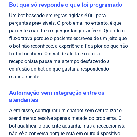
Bot que só responde o que foi programado
Um bot baseado em regras rígidas é útil para
perguntas previsíveis. O problema, no entanto, é que
pacientes não fazem perguntas previsíveis. Quando o
fluxo trava porque o paciente escreveu de um jeito que
o bot não reconhece, a experiência fica pior do que não
ter bot nenhum. O sinal de alerta é claro: a
recepcionista passa mais tempo desfazendo a
confusão do bot do que gastaria respondendo
manualmente.
Automação sem integração entre os
atendentes
Além disso, configurar um chatbot sem centralizar o
atendimento resolve apenas metade do problema. O
bot qualifica, o paciente aguarda, mas a recepcionista
não vê a conversa porque está em outro dispositivo.