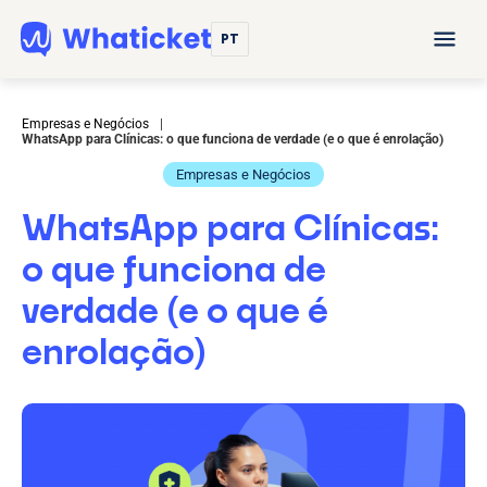
PT
Empresas e Negócios
|
WhatsApp para Clínicas: o que funciona de verdade (e o que é enrolação)
Empresas e Negócios
WhatsApp para Clínicas:
o que funciona de
verdade (e o que é
enrolação)