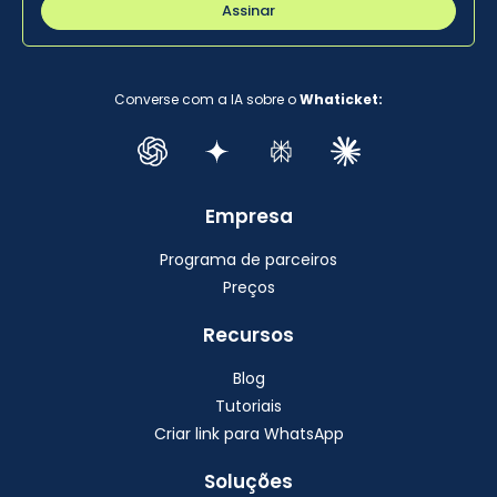
Assinar
Converse com a IA sobre o
Whaticket:
Empresa
Programa de parceiros
Preços
Recursos
Blog
Tutoriais
Criar link para WhatsApp
Soluções