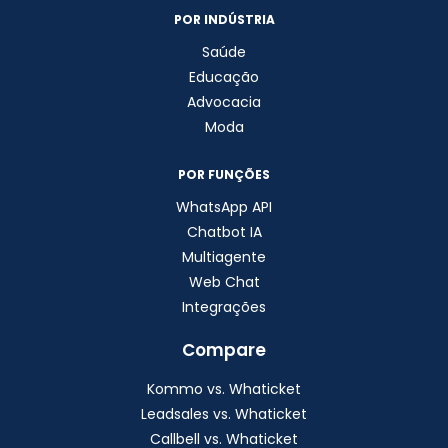
POR INDÚSTRIA
Saúde
Educação
Advocacia
Moda
POR FUNÇÕES
WhatsApp API
Chatbot IA
Multiagente
Web Chat
Integrações
Compare
Kommo vs. Whaticket
Leadsales vs. Whaticket
Callbell vs. Whaticket