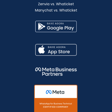
Zenvia vs. Whaticket
Manychat vs. Whaticket