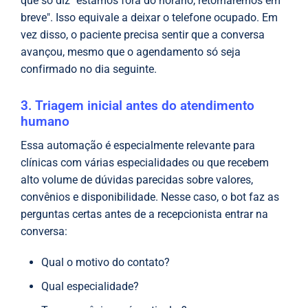
que só diz "estamos fora do horário, retornaremos em
breve". Isso equivale a deixar o telefone ocupado. Em
vez disso, o paciente precisa sentir que a conversa
avançou, mesmo que o agendamento só seja
confirmado no dia seguinte.
3. Triagem inicial antes do atendimento
humano
Essa automação é especialmente relevante para
clínicas com várias especialidades ou que recebem
alto volume de dúvidas parecidas sobre valores,
convênios e disponibilidade. Nesse caso, o bot faz as
perguntas certas antes de a recepcionista entrar na
conversa:
Qual o motivo do contato?
Qual especialidade?