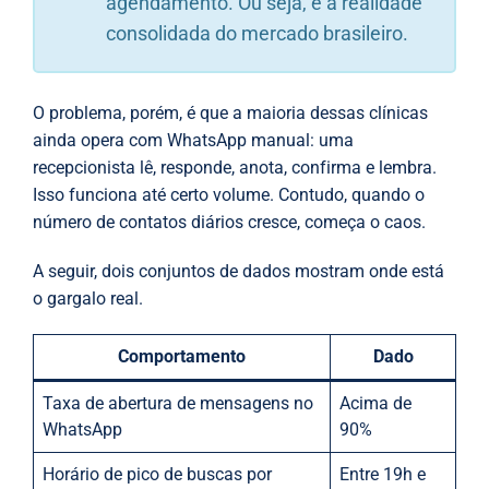
agendamento. Ou seja, é a realidade
consolidada do mercado brasileiro.
O problema, porém, é que a maioria dessas clínicas
ainda opera com WhatsApp manual: uma
recepcionista lê, responde, anota, confirma e lembra.
Isso funciona até certo volume. Contudo, quando o
número de contatos diários cresce, começa o caos.
A seguir, dois conjuntos de dados mostram onde está
o gargalo real.
Comportamento
Dado
Taxa de abertura de mensagens no
Acima de
WhatsApp
90%
Horário de pico de buscas por
Entre 19h e