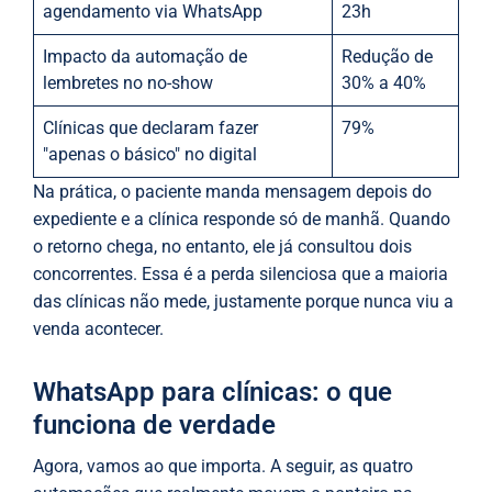
agendamento via WhatsApp
23h
Impacto da automação de
Redução de
lembretes no no-show
30% a 40%
Clínicas que declaram fazer
79%
"apenas o básico" no digital
Na prática, o paciente manda mensagem depois do
expediente e a clínica responde só de manhã. Quando
o retorno chega, no entanto, ele já consultou dois
concorrentes. Essa é a perda silenciosa que a maioria
das clínicas não mede, justamente porque nunca viu a
venda acontecer.
WhatsApp para clínicas: o que
funciona de verdade
Agora, vamos ao que importa. A seguir, as quatro