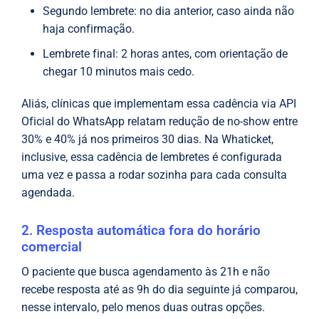
Segundo lembrete: no dia anterior, caso ainda não
haja confirmação.
Lembrete final: 2 horas antes, com orientação de
chegar 10 minutos mais cedo.
Aliás, clínicas que implementam essa cadência via API
Oficial do WhatsApp relatam redução de no-show entre
30% e 40% já nos primeiros 30 dias. Na Whaticket,
inclusive, essa cadência de lembretes é configurada
uma vez e passa a rodar sozinha para cada consulta
agendada.
2. Resposta automática fora do horário
comercial
O paciente que busca agendamento às 21h e não
recebe resposta até as 9h do dia seguinte já comparou,
nesse intervalo, pelo menos duas outras opções.