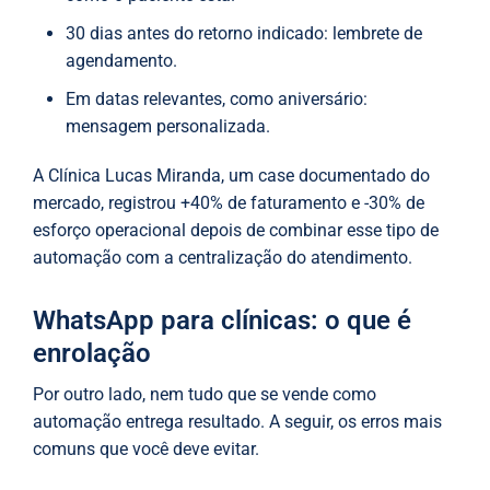
30 dias antes do retorno indicado: lembrete de
agendamento.
Em datas relevantes, como aniversário:
mensagem personalizada.
A Clínica Lucas Miranda, um case documentado do
mercado, registrou +40% de faturamento e -30% de
esforço operacional depois de combinar esse tipo de
automação com a centralização do atendimento.
WhatsApp para clínicas: o que é
enrolação
Por outro lado, nem tudo que se vende como
automação entrega resultado. A seguir, os erros mais
comuns que você deve evitar.