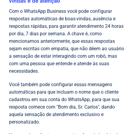
vindas e de atenção
Com o WhatsApp Business você pode configurar
respostas automáticas de boas-vindas, ausência e
respostas rápidas, para garantir atendimento 24 horas
por dia, 7 dias por semana. A chave é, como
mencionamos anteriormente, que essas respostas
sejam escritas com empatia, que não dêem ao usuário
a sensação de estar interagindo com um robô, mas
com uma pessoa que entende e atende às suas
necessidades.
Você também pode configurar essas mensagens
automáticas para que incluam o nome que o cliente
cadastrou em sua conta do WhatsApp, para que sua
resposta comece com "Bom dia, Sr. Carlos", dando
aquela sensação de atendimento exclusivo e
personalizado.