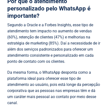
Por que o atendimento
personalizado pelo WhatsApp é
importante?
Segundo a Oracle e a Forbes Insights, esse tipo de
atendimento tem impacto no aumento de vendas
(60%), retenção de clientes (47%) e melhorias na
estratégia de marketing (85%). Daí a necessidade de ir
além dos serviços padronizados para oferecer um
atendimento consistente e personalizado em cada
ponto de contato com os clientes.
Da mesma forma, o WhatsApp desponta como a
plataforma ideal para oferecer esse tipo de
atendimento ao usuário, pois está longe da percepção
corporativa que as pessoas nas empresas têm e dá
um caráter mais pessoal ao contato por meio desse
canal.