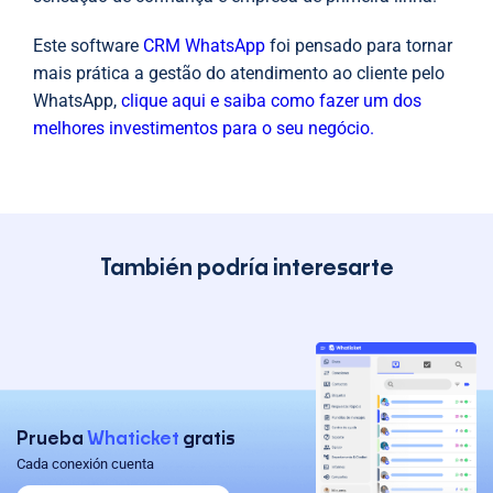
Este software
CRM WhatsApp
foi pensado para tornar
mais prática a gestão do atendimento ao cliente pelo
WhatsApp,
clique aqui e saiba como fazer um dos
melhores investimentos para o seu negócio.
También podría interesarte
Prueba
Whaticket
gratis
Cada conexión cuenta