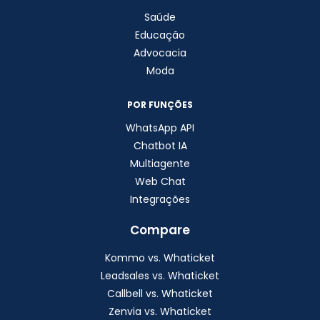
Saúde
Educação
Advocacia
Moda
POR FUNÇÕES
WhatsApp API
Chatbot IA
Multiagente
Web Chat
Integrações
Compare
Kommo vs. Whaticket
Leadsales vs. Whaticket
Callbell vs. Whaticket
Zenvia vs. Whaticket