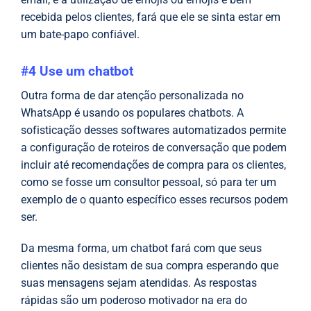
recebida pelos clientes, fará que ele se sinta estar em
um bate-papo confiável.
#4 Use um chatbot
Outra forma de dar atenção personalizada no
WhatsApp é usando os populares chatbots. A
sofisticação desses softwares automatizados permite
a configuração de roteiros de conversação que podem
incluir até recomendações de compra para os clientes,
como se fosse um consultor pessoal, só para ter um
exemplo de o quanto específico esses recursos podem
ser.
Da mesma forma, um chatbot fará com que seus
clientes não desistam de sua compra esperando que
suas mensagens sejam atendidas. As respostas
rápidas são um poderoso motivador na era do