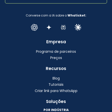
Converse com a IA sobre o
Whaticket:
Empresa
Programa de parceiros
Preços
Recursos
Blog
Tutoriais
Criar link para WhatsApp
Soluções
POR INDÚSTRIA