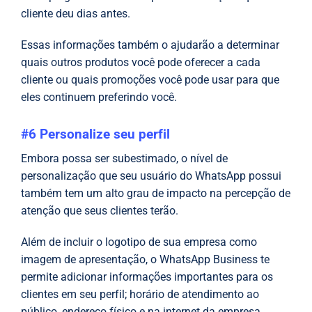
cliente deu dias antes.
Essas informações também o ajudarão a determinar
quais outros produtos você pode oferecer a cada
cliente ou quais promoções você pode usar para que
eles continuem preferindo você.
#6 Personalize seu perfil
Embora possa ser subestimado, o nível de
personalização que seu usuário do WhatsApp possui
também tem um alto grau de impacto na percepção de
atenção que seus clientes terão.
Além de incluir o logotipo de sua empresa como
imagem de apresentação, o WhatsApp Business te
permite adicionar informações importantes para os
clientes em seu perfil; horário de atendimento ao
público, endereço físico e na internet da empresa,