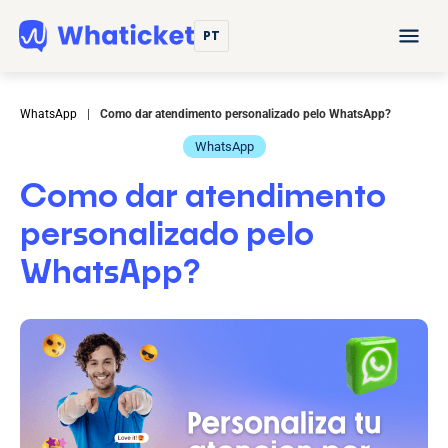
PT
WhatsApp
|
Como dar atendimento personalizado pelo WhatsApp?
WhatsApp
Como dar atendimento
personalizado pelo
WhatsApp?