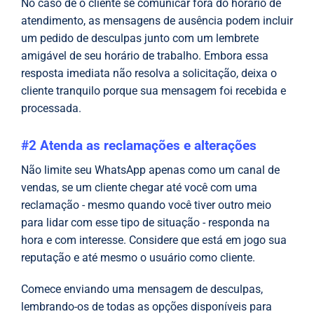
No caso de o cliente se comunicar fora do horário de
atendimento, as mensagens de ausência podem incluir
um pedido de desculpas junto com um lembrete
amigável de seu horário de trabalho. Embora essa
resposta imediata não resolva a solicitação, deixa o
cliente tranquilo porque sua mensagem foi recebida e
processada.
#2 Atenda as reclamações e alterações
Não limite seu WhatsApp apenas como um canal de
vendas, se um cliente chegar até você com uma
reclamação - mesmo quando você tiver outro meio
para lidar com esse tipo de situação - responda na
hora e com interesse. Considere que está em jogo sua
reputação e até mesmo o usuário como cliente.
Comece enviando uma mensagem de desculpas,
lembrando-os de todas as opções disponíveis para