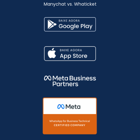
Manychat vs. Whaticket