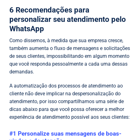
6 Recomendações para
personalizar seu atendimento pelo
WhatsApp
Como dissemos, à medida que sua empresa cresce,
também aumenta o fluxo de mensagens e solicitações
de seus clientes, impossibilitando em algum momento
que você responda pessoalmente a cada uma dessas
demandas.
A automatização dos processos de atendimento ao
cliente não deve implicar na despersonalização do
atendimento, por isso compartilhamos uma série de
dicas abaixo para que você possa oferecer a melhor
experiência de atendimento possível aos seus clientes:
#1 Personalize suas mensagens de boas-