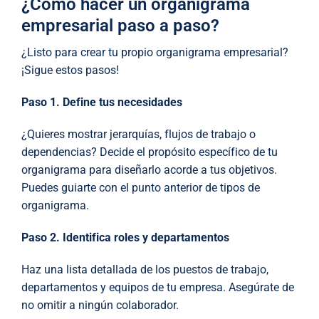
¿Cómo hacer un organigrama
empresarial paso a paso?
¿Listo para crear tu propio organigrama empresarial?
¡Sigue estos pasos!
Paso 1. Define tus necesidades
¿Quieres mostrar jerarquías, flujos de trabajo o
dependencias? Decide el propósito específico de tu
organigrama para diseñarlo acorde a tus objetivos.
Puedes guiarte con el punto anterior de tipos de
organigrama.
Paso 2. Identifica roles y departamentos
Haz una lista detallada de los puestos de trabajo,
departamentos y equipos de tu empresa. Asegúrate de
no omitir a ningún colaborador.