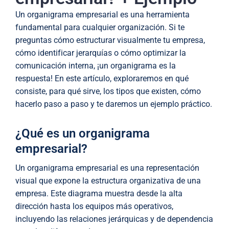
Un organigrama empresarial es una herramienta
fundamental para cualquier organización. Si te
preguntas cómo estructurar visualmente tu empresa,
cómo identificar jerarquías o cómo optimizar la
comunicación interna, ¡un organigrama es la
respuesta! En este artículo, exploraremos en qué
consiste, para qué sirve, los tipos que existen, cómo
hacerlo paso a paso y te daremos un ejemplo práctico.
¿Qué es un organigrama
empresarial?
Un organigrama empresarial es una representación
visual que expone la estructura organizativa de una
empresa. Este diagrama muestra desde la alta
dirección hasta los equipos más operativos,
incluyendo las relaciones jerárquicas y de dependencia