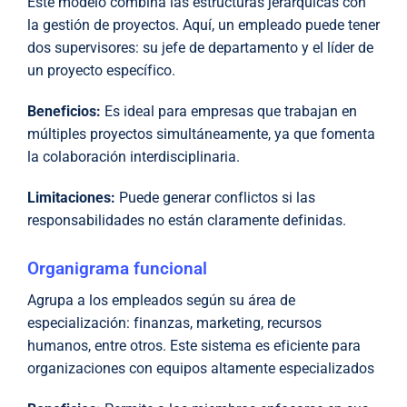
Este modelo combina las estructuras jerárquicas con
la gestión de proyectos. Aquí, un empleado puede tener
dos supervisores: su jefe de departamento y el líder de
un proyecto específico.
Beneficios:
Es ideal para empresas que trabajan en
múltiples proyectos simultáneamente, ya que fomenta
la colaboración interdisciplinaria.
Limitaciones:
Puede generar conflictos si las
responsabilidades no están claramente definidas.
Organigrama funcional
Agrupa a los empleados según su área de
especialización: finanzas, marketing, recursos
humanos, entre otros. Este sistema es eficiente para
organizaciones con equipos altamente especializados