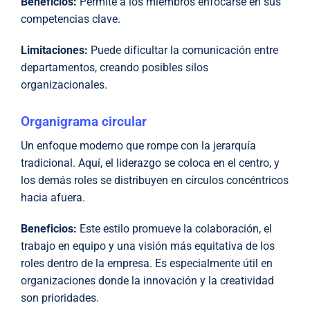
Beneficios:
Permite a los miembros enfocarse en sus
competencias clave.
Limitaciones:
Puede dificultar la comunicación entre
departamentos, creando posibles silos
organizacionales.
Organigrama circular
Un enfoque moderno que rompe con la jerarquía
tradicional. Aquí, el liderazgo se coloca en el centro, y
los demás roles se distribuyen en círculos concéntricos
hacia afuera.
Beneficios:
Este estilo promueve la colaboración, el
trabajo en equipo y una visión más equitativa de los
roles dentro de la empresa. Es especialmente útil en
organizaciones donde la innovación y la creatividad
son prioridades.