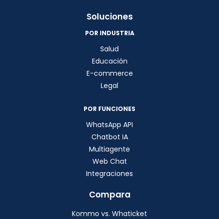
Soluciones
POR INDUSTRIA
Salud
Educación
E-commerce
Legal
POR FUNCIONES
WhatsApp API
Chatbot IA
Multiagente
Web Chat
Integraciones
Compara
Kommo vs. Whaticket