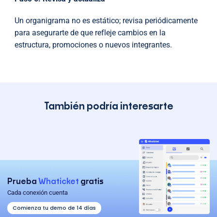
Un organigrama no es estático; revisa periódicamente
para asegurarte de que refleje cambios en la
estructura, promociones o nuevos integrantes.
También podría interesarte
Prueba
Whaticket
gratis
Cada conexión cuenta
Comienza tu demo de 14 días