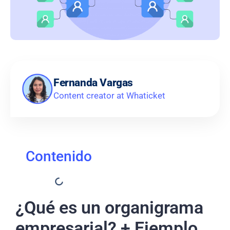
Fernanda Vargas
Content creator at Whaticket
Contenido
¿Qué es un organigrama
empresarial? + Ejemplo