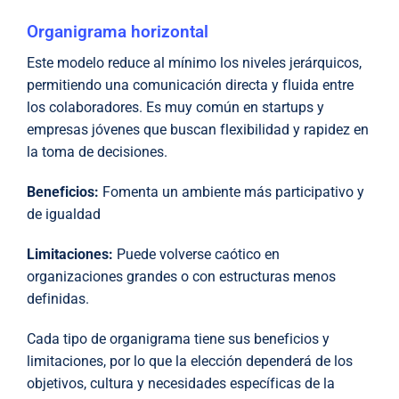
Organigrama horizontal
Este modelo reduce al mínimo los niveles jerárquicos,
permitiendo una comunicación directa y fluida entre
los colaboradores. Es muy común en startups y
empresas jóvenes que buscan flexibilidad y rapidez en
la toma de decisiones.
Beneficios:
Fomenta un ambiente más participativo y
de igualdad
Limitaciones:
Puede volverse caótico en
organizaciones grandes o con estructuras menos
definidas.
Cada tipo de organigrama tiene sus beneficios y
limitaciones, por lo que la elección dependerá de los
objetivos, cultura y necesidades específicas de la