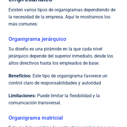
Existen varios tipos de organigramas dependiendo de
la necesidad de la empresa. Aquí te mostramos los
más comunes:
Organigrama jerárquico
Su diseño es una pirámide en la que cada nivel
jerárquico depende del superior inmediato, desde los
altos directivos hasta los empleados de base.
Beneficios:
Este tipo de organigrama favorece un
control claro de responsabilidades y autoridad
Limitaciones:
Puede limitar la flexibilidad y la
comunicación transversal.
Organigrama matricial