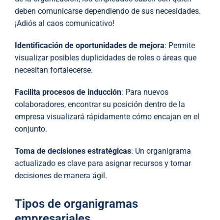
deben comunicarse dependiendo de sus necesidades.
¡Adiós al caos comunicativo!
Identificación de oportunidades de mejora
: Permite
visualizar posibles duplicidades de roles o áreas que
necesitan fortalecerse.
Facilita procesos de inducción
: Para nuevos
colaboradores, encontrar su posición dentro de la
empresa visualizará rápidamente cómo encajan en el
conjunto.
Toma de decisiones estratégicas
: Un organigrama
actualizado es clave para asignar recursos y tomar
decisiones de manera ágil.
Tipos de organigramas
empresariales