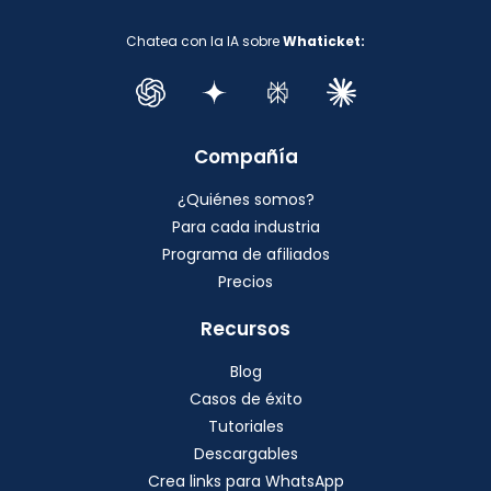
Chatea con la IA sobre
Whaticket:
Compañía
¿Quiénes somos?
Para cada industria
Programa de afiliados
Precios
Recursos
Blog
Casos de éxito
Tutoriales
Descargables
Crea links para WhatsApp