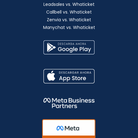
Leadsales vs. Whaticket
Callbell vs. Whaticket
Zenvia vs. Whaticket
Manychat vs. Whaticket