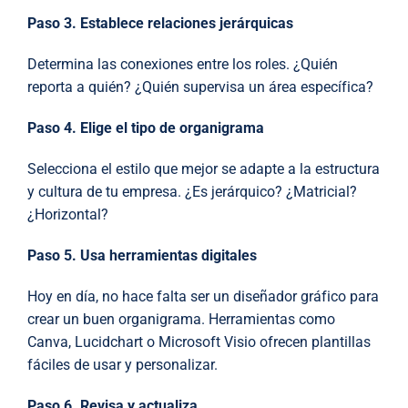
Paso 3. Establece relaciones jerárquicas
Determina las conexiones entre los roles. ¿Quién
reporta a quién? ¿Quién supervisa un área específica?
Paso 4. Elige el tipo de organigrama
Selecciona el estilo que mejor se adapte a la estructura
y cultura de tu empresa. ¿Es jerárquico? ¿Matricial?
¿Horizontal?
Paso 5. Usa herramientas digitales
Hoy en día, no hace falta ser un diseñador gráfico para
crear un buen organigrama. Herramientas como
Canva, Lucidchart o Microsoft Visio ofrecen plantillas
fáciles de usar y personalizar.
Paso 6. Revisa y actualiza