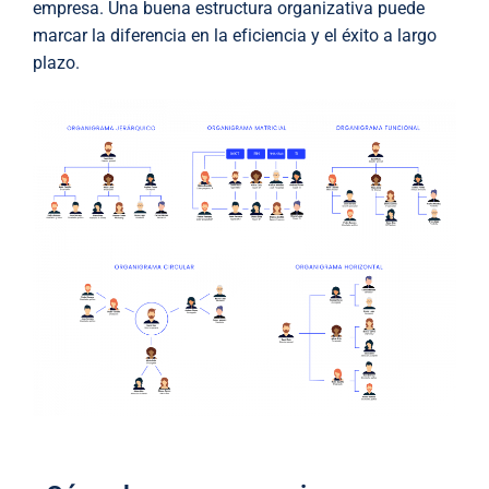
empresa. Una buena estructura organizativa puede
marcar la diferencia en la eficiencia y el éxito a largo
plazo.