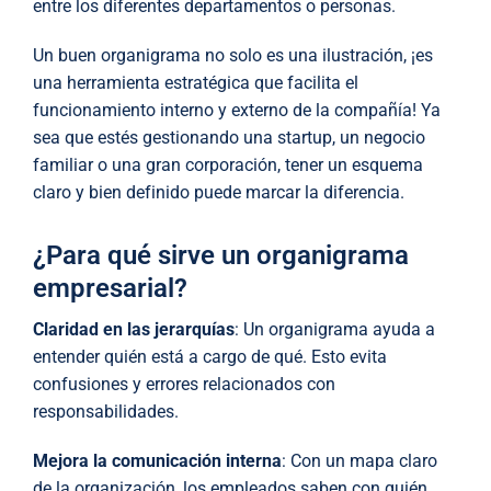
entre los diferentes departamentos o personas.
Un buen organigrama no solo es una ilustración, ¡es
una herramienta estratégica que facilita el
funcionamiento interno y externo de la compañía! Ya
sea que estés gestionando una startup, un negocio
familiar o una gran corporación, tener un esquema
claro y bien definido puede marcar la diferencia.
¿Para qué sirve un organigrama
empresarial?
Claridad en las jerarquías
: Un organigrama ayuda a
entender quién está a cargo de qué. Esto evita
confusiones y errores relacionados con
responsabilidades.
Mejora la comunicación interna
: Con un mapa claro
de la organización, los empleados saben con quién