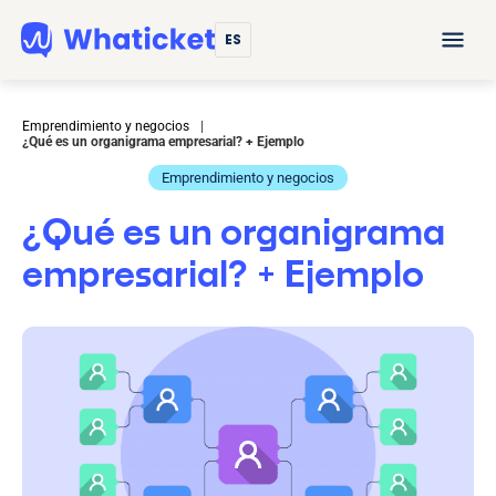
ES
Emprendimiento y negocios
|
¿Qué es un organigrama empresarial? + Ejemplo
Emprendimiento y negocios
¿Qué es un organigrama
empresarial? + Ejemplo