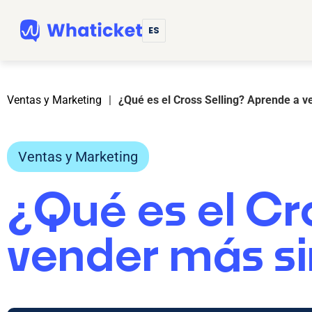
ES
Ventas y Marketing
|
¿Qué es el Cross Selling? Aprende a ve
Ventas y Marketing
¿Qué es el Cr
vender más sin