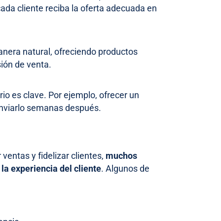
ada cliente reciba la oferta adecuada en
nera natural, ofreciendo productos
ión de venta.
o es clave. Por ejemplo, ofrecer un
enviarlo semanas después.
ventas y fidelizar clientes,
muchos
la experiencia del cliente
. Algunos de