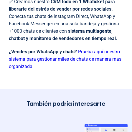
✅ Creamos nuestro
CRM todo en 1 Whaticket para
liberarte del estrés de vender por redes sociales.
Conecta tus chats de Instagram Direct, WhatsApp y
Facebook Messenger en una sola bandeja y gestiona
+1000 chats de clientes con
sistema multiagente,
chatbot y monitoreo de vendedores en tiempo real.
¿Vendes por WhatsApp y chats?
Prueba aquí nuestro
sistema para gestionar miles de chats de manera mas
organizada
.
También podría interesarte