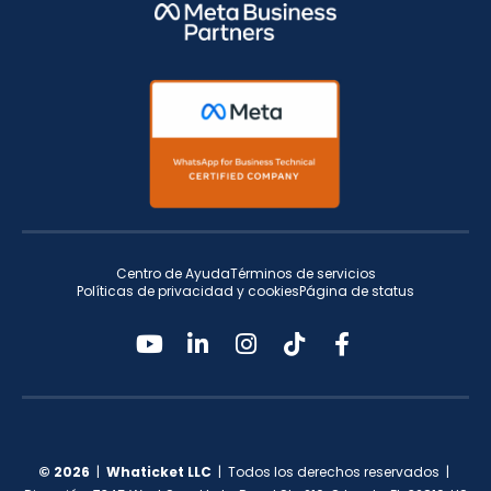
Centro de Ayuda
Términos de servicios
Políticas de privacidad y cookies
Página de status
© 2026
|
Whaticket LLC
| Todos los derechos reservados |