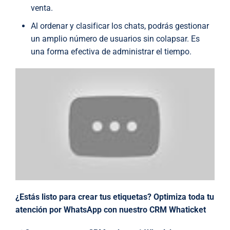
venta.
Al ordenar y clasificar los chats, podrás gestionar
un amplio número de usuarios sin colapsar. Es
una forma efectiva de administrar el tiempo.
¿Estás listo para crear tus etiquetas? Optimiza toda tu
atención por WhatsApp con nuestro CRM
Whaticket