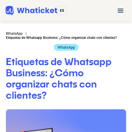
ES
WhatsApp
|
Etiquetas de Whatsapp Business: ¿Cómo organizar chats con clientes?
WhatsApp
Etiquetas de Whatsapp
Business: ¿Cómo
organizar chats con
clientes?