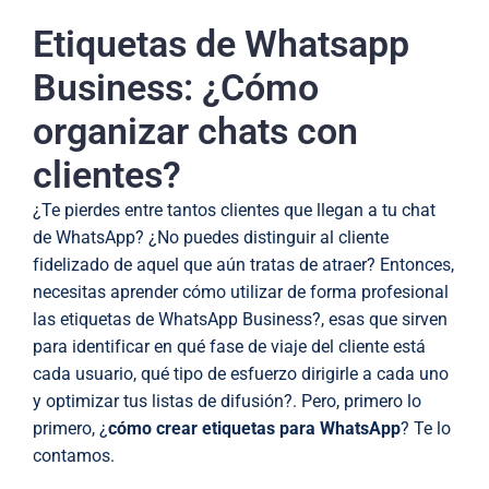
Etiquetas de Whatsapp
Business: ¿Cómo
organizar chats con
clientes?
¿Te pierdes entre tantos clientes que llegan a tu chat
de WhatsApp? ¿No puedes distinguir al cliente
fidelizado de aquel que aún tratas de atraer? Entonces,
necesitas aprender cómo utilizar de forma profesional
las etiquetas de WhatsApp Business?, esas que sirven
para identificar en qué fase de viaje del cliente está
cada usuario, qué tipo de esfuerzo dirigirle a cada uno
y optimizar tus listas de difusión?. Pero, primero lo
primero, ¿
cómo crear etiquetas para WhatsApp
? Te lo
contamos.