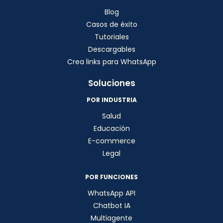
Blog
Casos de éxito
Tutoriales
Descargables
Crea links para WhatsApp
Soluciones
POR INDUSTRIA
Salud
Educación
E-commerce
Legal
POR FUNCIONES
WhatsApp API
Chatbot IA
Multiagente