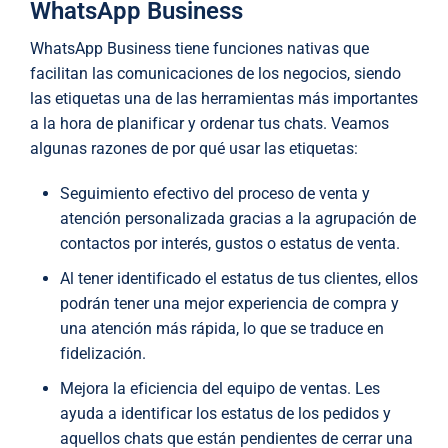
WhatsApp Business
WhatsApp Business tiene funciones nativas que
facilitan las comunicaciones de los negocios, siendo
las etiquetas una de las herramientas más importantes
a la hora de planificar y ordenar tus chats. Veamos
algunas razones de por qué usar las etiquetas:
Seguimiento efectivo del proceso de venta y
atención personalizada gracias a la agrupación de
contactos por interés, gustos o estatus de venta.
Al tener identificado el estatus de tus clientes, ellos
podrán tener una mejor experiencia de compra y
una atención más rápida, lo que se traduce en
fidelización.
Mejora la eficiencia del equipo de ventas. Les
ayuda a identificar los estatus de los pedidos y
aquellos chats que están pendientes de cerrar una