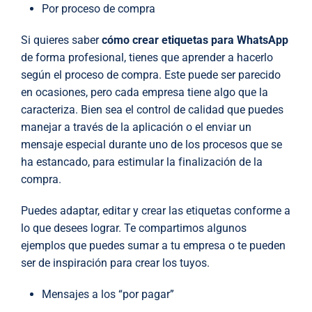
Por proceso de compra
Si quieres saber
cómo crear etiquetas para WhatsApp
de forma profesional, tienes que aprender a hacerlo
según el proceso de compra. Este puede ser parecido
en ocasiones, pero cada empresa tiene algo que la
caracteriza. Bien sea el control de calidad que puedes
manejar a través de la aplicación o el enviar un
mensaje especial durante uno de los procesos que se
ha estancado, para estimular la finalización de la
compra.
Puedes adaptar, editar y crear las etiquetas conforme a
lo que desees lograr. Te compartimos algunos
ejemplos que puedes sumar a tu empresa o te pueden
ser de inspiración para crear los tuyos.
Mensajes a los “por pagar”