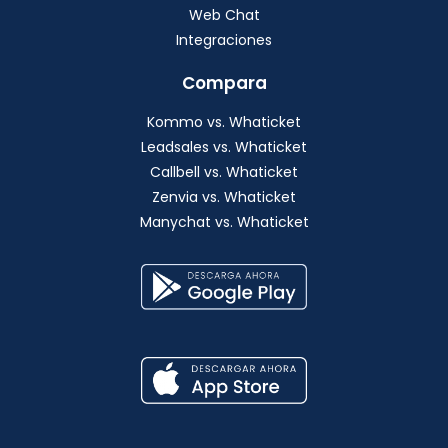
Web Chat
Integraciones
Compara
Kommo vs. Whaticket
Leadsales vs. Whaticket
Callbell vs. Whaticket
Zenvia vs. Whaticket
Manychat vs. Whaticket