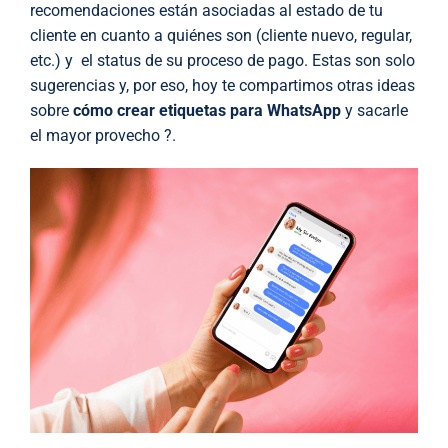
recomendaciones están asociadas al estado de tu
cliente en cuanto a quiénes son (cliente nuevo, regular,
etc.) y el status de su proceso de pago. Estas son solo
sugerencias y, por eso, hoy te compartimos otras ideas
sobre
cómo crear etiquetas para WhatsApp
y sacarle
el mayor provecho ?.