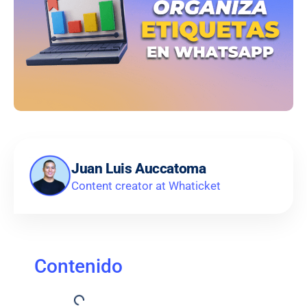
Juan Luis Auccatoma
Content creator at Whaticket
Contenido