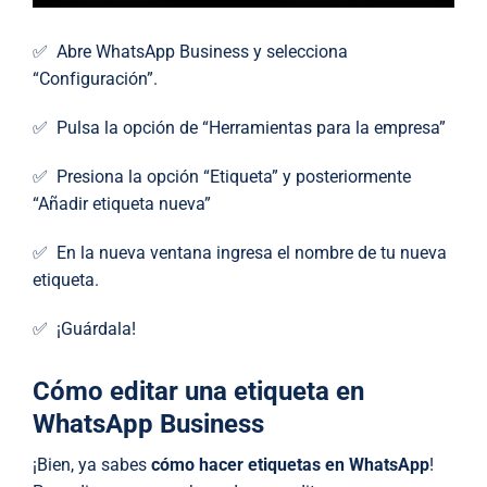
✅ Abre WhatsApp Business y selecciona
“Configuración”.
✅ Pulsa la opción de “Herramientas para la empresa”
✅ Presiona la opción “Etiqueta” y posteriormente
“Añadir etiqueta nueva”
✅ En la nueva ventana ingresa el nombre de tu nueva
etiqueta.
✅ ¡Guárdala!
Cómo editar una etiqueta en
WhatsApp Business
¡Bien, ya sabes
cómo hacer etiquetas en WhatsApp
!