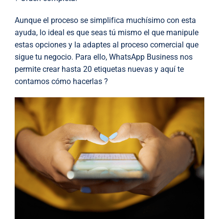
Aunque el proceso se simplifica muchísimo con esta
ayuda, lo ideal es que seas tú mismo el que manipule
estas opciones y la adaptes al proceso comercial que
sigue tu negocio. Para ello, WhatsApp Business nos
permite crear hasta 20 etiquetas nuevas y aquí te
contamos cómo hacerlas ?