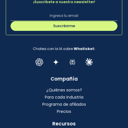
¡Suscríbete a nuestro newsletter!
Suscribirme
Chatea con la IA sobre
Whaticket:
Compañía
¿Quiénes somos?
Para cada industria
Programa de afiliados
Precios
Recursos