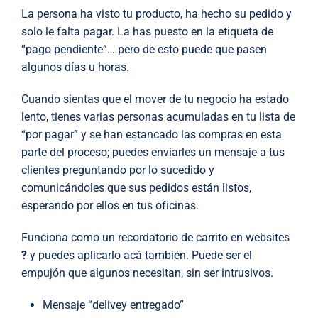
La persona ha visto tu producto, ha hecho su pedido y
solo le falta pagar. La has puesto en la etiqueta de
“pago pendiente”… pero de esto puede que pasen
algunos días u horas.
Cuando sientas que el mover de tu negocio ha estado
lento, tienes varias personas acumuladas en tu lista de
“por pagar” y se han estancado las compras en esta
parte del proceso; puedes enviarles un mensaje a tus
clientes preguntando por lo sucedido y
comunicándoles que sus pedidos están listos,
esperando por ellos en tus oficinas.
Funciona como un recordatorio de carrito en websites
?
y puedes aplicarlo acá también. Puede ser el
empujón que algunos necesitan, sin ser intrusivos.
Mensaje “delivey entregado”