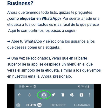
Business?
Ahora que tenemos todo listo, quizás te preguntes
¿
cómo etiquetar en WhatsApp
? Por suerte, añadir una
etiqueta a tus contactos es más fácil de lo que parece.
Aquí te compartimos los pasos a seguir:
➡ Abre tu WhatsApp y selecciona los usuarios a los
que deseas poner una etiqueta.
➡ Una vez seleccionados, verás que en la parte
superior de la app, se despliega un menú en el que
verás el símbolo de la etiqueta, similar a los que vemos
en nuestros emails. Ahora, presiónalo.