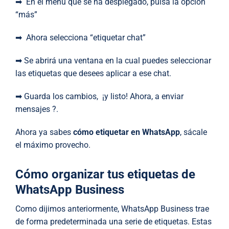
➡ En el menú que se ha desplegado, pulsa la opción
“más”
➡ Ahora selecciona “etiquetar chat”
➡ Se abrirá una ventana en la cual puedes seleccionar
las etiquetas que desees aplicar a ese chat.
➡ Guarda los cambios, ¡y listo! Ahora, a enviar
mensajes ?.
Ahora ya sabes
cómo etiquetar en WhatsApp
, sácale
el máximo provecho.
Cómo organizar tus etiquetas de
WhatsApp Business
Como dijimos anteriormente, WhatsApp Business trae
de forma predeterminada una serie de etiquetas. Estas