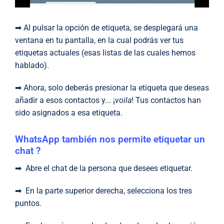
➡ Al pulsar la opción de etiqueta, se desplegará una
ventana en tu pantalla, en la cual podrás ver tus
etiquetas actuales (esas listas de las cuales hemos
hablado).
➡ Ahora, solo deberás presionar la etiqueta que deseas
añadir a esos contactos y... ¡
voila
! Tus contactos han
sido asignados a esa etiqueta.
WhatsApp también nos permite etiquetar un
chat ?
➡ Abre el chat de la persona que desees etiquetar.
➡ En la parte superior derecha, selecciona los tres
puntos.