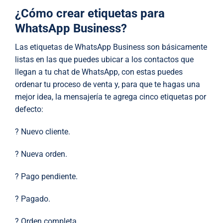
¿Cómo crear etiquetas para
WhatsApp Business?
Las etiquetas de WhatsApp Business son básicamente
listas en las que puedes ubicar a los contactos que
llegan a tu chat de WhatsApp, con estas puedes
ordenar tu proceso de venta y, para que te hagas una
mejor idea, la mensajería te agrega cinco etiquetas por
defecto:
? Nuevo cliente.
? Nueva orden.
? Pago pendiente.
? Pagado.
? Orden completa.