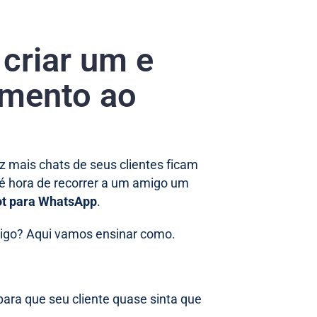
criar um e
imento ao
 mais chats de seus clientes ficam
é hora de recorrer a um amigo um
ot para WhatsApp
.
igo? Aqui vamos ensinar como.
a que seu cliente quase sinta que