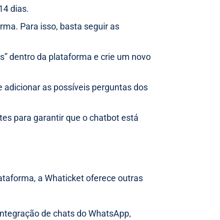
14 dias.
rma. Para isso, basta seguir as
” dentro da plataforma e crie um novo
e adicionar as possíveis perguntas dos
tes para garantir que o chatbot está
ataforma, a Whaticket oferece outras
integração de chats do WhatsApp,