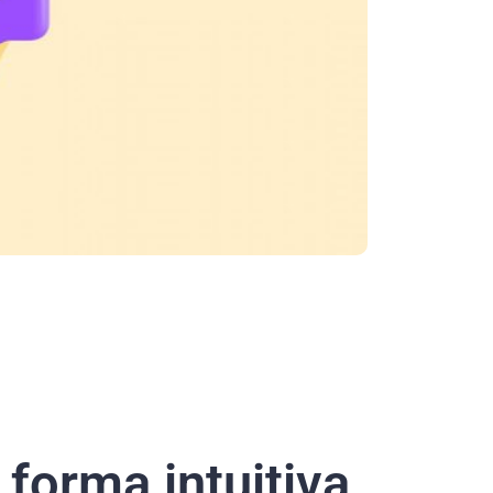
forma intuitiva