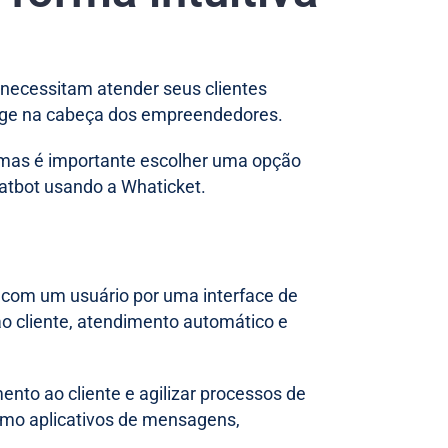
necessitam atender seus clientes
surge na cabeça dos empreendedores.
 mas é importante escolher uma opção
chatbot usando a Whaticket.
 com um usuário por uma interface de
 ao cliente, atendimento automático e
ento ao cliente e agilizar processos de
omo aplicativos de mensagens,