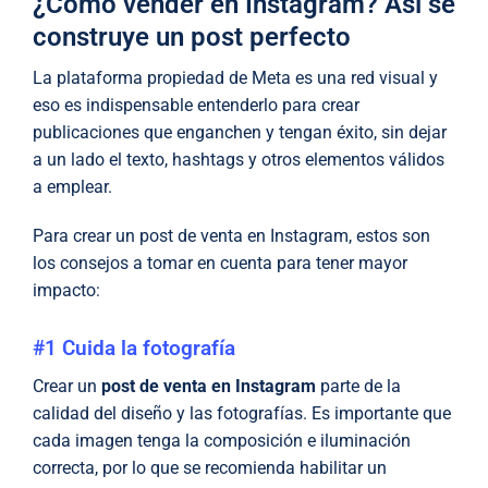
¿Cómo vender en Instagram? Así se
construye un post perfecto
La plataforma propiedad de Meta es una red visual y
eso es indispensable entenderlo para crear
publicaciones que enganchen y tengan éxito, sin dejar
a un lado el texto, hashtags y otros elementos válidos
a emplear.
Para crear un post de venta en Instagram, estos son
los consejos a tomar en cuenta para tener mayor
impacto:
#1 Cuida la fotografía
Crear un
post de venta en Instagram
parte de la
calidad del diseño y las fotografías. Es importante que
cada imagen tenga la composición e iluminación
correcta, por lo que se recomienda habilitar un