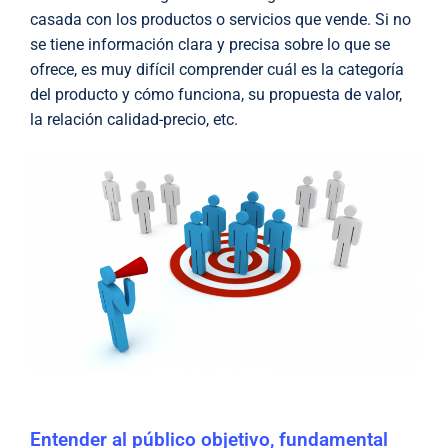
casada con los productos o servicios que vende. Si no
se tiene información clara y precisa sobre lo que se
ofrece, es muy difícil comprender cuál es la categoría
del producto y cómo funciona, su propuesta de valor,
la relación calidad-precio, etc.
Entender al público objetivo, fundamental