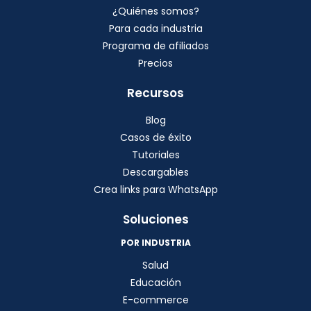
¿Quiénes somos?
Para cada industria
Programa de afiliados
Precios
Recursos
Blog
Casos de éxito
Tutoriales
Descargables
Crea links para WhatsApp
Soluciones
POR INDUSTRIA
Salud
Educación
E-commerce