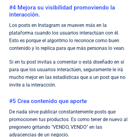
#4 Mejora su visibilidad promoviendo la
interacción.
Los posts en Instagram se mueven más en la
plataforma cuando los usuarios interactúan con él.
Esto es porque el algoritmo lo reconoce como buen
contenido y lo replica para que más personas lo vean.
Si en tu post invitas a comentar o está diseñado en sí
para que los usuarios interactúen, seguramente le irá
mucho mejor en las estadísticas que a un post que no
invite a la interacción.
#5 Crea contenido que aporte
De nada sirve publicar constantemente posts que
promocionen tus productos. Es como tener de nuevo al
pregonero gritando "VENDO, VENDO" en las
adyacencias de un negocio.