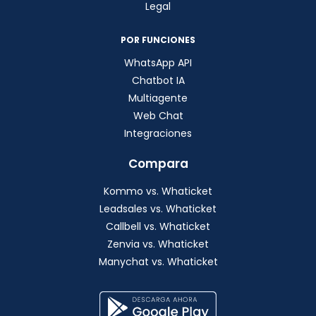
Legal
POR FUNCIONES
WhatsApp API
Chatbot IA
Multiagente
Web Chat
Integraciones
Compara
Kommo vs. Whaticket
Leadsales vs. Whaticket
Callbell vs. Whaticket
Zenvia vs. Whaticket
Manychat vs. Whaticket