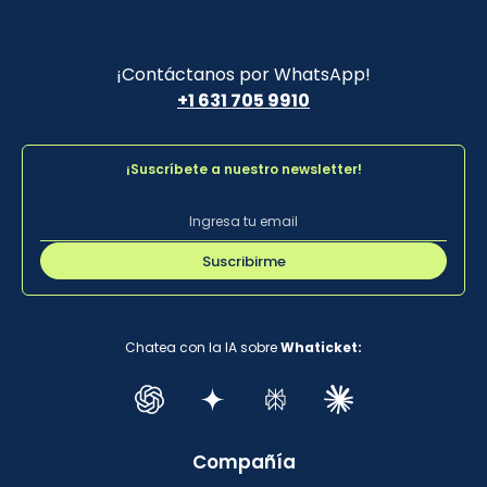
¡Contáctanos por WhatsApp!
+1 631 705 9910
¡Suscríbete a nuestro newsletter!
Suscribirme
Chatea con la IA sobre
Whaticket:
Compañía