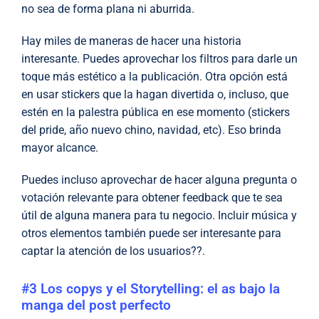
no sea de forma plana ni aburrida.
Hay miles de maneras de hacer una historia
interesante. Puedes aprovechar los filtros para darle un
toque más estético a la publicación. Otra opción está
en usar stickers que la hagan divertida o, incluso, que
estén en la palestra pública en ese momento (stickers
del pride, año nuevo chino, navidad, etc). Eso brinda
mayor alcance.
Puedes incluso aprovechar de hacer alguna pregunta o
votación relevante para obtener feedback que te sea
útil de alguna manera para tu negocio. Incluir música y
otros elementos también puede ser interesante para
captar la atención de los usuarios??.
#3 Los copys y el Storytelling: el as bajo la
manga del post perfecto