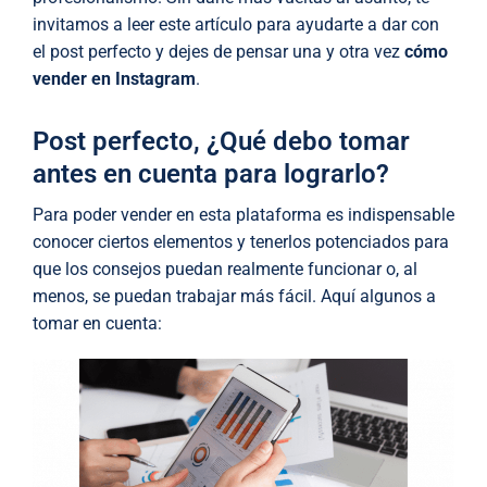
invitamos a leer este artículo para ayudarte a dar con
el post perfecto y dejes de pensar una y otra vez
cómo
vender en Instagram
.
Post perfecto, ¿Qué debo tomar
antes en cuenta para lograrlo?
Para poder vender en esta plataforma es indispensable
conocer ciertos elementos y tenerlos potenciados para
que los consejos puedan realmente funcionar o, al
menos, se puedan trabajar más fácil. Aquí algunos a
tomar en cuenta: