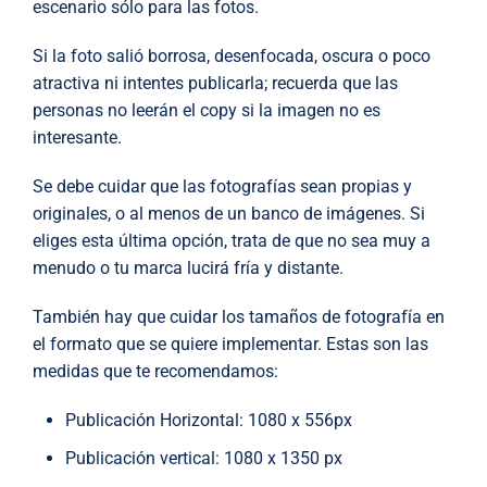
escenario sólo para las fotos.
Si la foto salió borrosa, desenfocada, oscura o poco
atractiva ni intentes publicarla; recuerda que las
personas no leerán el copy si la imagen no es
interesante.
Se debe cuidar que las fotografías sean propias y
originales, o al menos de un banco de imágenes. Si
eliges esta última opción, trata de que no sea muy a
menudo o tu marca lucirá fría y distante.
También hay que cuidar los tamaños de fotografía en
el formato que se quiere implementar. Estas son las
medidas que te recomendamos:
Publicación Horizontal: 1080 x 556px
Publicación vertical: 1080 x 1350 px