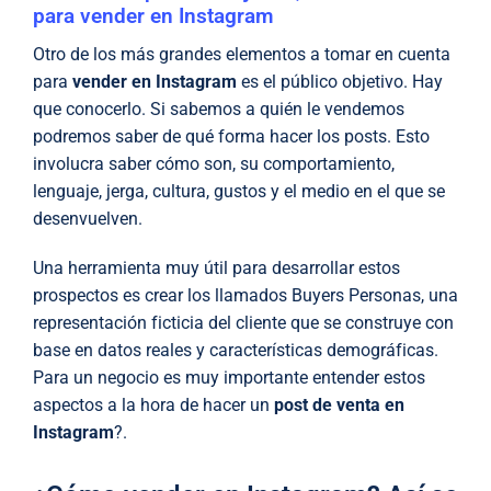
para vender en Instagram
Otro de los más grandes elementos a tomar en cuenta
para
vender en Instagram
es el público objetivo. Hay
que conocerlo. Si sabemos a quién le vendemos
podremos saber de qué forma hacer los posts. Esto
involucra saber cómo son, su comportamiento,
lenguaje, jerga, cultura, gustos y el medio en el que se
desenvuelven.
Una herramienta muy útil para desarrollar estos
prospectos es crear los llamados Buyers Personas, una
representación ficticia del cliente que se construye con
base en datos reales y características demográficas.
Para un negocio es muy importante entender estos
aspectos a la hora de hacer un
post de venta en
Instagram
?.