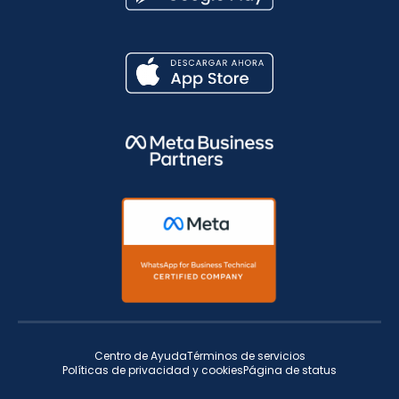
Centro de Ayuda
Términos de servicios
Políticas de privacidad y cookies
Página de status