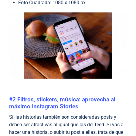
Foto Cuadrada: 1080 x 1080 px
#2 Filtros, stickers, música: aprovecha al
máximo Instagram Stories
Sí, las historias también son consideradas posts y
deben ser atractivas al igual que las del feed. Si vas a
hacer una historia, o subir tu post a ellas, trata de que