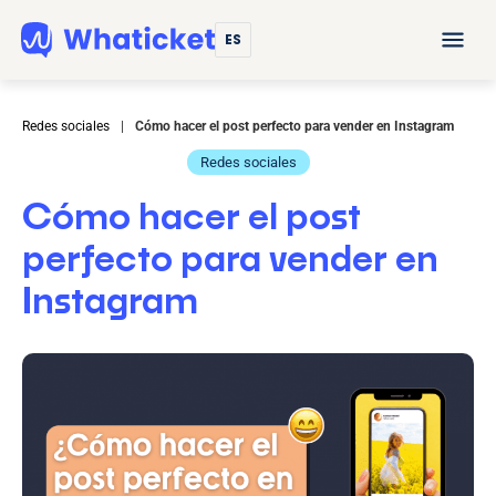
ES
Redes sociales
|
Cómo hacer el post perfecto para vender en Instagram
Redes sociales
Cómo hacer el post
perfecto para vender en
Instagram