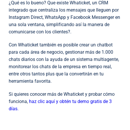
¿Qué es lo bueno? Que existe Whaticket, un CRM
integrado que centraliza los mensajes que lleguen por
Instagram Direct, WhatsApp y Facebook Messenger en
una sola ventana, simplificando así la manera de
comunicarse con los clientes?.
Con Whaticket también es posible crear un chatbot
para cada área de negocio, gestionar más de 1.000
chats diarios con la ayuda de un sistema multiagente,
monitorear los chats de la empresa en tiempo real,
entre otros tantos plus que la convertirán en tu
herramienta favorita.
Si quieres conocer más de Whaticket y probar cómo
funciona,
haz clic aquí y obtén tu demo gratis de 3
días.