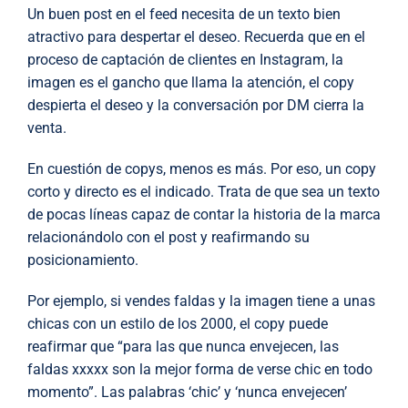
Un buen post en el feed necesita de un texto bien
atractivo para despertar el deseo. Recuerda que en el
proceso de captación de clientes en Instagram, la
imagen es el gancho que llama la atención, el copy
despierta el deseo y la conversación por DM cierra la
venta.
En cuestión de copys, menos es más. Por eso, un copy
corto y directo es el indicado. Trata de que sea un texto
de pocas líneas capaz de contar la historia de la marca
relacionándolo con el post y reafirmando su
posicionamiento.
Por ejemplo, si vendes faldas y la imagen tiene a unas
chicas con un estilo de los 2000, el copy puede
reafirmar que “para las que nunca envejecen, las
faldas xxxxx son la mejor forma de verse chic en todo
momento”. Las palabras ‘chic’ y ‘nunca envejecen’