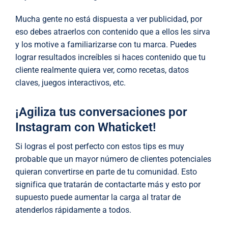
Mucha gente no está dispuesta a ver publicidad, por
eso debes atraerlos con contenido que a ellos les sirva
y los motive a familiarizarse con tu marca. Puedes
lograr resultados increíbles si haces contenido que tu
cliente realmente quiera ver, como recetas, datos
claves, juegos interactivos, etc.
¡Agiliza tus conversaciones por
Instagram con Whaticket!
Si logras el post perfecto con estos tips es muy
probable que un mayor número de clientes potenciales
quieran convertirse en parte de tu comunidad. Esto
significa que tratarán de contactarte más y esto por
supuesto puede aumentar la carga al tratar de
atenderlos rápidamente a todos.