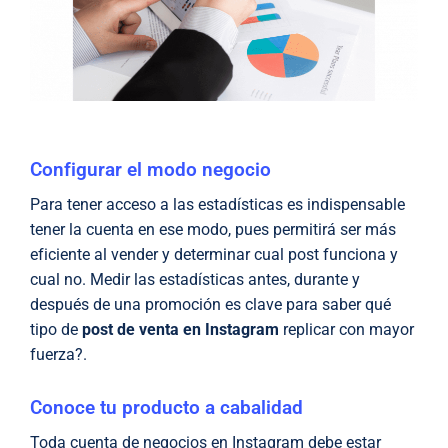
Configurar el modo negocio
Para tener acceso a las estadísticas es indispensable
tener la cuenta en ese modo, pues permitirá ser más
eficiente al vender y determinar cual post funciona y
cual no. Medir las estadísticas antes, durante y
después de una promoción es clave para saber qué
tipo de
post de venta en Instagram
replicar con mayor
fuerza?.
Conoce tu producto a cabalidad
Toda cuenta de negocios en Instagram debe estar