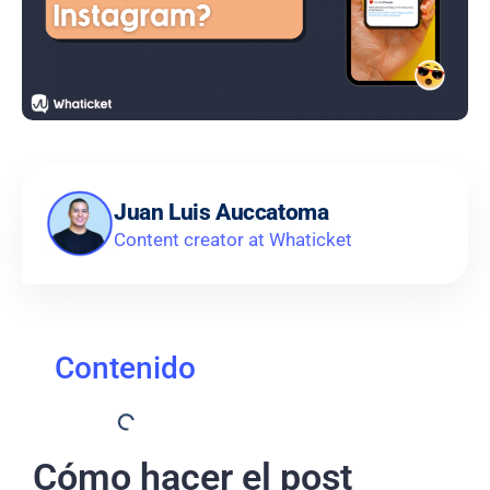
Juan Luis Auccatoma
Content creator at Whaticket
Contenido
Cómo hacer el post