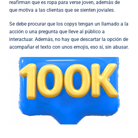
reafirman que es ropa para verse joven, además de
que motiva a las clientas que se sienten joviales.
Se debe procurar que los copys tengan un llamado a la
acción o una pregunta que lleve al público a
interactuar. Además, no hay que descartar la opción de
acompañar el texto con unos emojis, eso sí, sin abusar.