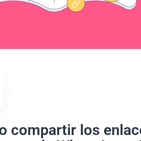
 compartir los enlac