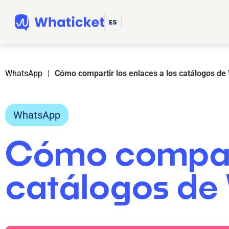
ES
WhatsApp
|
Cómo compartir los enlaces a los catálogos d
WhatsApp
Cómo comparti
catálogos de