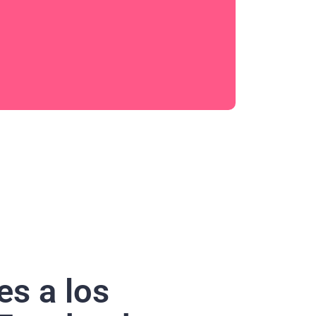
es a los