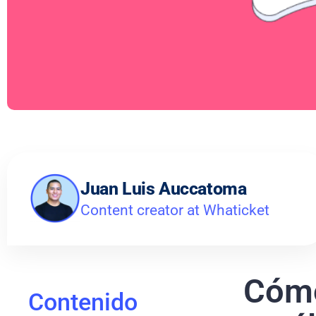
Juan Luis Auccatoma
Content creator at Whaticket
Cómo
Contenido