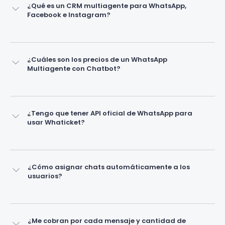
¿Qué es un CRM multiagente para WhatsApp,
Facebook e Instagram?
¿Cuáles son los precios de un WhatsApp
Multiagente con Chatbot?
¿Tengo que tener API oficial de WhatsApp para
usar Whaticket?
¿Cómo asignar chats automáticamente a los
usuarios?
¿Me cobran por cada mensaje y cantidad de