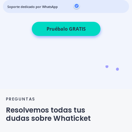
Soporte dedicado por WhatsApp
Pruébalo GRATIS
PREGUNTAS
Resolvemos todas tus
dudas sobre Whaticket