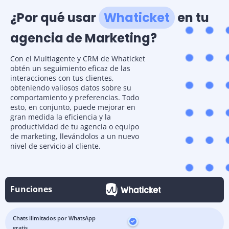
¿Por qué usar
Whaticket
en tu
agencia de Marketing?
Con el Multiagente y CRM de Whaticket
obtén un seguimiento eficaz de las
interacciones con tus clientes,
obteniendo valiosos datos sobre su
comportamiento y preferencias. Todo
esto, en conjunto, puede mejorar en
gran medida la eficiencia y la
productividad de tu agencia o equipo
de marketing, llevándolos a un nuevo
nivel de servicio al cliente.
Funciones
Chats ilimitados por WhatsApp
gratis