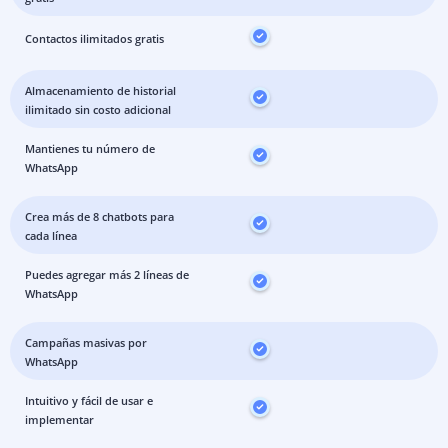
Contactos ilimitados gratis
Almacenamiento de historial
ilimitado sin costo adicional
Mantienes tu número de
WhatsApp
Crea más de 8 chatbots para
cada línea
Puedes agregar más 2 líneas de
WhatsApp
Campañas masivas por
WhatsApp
Intuitivo y fácil de usar e
implementar