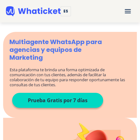
ES
Multiagente WhatsApp para
agencias y equipos de
Marketing
Esta plataforma te brinda una forma optimizada de
comunicación con tus clientes, además de facilitar la
colaboración de tu equipo para responder oportunamente las
consultas de tus clientes.
Prueba Gratis por 7 días