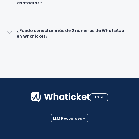
contactos?
¿Puedo conectar más de 2 números de WhatsApp
en Whaticket?
ES
LLM Resources