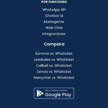
POR FUNCIONES
WhatsApp API
Chatbot IA
Multiagente
Web Chat
Integraciones
Compara
Kommo vs. Whaticket
Leadsales vs. Whaticket
Callbell vs. Whaticket
Zenvia vs. Whaticket
Manychat vs. Whaticket