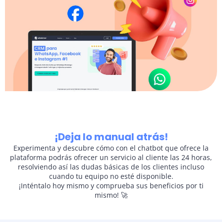
¡Deja
lo manual
atrás!
Experimenta y descubre cómo con el
chatbot que ofrece la
plataforma podrás ofrecer un servicio al cliente las 24 horas,
resolviendo así las dudas básicas de los clientes incluso
cuando tu equipo no esté disponible.
¡Inténtalo hoy mismo y comprueba sus beneficios por ti
mismo! 🚀