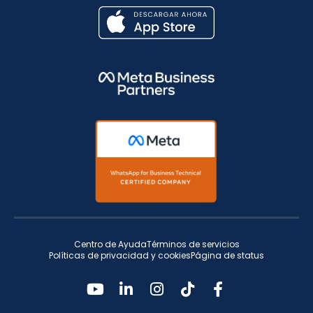
Centro de Ayuda
Términos de servicios
Políticas de privacidad y cookies
Página de status