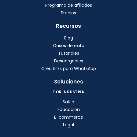
Programa de afiliados
Precios
Recursos
Blog
Casos de éxito
Tutoriales
Descargables
Crea links para WhatsApp
Soluciones
POR INDUSTRIA
Salud
Educación
E-commerce
Legal