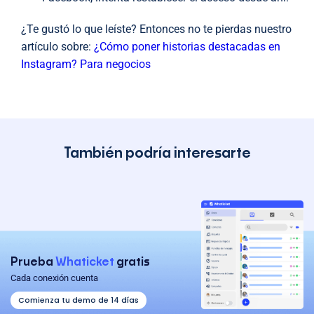
¿Te gustó lo que leíste? Entonces no te pierdas nuestro
artículo sobre:
¿Cómo poner historias destacadas en
Instagram? Para negocios
También podría interesarte
Prueba
Whaticket
gratis
Cada conexión cuenta
Comienza tu demo de 14 días