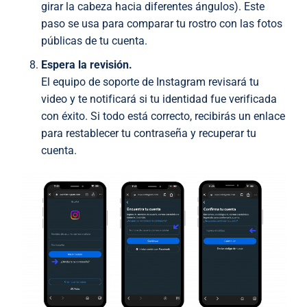
girar la cabeza hacia diferentes ángulos). Este
paso se usa para comparar tu rostro con las fotos
públicas de tu cuenta.
Espera la revisión.
El equipo de soporte de Instagram revisará tu
video y te notificará si tu identidad fue verificada
con éxito. Si todo está correcto, recibirás un enlace
para restablecer tu contraseña y recuperar tu
cuenta.