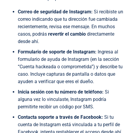
Correo de seguridad de Instagram:
Si recibiste un
correo indicando que tu dirección fue cambiada
recientemente, revisa ese mensaje. En muchos
casos, podrás
revertir el cambio
directamente
desde ahí.
Formulario de soporte de Instagram:
Ingresa al
formulario de ayuda de Instagram (en la sección
“Cuenta hackeada o comprometida”) y describe tu
caso. Incluye capturas de pantalla o datos que
ayuden a verificar que eres el dueño.
Inicia sesión con tu número de teléfono:
Si
alguna vez lo vinculaste, Instagram podría
permitirte recibir un código por SMS.
Contacta soporte a través de Facebook:
Si tu
cuenta de Instagram está vinculada a tu perfil de
Facebook, intenta restablecer el acceso desde ahí.