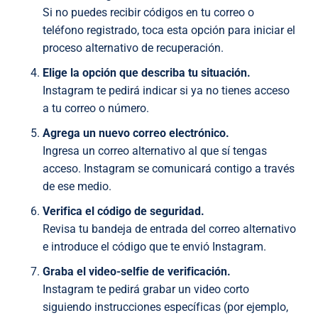
Si no puedes recibir códigos en tu correo o
teléfono registrado, toca esta opción para iniciar el
proceso alternativo de recuperación.
Elige la opción que describa tu situación.
Instagram te pedirá indicar si ya no tienes acceso
a tu correo o número.
Agrega un nuevo correo electrónico.
Ingresa un correo alternativo al que sí tengas
acceso. Instagram se comunicará contigo a través
de ese medio.
Verifica el código de seguridad.
Revisa tu bandeja de entrada del correo alternativo
e introduce el código que te envió Instagram.
Graba el video-selfie de verificación.
Instagram te pedirá grabar un video corto
siguiendo instrucciones específicas (por ejemplo,