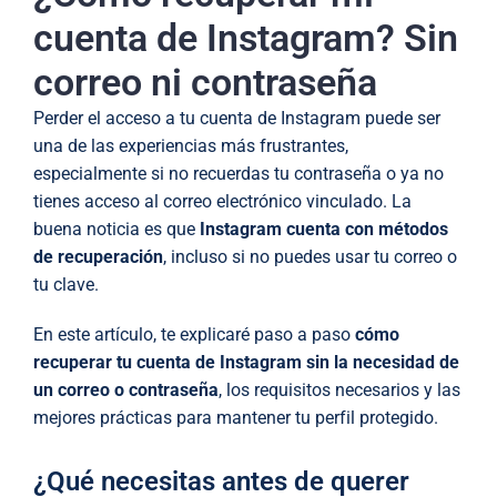
cuenta de Instagram? Sin
correo ni contraseña
Perder el acceso a tu cuenta de Instagram puede ser
una de las experiencias más frustrantes,
especialmente si no recuerdas tu contraseña o ya no
tienes acceso al correo electrónico vinculado. La
buena noticia es que
Instagram cuenta con métodos
de recuperación
, incluso si no puedes usar tu correo o
tu clave.
En este artículo, te explicaré paso a paso
cómo
recuperar tu cuenta de Instagram sin la necesidad de
un correo o contraseña
, los requisitos necesarios y las
mejores prácticas para mantener tu perfil protegido.
¿Qué necesitas antes de querer