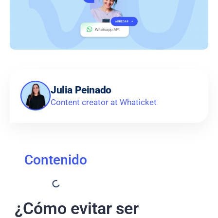
Julia Peinado
Content creator at Whaticket
Contenido
¿Cómo evitar ser