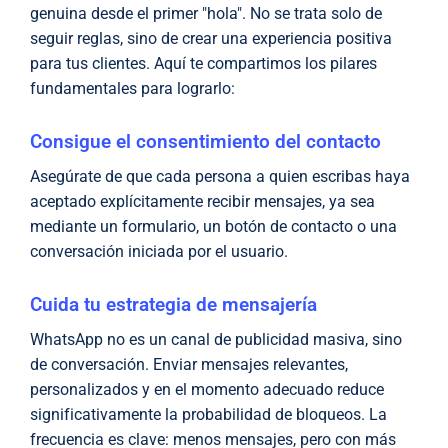
genuina desde el primer "hola". No se trata solo de
seguir reglas, sino de crear una experiencia positiva
para tus clientes. Aquí te compartimos los pilares
fundamentales para lograrlo:
Consigue el consentimiento del contacto
Asegúrate de que cada persona a quien escribas haya
aceptado explícitamente recibir mensajes, ya sea
mediante un formulario, un botón de contacto o una
conversación iniciada por el usuario.
Cuida tu estrategia de mensajería
WhatsApp no es un canal de publicidad masiva, sino
de conversación. Enviar mensajes relevantes,
personalizados y en el momento adecuado reduce
significativamente la probabilidad de bloqueos. La
frecuencia es clave: menos mensajes, pero con más