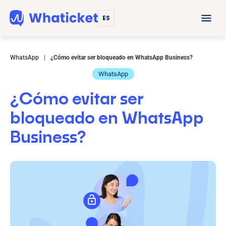
ES
WhatsApp
|
¿Cómo evitar ser bloqueado en WhatsApp Business?
WhatsApp
¿Cómo evitar ser
bloqueado en WhatsApp
Business?