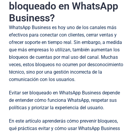
bloqueado en WhatsApp
Business?
WhatsApp Business es hoy uno de los canales más
efectivos para conectar con clientes, cerrar ventas y
ofrecer soporte en tiempo real. Sin embargo, a medida
que más empresas lo utilizan, también aumentan los
bloqueos de cuentas por mal uso del canal. Muchas
veces, estos bloqueos no ocurren por desconocimiento
técnico, sino por una gestión incorrecta de la
comunicación con los usuarios.
Evitar ser bloqueado en WhatsApp Business depende
de entender cómo funciona WhatsApp, respetar sus
políticas y priorizar la experiencia del usuario.
En este artículo aprenderás cómo prevenir bloqueos,
qué prácticas evitar y cómo usar WhatsApp Business