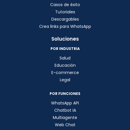
Casos de éxito
Tutoriales
Descargables
Crea links para WhatsApp
Soluciones
POR INDUSTRIA
Salud
Educación
E-commerce
Legal
POR FUNCIONES
WhatsApp API
Chatbot IA
Multiagente
Web Chat