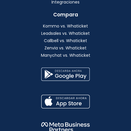
Integraciones
Compara
Kommo vs. Whaticket
Leadsales vs. Whaticket
Callbell vs. Whaticket
Zenvia vs. Whaticket
Manychat vs. Whaticket