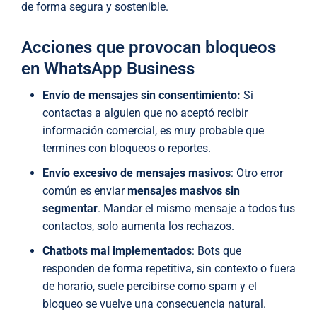
de forma segura y sostenible.
Acciones que provocan bloqueos
en WhatsApp Business
Envío de mensajes sin consentimiento:
Si
contactas a alguien que no aceptó recibir
información comercial, es muy probable que
termines con bloqueos o reportes.
Envío excesivo de mensajes masivos
: Otro error
común es enviar
mensajes masivos sin
segmentar
. Mandar el mismo mensaje a todos tus
contactos, solo aumenta los rechazos.
Chatbots mal implementados
: Bots que
responden de forma repetitiva, sin contexto o fuera
de horario, suele percibirse como spam y el
bloqueo se vuelve una consecuencia natural.