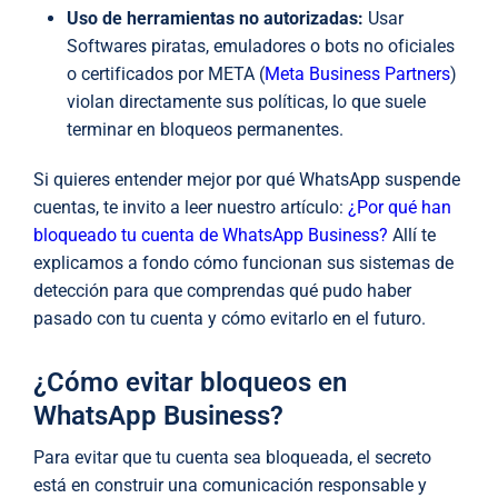
Uso de herramientas no autorizadas:
Usar
Softwares piratas, emuladores o bots no oficiales
o certificados por META (
Meta Business Partners
)
violan directamente sus políticas, lo que suele
terminar en bloqueos permanentes.
Si quieres entender mejor por qué WhatsApp suspende
cuentas, te invito a leer nuestro artículo:
¿Por qué han
bloqueado tu cuenta de WhatsApp Business?
Allí te
explicamos a fondo cómo funcionan sus sistemas de
detección para que comprendas qué pudo haber
pasado con tu cuenta y cómo evitarlo en el futuro.
¿Cómo evitar bloqueos en
WhatsApp Business?
Para evitar que tu cuenta sea bloqueada, el secreto
está en construir una comunicación responsable y