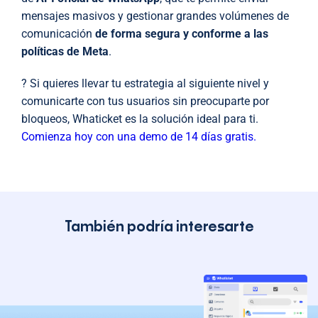
mensajes masivos y gestionar grandes volúmenes de
comunicación
de forma segura y conforme a las
políticas de Meta
.
? Si quieres llevar tu estrategia al siguiente nivel y
comunicarte con tus usuarios sin preocuparte por
bloqueos, Whaticket es la solución ideal para ti.
Comienza hoy con una demo de 14 días gratis.
También podría interesarte