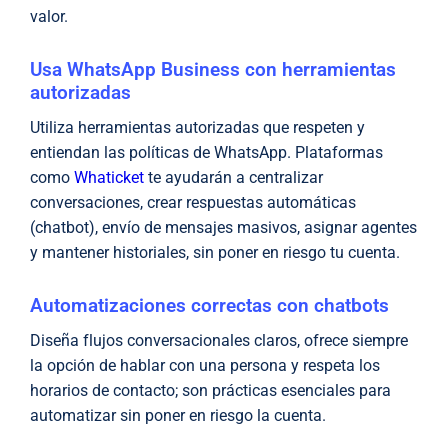
valor.
Usa WhatsApp Business con herramientas
autorizadas
Utiliza herramientas autorizadas que respeten y
entiendan las políticas de WhatsApp. Plataformas
como
Whaticket
te ayudarán a centralizar
conversaciones, crear respuestas automáticas
(chatbot), envío de mensajes masivos, asignar agentes
y mantener historiales, sin poner en riesgo tu cuenta.
Automatizaciones correctas con chatbots
Diseña flujos conversacionales claros, ofrece siempre
la opción de hablar con una persona y respeta los
horarios de contacto; son prácticas esenciales para
automatizar sin poner en riesgo la cuenta.