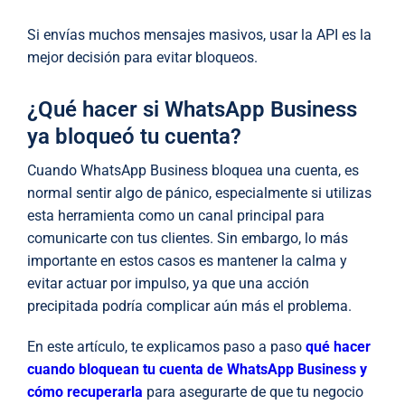
Si envías muchos mensajes masivos, usar la API es la
mejor decisión para evitar bloqueos.
¿Qué hacer si WhatsApp Business
ya bloqueó tu cuenta?
Cuando WhatsApp Business bloquea una cuenta, es
normal sentir algo de pánico, especialmente si utilizas
esta herramienta como un canal principal para
comunicarte con tus clientes. Sin embargo, lo más
importante en estos casos es mantener la calma y
evitar actuar por impulso, ya que una acción
precipitada podría complicar aún más el problema.
En este artículo, te explicamos paso a paso
qué hacer
cuando bloquean tu cuenta de WhatsApp Business y
cómo recuperarla
para asegurarte de que tu negocio