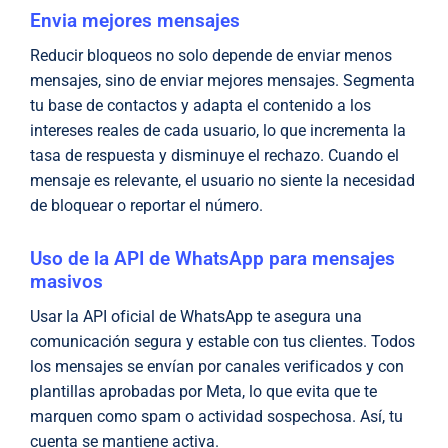
Envia mejores mensajes
Reducir bloqueos no solo depende de enviar menos
mensajes, sino de enviar mejores mensajes. Segmenta
tu base de contactos y adapta el contenido a los
intereses reales de cada usuario, lo que incrementa la
tasa de respuesta y disminuye el rechazo. Cuando el
mensaje es relevante, el usuario no siente la necesidad
de bloquear o reportar el número.
Uso de la API de WhatsApp para mensajes
masivos
Usar la API oficial de WhatsApp te asegura una
comunicación segura y estable con tus clientes. Todos
los mensajes se envían por canales verificados y con
plantillas aprobadas por Meta, lo que evita que te
marquen como spam o actividad sospechosa. Así, tu
cuenta se mantiene activa.