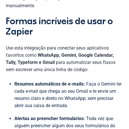
manualmente.
Formas incríveis de usar o
Zapier
Use esta integração para conectar seus aplicativos
favoritos como
WhatsApp, Gemini, Google Calendar,
Tally, Typeform e Gmail
para automatizar seus fluxos
sem escrever uma única linha de código:
Resumos automáticos de e-mails:
Faça o Gemini ler
cada e-mail que chega ao seu Gmail e te envie um
resumo claro e direto no WhatsApp, sem precisar
abrir sua caixa de entrada.
Alertas ao preencher formulários:
Toda vez que
alguém preencher algum dos seus formulários do