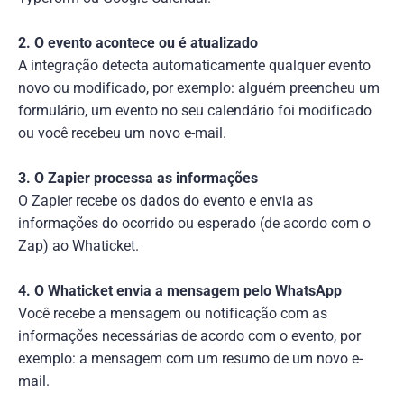
2. O evento acontece ou é atualizado
A integração detecta automaticamente qualquer evento
novo ou modificado, por exemplo: alguém preencheu um
formulário, um evento no seu calendário foi modificado
ou você recebeu um novo e-mail.
3. O Zapier processa as informações
O Zapier recebe os dados do evento e envia as
informações do ocorrido ou esperado (de acordo com o
Zap) ao Whaticket.
4. O Whaticket envia a mensagem pelo WhatsApp
Você recebe a mensagem ou notificação com as
informações necessárias de acordo com o evento, por
exemplo: a mensagem com um resumo de um novo e-
mail.