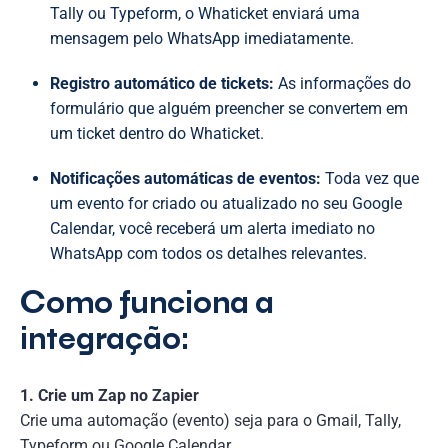
Tally ou Typeform, o Whaticket enviará uma
mensagem pelo WhatsApp imediatamente.
Registro automático de tickets:
As informações do
formulário que alguém preencher se convertem em
um ticket dentro do Whaticket.
Notificações automáticas de eventos:
Toda vez que
um evento for criado ou atualizado no seu Google
Calendar, você receberá um alerta imediato no
WhatsApp com todos os detalhes relevantes.
Como funciona a
integração:
1. Crie um Zap no Zapier
Crie uma automação (evento) seja para o Gmail, Tally,
Typeform ou Google Calendar.