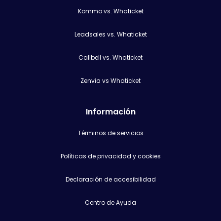
Kommo vs. Whaticket
Leadsales vs. Whaticket
Callbell vs. Whaticket
Zenvia vs Whaticket
Información
Términos de servicios
Políticas de privacidad y cookies
Declaración de accesibilidad
Centro de Ayuda