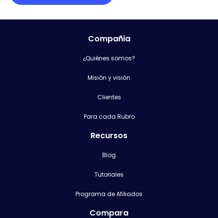
Compañia
¿Quiénes somos?
Misión y visión
Clientes
Para cada Rubro
Recursos
Blog
Tutoriales
Programa de Afiliados
Compara