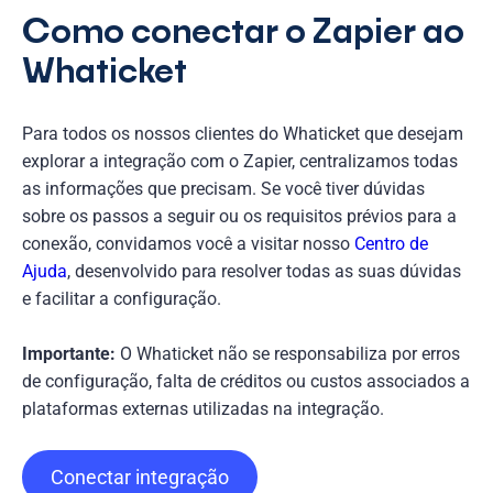
Como conectar o Zapier ao
Whaticket
Para todos os nossos clientes do Whaticket que desejam
explorar a integração com o Zapier, centralizamos todas
as informações que precisam. Se você tiver dúvidas
sobre os passos a seguir ou os requisitos prévios para a
conexão, convidamos você a visitar nosso
Centro de
Ajuda
, desenvolvido para resolver todas as suas dúvidas
e facilitar a configuração.
Importante:
O Whaticket não se responsabiliza por erros
de configuração, falta de créditos ou custos associados a
plataformas externas utilizadas na integração.
Conectar integração