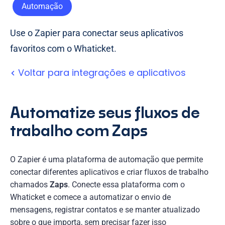
Automação
Use o Zapier para conectar seus aplicativos
favoritos com o Whaticket.
Voltar para integrações e aplicativos
Automatize seus fluxos de
trabalho com Zaps
O Zapier é uma plataforma de automação que permite
conectar diferentes aplicativos e criar fluxos de trabalho
chamados
Zaps
. Conecte essa plataforma com o
Whaticket e comece a automatizar o envio de
mensagens, registrar contatos e se manter atualizado
sobre o que importa, sem precisar fazer isso