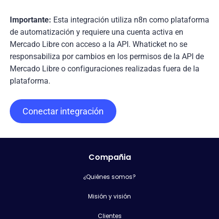
Importante:
Esta integración utiliza n8n como plataforma
de automatización y requiere una cuenta activa en
Mercado Libre con acceso a la API. Whaticket no se
responsabiliza por cambios en los permisos de la API de
Mercado Libre o configuraciones realizadas fuera de la
plataforma.
Conectar integración
Compañia
¿Quiénes somos?
Misión y visión
Clientes