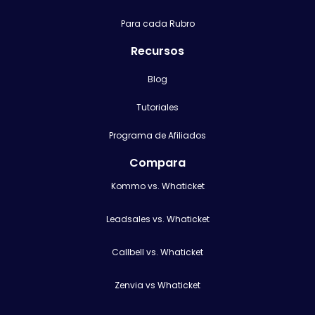
Para cada Rubro
Recursos
Blog
Tutoriales
Programa de Afiliados
Compara
Kommo vs. Whaticket
Leadsales vs. Whaticket
Callbell vs. Whaticket
Zenvia vs Whaticket