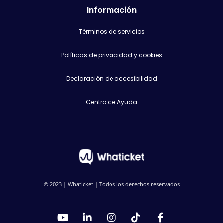
Información
Términos de servicios
Políticas de privacidad y cookies
Declaración de accesibilidad
Centro de Ayuda
© 2023 | Whaticket | Todos los derechos reservados