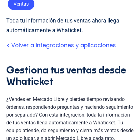
Ventas
Toda tu información de tus ventas ahora llega
automáticamente a Whaticket.
Volver a integraciones y aplicaciones
Gestiona tus ventas desde
Whaticket
¿Vendes en Mercado Libre y pierdes tiempo revisando
órdenes, respondiendo preguntas y haciendo seguimiento
por separado? Con esta integración, toda la información
de tus ventas llega automáticamente a Whaticket. Tu
equipo atiende, da seguimiento y cierra más ventas desde
un solo lugar, sin abrir Mercado Libre a cada rato.