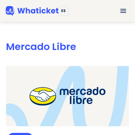
ES
Mercado Libre