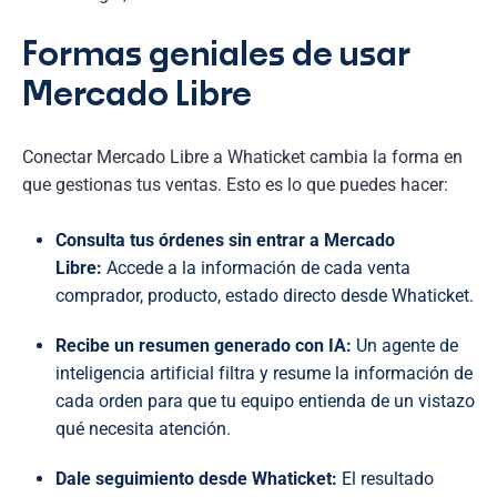
Formas geniales de usar
Mercado Libre
Conectar Mercado Libre a Whaticket cambia la forma en
que gestionas tus ventas. Esto es lo que puedes hacer:
Consulta tus órdenes sin entrar a Mercado
Libre:
Accede a la información de cada venta
comprador, producto, estado directo desde Whaticket.
Recibe un resumen generado con IA:
Un agente de
inteligencia artificial filtra y resume la información de
cada orden para que tu equipo entienda de un vistazo
qué necesita atención.
Dale seguimiento desde Whaticket:
El resultado