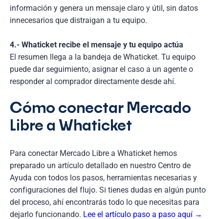
información y genera un mensaje claro y útil, sin datos
innecesarios que distraigan a tu equipo.
4.- Whaticket recibe el mensaje y tu equipo actúa
El resumen llega a la bandeja de Whaticket. Tu equipo
puede dar seguimiento, asignar el caso a un agente o
responder al comprador directamente desde ahí.
Cómo conectar Mercado
Libre a Whaticket
Para conectar Mercado Libre a Whaticket hemos
preparado un artículo detallado en nuestro Centro de
Ayuda con todos los pasos, herramientas necesarias y
configuraciones del flujo. Si tienes dudas en algún punto
del proceso, ahí encontrarás todo lo que necesitas para
dejarlo funcionando.
Lee el artículo paso a paso aquí →