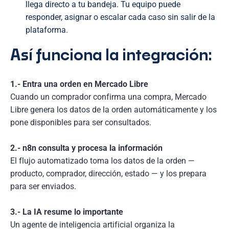
llega directo a tu bandeja. Tu equipo puede
responder, asignar o escalar cada caso sin salir de la
plataforma.
Así funciona la integración:
1.- Entra una orden en Mercado Libre
Cuando un comprador confirma una compra, Mercado
Libre genera los datos de la orden automáticamente y los
pone disponibles para ser consultados.
2.- n8n consulta y procesa la información
El flujo automatizado toma los datos de la orden —
producto, comprador, dirección, estado — y los prepara
para ser enviados.
3.- La IA resume lo importante
Un agente de inteligencia artificial organiza la