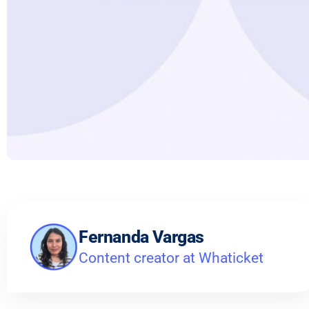
Fernanda Vargas
Content creator at Whaticket