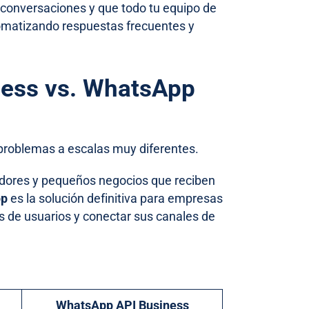
s conversaciones y que todo tu equipo de
omatizando respuestas frecuentes y
ness vs. WhatsApp
problemas a escalas muy diferentes.
dores y pequeños negocios que reciben
pp
es la solución definitiva para empresas
s de usuarios y conectar sus canales de
WhatsApp API Business