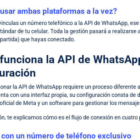
usar ambas plataformas a la vez?
inculas un número telefónico a la API de WhatsApp, ese 
tándar de tu celular. Toda la gestión pasará a realizarse
partida) que hayas conectado.
unciona la API de WhatsApp
uración
ionar la API de WhatsApp requiere un proceso diferente a
ta con una interfaz propia, su configuración consta de 
 oficial de Meta y un software para gestionar los mensaje
ón, te explicamos cómo es el flujo de conexión en cuatro
r con un número de teléfono exclusivo