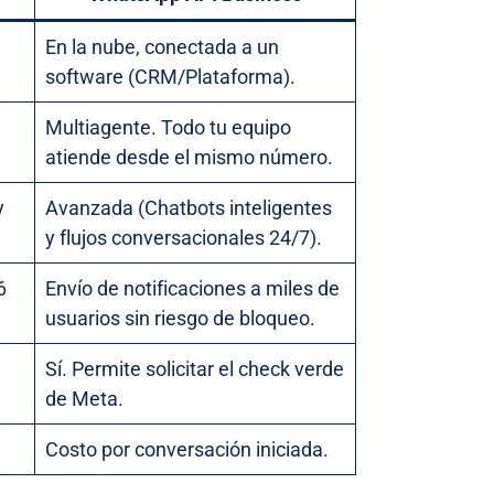
En la nube, conectada a un
software (CRM/Plataforma).
Multiagente. Todo tu equipo
atiende desde el mismo número.
y
Avanzada (Chatbots inteligentes
y flujos conversacionales 24/7).
6
Envío de notificaciones a miles de
usuarios sin riesgo de bloqueo.
Sí. Permite solicitar el check verde
de Meta.
Costo por conversación iniciada.