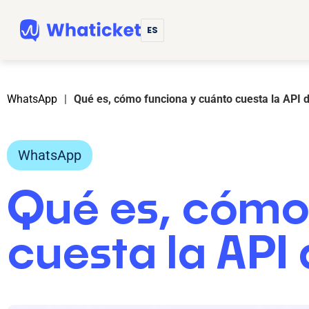
ES
WhatsApp
|
Qué es, cómo funciona y cuánto cuesta la API
WhatsApp
Qué es, cómo
cuesta la AP