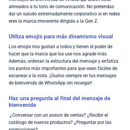
alineados a tu tono de comunicación. No pretendas
dar un saludo extremadamente corporativo si en redes
eres la marca irreverente dirigida a la Gen Z.
Utiliza emojis para más dinamismo visual
Los emojis nos gustan a todos y tienen el poder de
hacer que la marca que los use nos agrade más.
Además, ordenan la estructura del mensaje y enfatiza
los puntos más importantes para que sean fáciles de
escanear a la vista. ¡Úsalos siempre en tus mensajes
de bienvenida de WhatsApp sin recargar!
Haz una pregunta al final del mensaje de
bienvenida
¿Conversar con un asesor de ventas? ¿Recibir el
catálogo de nuevos productos? ¿Preguntar por las
promociones?