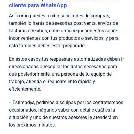
cliente para WhatsApp
Así como puedes recibir solicitudes de compras,
también lo harás de asesorías post venta, envíos de
facturas o recibos, entre otros requerimientos sobre
inconvenientes con tus productos o servicios, y para
esto también debes estar preparado.
En estos casos tus respuestas automatizadas deben ir
direccionadas a recopilar los datos necesarios para
que posteriormente, una persona de tu equipo de
trabajo, atienda el requerimiento rápida y
eficientemente.
- Estimad@, pedimos disculpas por los contratiempos
ocasionados, háganos saber con detalle cuál es la
situación y uno de nuestros asesores le atenderá en
los próximos minutos.