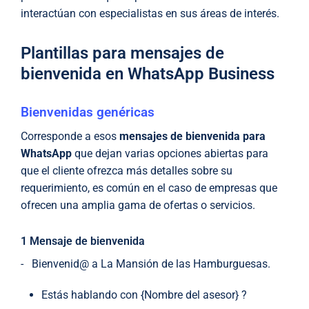
interactúan con especialistas en sus áreas de interés.
Plantillas para mensajes de
bienvenida en WhatsApp Business
Bienvenidas genéricas
Corresponde a esos
mensajes de bienvenida para
WhatsApp
que dejan varias opciones abiertas para
que el cliente ofrezca más detalles sobre su
requerimiento, es común en el caso de empresas que
ofrecen una amplia gama de ofertas o servicios.
1 Mensaje de bienvenida
- Bienvenid@ a La Mansión de las Hamburguesas.
Estás hablando con {Nombre del asesor} ?