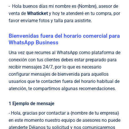
- Hola buenos días mi nombre es {Nombre}, asesor de
venta de
Whaticket
y hoy te atenderé en tu compra, por
favor envíame fotos y talla para asistirte.
Bienvenidas fuera del horario comercial para
WhatsApp Business
Una vez que recurres al WhatsApp como plataforma de
conexión con tus clientes debes estar preparado para
recibir mensajes 24/7, por lo que es necesario
configurar mensajes de bienvenida para aquellos
usuarios que te contacten fuera del horario habitual de
atención, te compartimos algunas recomendaciones.
1 Ejemplo de mensaje
- Hola, gracias por contactar a {nombre de tu empresa}
en este momento nuestro equipo de asesores no puede
atenderte Déjanos tu solicitud y nos comunicaremos