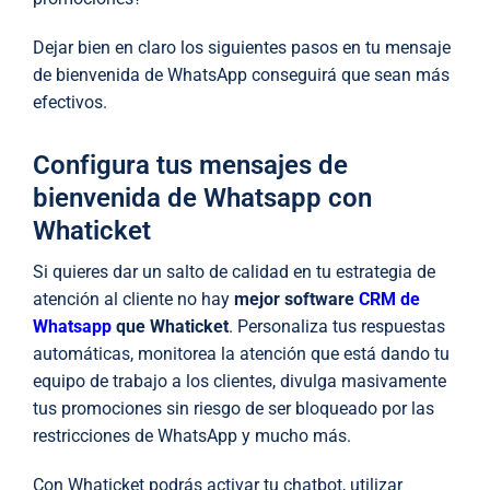
Dejar bien en claro los siguientes pasos en tu mensaje
de bienvenida de WhatsApp conseguirá que sean más
efectivos.
Configura tus mensajes de
bienvenida de Whatsapp con
Whaticket
Si quieres dar un salto de calidad en tu estrategia de
atención al cliente no hay
mejor software
CRM de
Whatsapp
que Whaticket
. Personaliza tus respuestas
automáticas, monitorea la atención que está dando tu
equipo de trabajo a los clientes, divulga masivamente
tus promociones sin riesgo de ser bloqueado por las
restricciones de WhatsApp y mucho más.
Con Whaticket podrás activar tu chatbot, utilizar