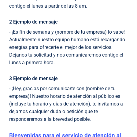
contigo el lunes a partir de las 8 am.
2 Ejemplo de mensaje
- ¡Es fin de semana y (nombre de tu empresa) lo sabe!
Actualmente nuestro equipo humano está recargando
energías para ofrecerte el mejor de los servicios.
Déjanos tu solicitud y nos comunicaremos contigo el
lunes a primera hora.
3 Ejemplo de mensaje
- ¡Hey, gracias por comunicarte con (nombre de tu
empresa)! Nuestro horario de atención al público es
(incluye tu horario y días de atención), te invitamos a
dejarnos cualquier duda o petición que te
responderemos a la brevedad posible.
Bienvenidas para el servicio de atención al