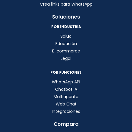
Crea links para WhatsApp
Soluciones
POR INDUSTRIA
Salud
Educación
E-commerce
Legal
POR FUNCIONES
WhatsApp API
Chatbot IA
Multiagente
Web Chat
Integraciones
Compara