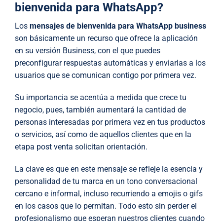
bienvenida para WhatsApp?
Los
mensajes de bienvenida para
WhatsApp
business
son básicamente un recurso que ofrece la aplicación
en su versión Business, con el que puedes
preconfigurar respuestas automáticas y enviarlas a los
usuarios que se comunican contigo por primera vez.
Su importancia se acentúa a medida que crece tu
negocio, pues, también aumentará la cantidad de
personas interesadas por primera vez en tus productos
o servicios, así como de aquellos clientes que en la
etapa post venta solicitan orientación.
La clave es que en este mensaje se refleje la esencia y
personalidad de tu marca en un tono conversacional
cercano e informal, incluso recurriendo a emojis o gifs
en los casos que lo permitan. Todo esto sin perder el
profesionalismo que esperan nuestros clientes cuando