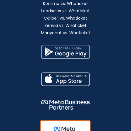
Kommo vs. Whaticket
Leadsales vs. Whaticket
Callbell vs. Whaticket
Zenvia vs. Whaticket
Manychat vs. Whaticket