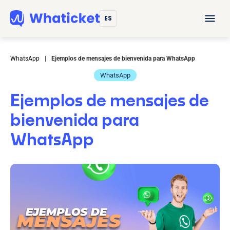
ES
WhatsApp
|
Ejemplos de mensajes de bienvenida para WhatsApp
WhatsApp
Ejemplos de mensajes de
bienvenida para
WhatsApp