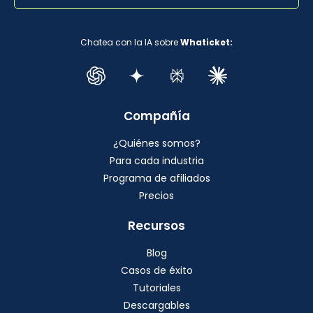
Chatea con la IA sobre
Whaticket:
Compañía
¿Quiénes somos?
Para cada industria
Programa de afiliados
Precios
Recursos
Blog
Casos de éxito
Tutoriales
Descargables