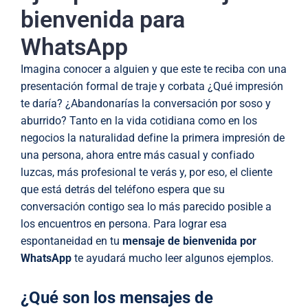
bienvenida para
WhatsApp
Imagina conocer a alguien y que este te reciba con una
presentación formal de traje y corbata ¿Qué impresión
te daría? ¿Abandonarías la conversación por soso y
aburrido? Tanto en la vida cotidiana como en los
negocios la naturalidad define la primera impresión de
una persona, ahora entre más casual y confiado
luzcas, más profesional te verás y, por eso, el cliente
que está detrás del teléfono espera que su
conversación contigo sea lo más parecido posible a
los encuentros en persona. Para lograr esa
espontaneidad en tu
mensaje de bienvenida por
WhatsApp
te ayudará mucho leer algunos ejemplos.
¿Qué son los mensajes de