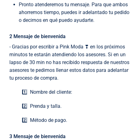
Pronto atenderemos tu mensaje. Para que ambos
ahorremos tiempo, puedes ir adelantado tu pedido
o decirnos en qué puedo ayudarte.
2 Mensaje de bienvenida
- Gracias por escribir a Pink Moda ❣ en los próximos
minutos te estarán atendiendo los asesores. Si en un
lapso de 30 min no has recibido respuesta de nuestros
asesores te pedimos llenar estos datos para adelantar
tu proceso de compra.
1️⃣ Nombre del cliente:
2️⃣ Prenda y talla.
2️⃣ Método de pago.
3 Mensaje de bienvenida