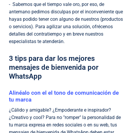
- Sabemos que el tiempo vale oro, por eso, de
antemano pedimos disculpas por el inconveniente que
hayas podido tener con alguno de nuestros (productos
o servicios). Para agilizar una solución, ofrécenos
detalles del contratiempo y en breve nuestros
especialistas te atenderán.
3 tips para dar los mejores
mensajes de bienvenida por
WhatsApp
Alinéalo con el el tono de comunicación de
tu marca
¿Cálido y amigable? ¿Empoderante e inspirador?
¿Creativo y cool? Para no "romper" la personalidad de
tu marca expresa en redes sociales o en su web, tus
mensajes de bienvenida de WhatsApp deben estar