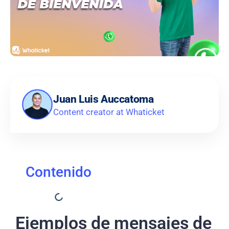
Juan Luis Auccatoma
Content creator at Whaticket
Contenido
Ejemplos de mensajes de