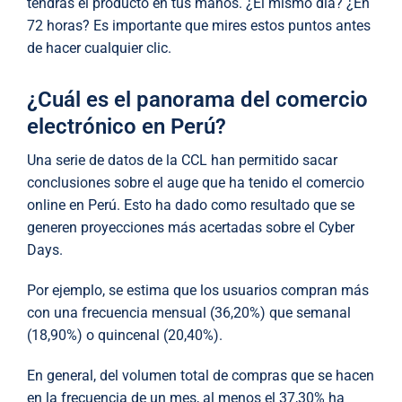
tendrás el producto en tus manos. ¿El mismo día? ¿En
72 horas? Es importante que mires estos puntos antes
de hacer cualquier clic.
¿Cuál es el panorama del comercio
electrónico en Perú?
Una serie de datos de la CCL han permitido sacar
conclusiones sobre el auge que ha tenido el comercio
online en Perú. Esto ha dado como resultado que se
generen proyecciones más acertadas sobre el Cyber
Days.
Por ejemplo, se estima que los usuarios compran más
con una frecuencia mensual (36,20%) que semanal
(18,90%) o quincenal (20,40%).
En general, del volumen total de compras que se hacen
en la frecuencia de un mes, al menos el 37,30% ha