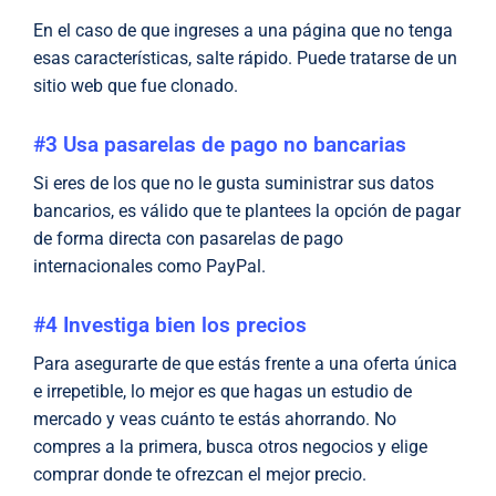
En el caso de que ingreses a una página que no tenga
esas características, salte rápido. Puede tratarse de un
sitio web que fue clonado.
#3 Usa pasarelas de pago no bancarias
Si eres de los que no le gusta suministrar sus datos
bancarios, es válido que te plantees la opción de pagar
de forma directa con pasarelas de pago
internacionales como PayPal.
#4 Investiga bien los precios
Para asegurarte de que estás frente a una oferta única
e irrepetible, lo mejor es que hagas un estudio de
mercado y veas cuánto te estás ahorrando. No
compres a la primera, busca otros negocios y elige
comprar donde te ofrezcan el mejor precio.