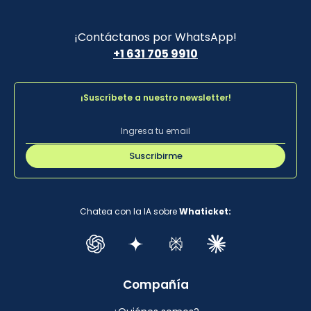
¡Contáctanos por WhatsApp!
+1 631 705 9910
¡Suscríbete a nuestro newsletter!
Suscribirme
Chatea con la IA sobre
Whaticket:
Compañía