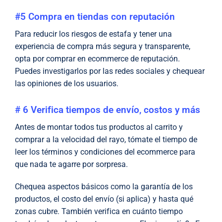
#5 Compra en tiendas con reputación
Para reducir los riesgos de estafa y tener una
experiencia de compra más segura y transparente,
opta por comprar en ecommerce de reputación.
Puedes investigarlos por las redes sociales y chequear
las opiniones de los usuarios.
# 6 Verifica tiempos de envío, costos y más
Antes de montar todos tus productos al carrito y
comprar a la velocidad del rayo, tómate el tiempo de
leer los términos y condiciones del ecommerce para
que nada te agarre por sorpresa.
Chequea aspectos básicos como la garantía de los
productos, el costo del envío (si aplica) y hasta qué
zonas cubre. También verifica en cuánto tiempo