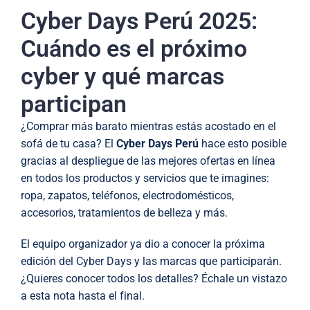
Cyber Days Perú 2025:
Cuándo es el próximo
cyber y qué marcas
participan
¿Comprar más barato mientras estás acostado en el
sofá de tu casa? El
Cyber Days Perú
hace esto posible
gracias al despliegue de las mejores ofertas en línea
en todos los productos y servicios que te imagines:
ropa, zapatos, teléfonos, electrodomésticos,
accesorios, tratamientos de belleza y más.
El equipo organizador ya dio a conocer la próxima
edición del Cyber Days y las marcas que participarán.
¿Quieres conocer todos los detalles? Échale un vistazo
a esta nota hasta el final.