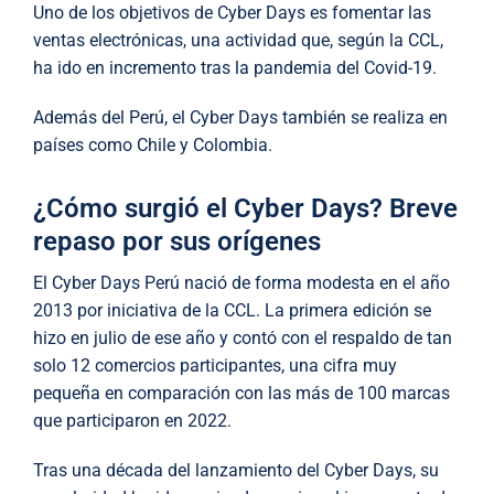
Uno de los objetivos de Cyber Days es fomentar las
ventas electrónicas, una actividad que, según la CCL,
ha ido en incremento tras la pandemia del Covid-19.
Además del Perú, el Cyber Days también se realiza en
países como Chile y Colombia.
¿Cómo surgió el Cyber Days? Breve
repaso por sus orígenes
El Cyber Days Perú nació de forma modesta en el año
2013 por iniciativa de la CCL. La primera edición se
hizo en julio de ese año y contó con el respaldo de tan
solo 12 comercios participantes, una cifra muy
pequeña en comparación con las más de 100 marcas
que participaron en 2022.
Tras una década del lanzamiento del Cyber Days, su