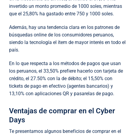
invertido un monto promedio de 1000 soles, mientras
que el 25,80% ha gastado entre 750 y 1000 soles.
Además, hay una tendencia clara en los patrones de
búsquedas online de los consumidores peruanos,
siendo la tecnología el ítem de mayor interés en todo el
país.
En lo que respecta a los métodos de pagos que usan
los peruanos, el 33,50% prefiere hacerlo con tarjeta de
crédito, el 27.50% con la de débito; el 15,50% con
tickets de pago en efectivo (agentes bancarios) y
13,10% con aplicaciones QR y pasarelas de pago.
Ventajas de comprar en el Cyber
Days
Te presentamos algunos beneficios de comprar en el