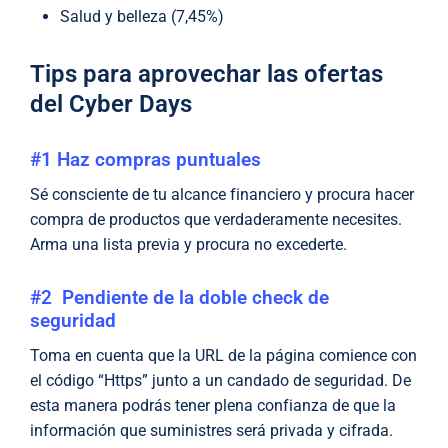
Salud y belleza (7,45%)
Tips para aprovechar las ofertas
del Cyber Days
#1 Haz compras puntuales
Sé consciente de tu alcance financiero y procura hacer
compra de productos que verdaderamente necesites.
Arma una lista previa y procura no excederte.
#2 Pendiente de la doble check de
seguridad
Toma en cuenta que la URL de la página comience con
el código “Https” junto a un candado de seguridad. De
esta manera podrás tener plena confianza de que la
información que suministres será privada y cifrada.