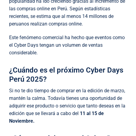
popularidad ha ido creciendo gracias al incremento de
las compras online en Perú. Según estadísticas
recientes, se estima que al menos 14 millones de
peruanos realizan compras online.
Este fenómeno comercial ha hecho que eventos como
el Cyber Days tengan un volumen de ventas
considerable.
¿Cuándo es el próximo Cyber Days
Perú 2025?
Si no te dio tiempo de comprar en la edición de marzo,
mantén la calma. Todavía tienes una oportunidad de
adquirir ese producto o servicio que tanto deseas en la
edición que se llevará a cabo del
11 al 15 de
Noviembre.