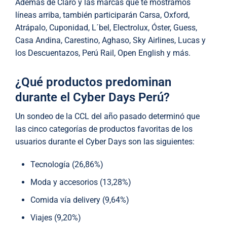
Además de Claro y las marcas que te mostramos
líneas arriba, también participarán Carsa, Oxford,
Atrápalo, Cuponidad, L´bel, Electrolux, Óster, Guess,
Casa Andina, Carestino, Aghaso, Sky Airlines, Lucas y
los Descuentazos, Perú Rail, Open English y más.
¿Qué productos predominan
durante el Cyber Days Perú?
Un sondeo de la CCL del año pasado determinó que
las cinco categorías de productos favoritas de los
usuarios durante el Cyber Days son las siguientes:
Tecnología (26,86%)
Moda y accesorios (13,28%)
Comida vía delivery (9,64%)
Viajes (9,20%)