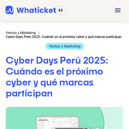
ES
Ventas y Marketing
|
Cyber Days Perú 2025: Cuándo es el próximo cyber y qué marcas participan
Ventas y Marketing
Cyber Days Perú 2025:
Cuándo es el próximo
cyber y qué marcas
participan