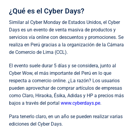
¿Qué es el Cyber Days?
Similar al Cyber Monday de Estados Unidos, el Cyber
Days es un evento de venta masiva de productos y
servicios vía online con descuentos y promociones. Se
realiza en Perú gracias a la organización de la Cámara
de Comercio de Lima (CCL).
El evento suele durar 5 días y se considera, junto al
Cyber Wow, el más importante del Perú en lo que
respecta a comercio online. ¿La razón? Los usuarios
pueden aprovechar de comprar artículos de empresas
como Claro, Hiraoka, Ésika, Adidas y HP a precios más
bajos a través del portal
www.cyberdays.pe
.
Para tenerlo claro, en un año se pueden realizar varias
ediciones del Cyber Days.