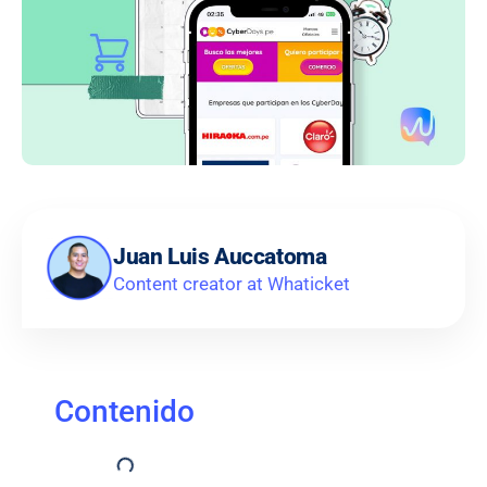
Juan Luis Auccatoma
Content creator at Whaticket
Contenido