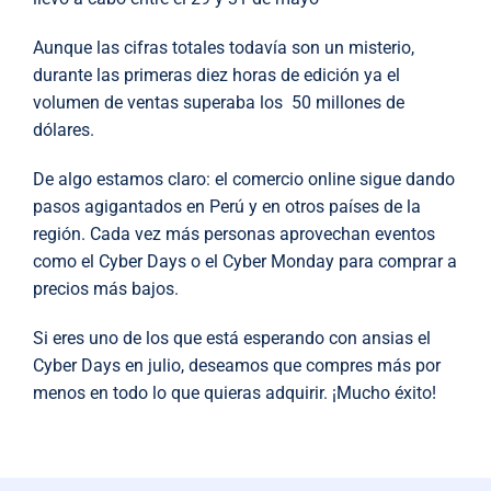
Aunque las cifras totales todavía son un misterio,
durante las primeras diez horas de edición ya el
volumen de ventas superaba los 50 millones de
dólares.
De algo estamos claro: el comercio online sigue dando
pasos agigantados en Perú y en otros países de la
región. Cada vez más personas aprovechan eventos
como el Cyber Days o el Cyber Monday para comprar a
precios más bajos.
Si eres uno de los que está esperando con ansias el
Cyber Days en julio, deseamos que compres más por
menos en todo lo que quieras adquirir. ¡Mucho éxito!