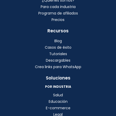
¿Quiénes somos?
Para cada industria
Programa de afiliados
Precios
Recursos
Blog
Casos de éxito
Tutoriales
Descargables
Crea links para WhatsApp
Soluciones
POR INDUSTRIA
Salud
Educación
E-commerce
Legal