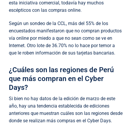
esta iniciativa comercial, todavía hay muchos
escépticos con las compras online.
Según un sondeo de la CCL, más del 55% de los
encuestados manifestaron que no compran productos
vía online por miedo a que no sean como se ve en
Internet. Otro lote de 36.70% no lo hace por temor a
que le roben información de sus tarjetas bancarias.
¿Cuáles son las regiones de Perú
que más compran en el Cyber
Days?
Si bien no hay datos de la edición de marzo de este
año, hay una tendencia establecida de ediciones
anteriores que muestran cuáles son las regiones desde
donde se realizan más compras en el Cyber Days.