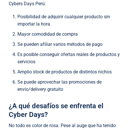
Cybers Days Perú:
Posibilidad de adquirir cualquier producto sin
importar la hora
Mayor comodidad de compra
Se pueden afiliar varios métodos de pago
Es posible conseguir ofertas reales de productos y
servicios
Amplio stock de productos de distintos nichos
Se puede aprovechar las promociones de
envío/delivery gratuito
¿A qué desafíos se enfrenta el
Cyber Days?
No todo es color de rosa. Pese al auge que ha tenido