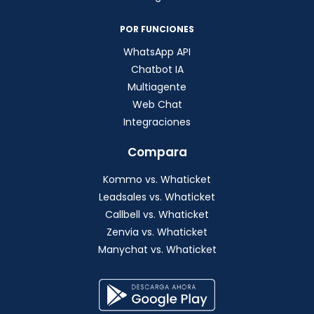
POR FUNCIONES
WhatsApp API
Chatbot IA
Multiagente
Web Chat
Integraciones
Compara
Kommo vs. Whaticket
Leadsales vs. Whaticket
Callbell vs. Whaticket
Zenvia vs. Whaticket
Manychat vs. Whaticket