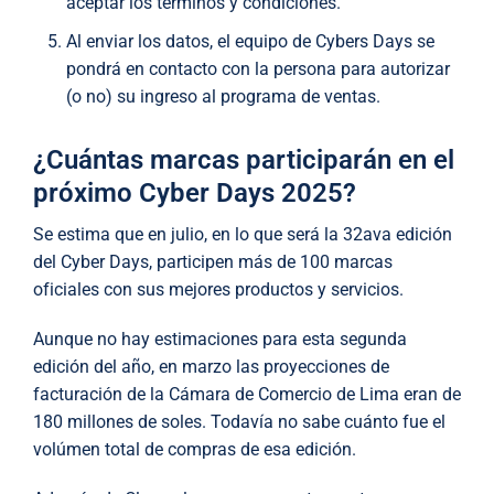
aceptar los términos y condiciones.
Al enviar los datos, el equipo de Cybers Days se
pondrá en contacto con la persona para autorizar
(o no) su ingreso al programa de ventas.
¿Cuántas marcas participarán en el
próximo Cyber Days 2025?
Se estima que en julio, en lo que será la 32ava edición
del Cyber Days, participen más de 100 marcas
oficiales con sus mejores productos y servicios.
Aunque no hay estimaciones para esta segunda
edición del año, en marzo las proyecciones de
facturación de la Cámara de Comercio de Lima eran de
180 millones de soles. Todavía no sabe cuánto fue el
volúmen total de compras de esa edición.