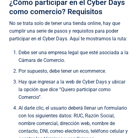
¿Cómo participar en el Cyber Days
como comercio? Requisitos
No se trata solo de tener una tienda online, hay que
cumplir una serie de pasos y requisitos para poder
participar en el Cyber Days. Aquí te mostramos la ruta:
Debe ser una empresa legal que esté asociada a la
Cámara de Comercio.
Por supuesto, debe tener un ecommerce.
Hay que ingresar a la web de Cyber Days y ubicar
la opción que dice “Quiero participar como
Comercio”.
Al darle clic, el usuario deberá llenar un formulario
con los siguientes datos: RUC, Razón Social,
nombre comercial, dirección web, nombre de
contacto, DNI, correo electrónico, teléfono celular y