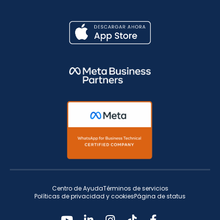
Centro de Ayuda
Términos de servicios
Políticas de privacidad y cookies
Página de status