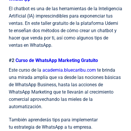
El chatbot es una de las herramientas de la Inteligencia
Artificial (IA) imprescindibles para exponenciar tus
ventas. En este taller gratuito de la plataforma Udemi
te enseñan dos métodos de cómo crear un chatbot y
hacer que venda por ti, así como algunos tips de
ventas en WhatsApp.
#2
Curso de WhatsApp Marketing Gratuito
Este curso de la
academia.bluecaribu.com
te brinda
una mirada amplía que va desde las nociones básicas
de WhatsApp Business, hasta las acciones de
WhatsApp Marketing que te llevarán al crecimiento
comercial aprovechando las mieles de la
automatización.
También aprenderás tips para implementar
tu estrategia de WhatsApp a tu empresa.