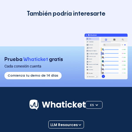
También podría interesarte
Prueba
Whaticket
gratis
Cada conexión cuenta
Comienza tu demo de 14 días
ES
LLM Resources