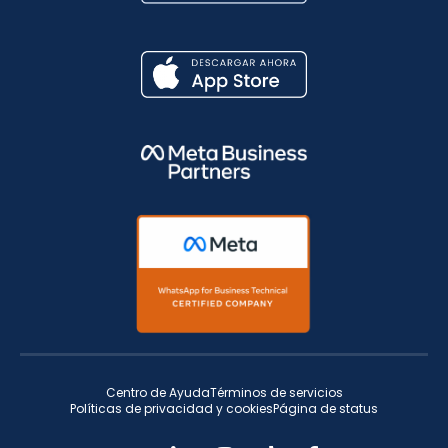
Centro de Ayuda
Términos de servicios
Políticas de privacidad y cookies
Página de status