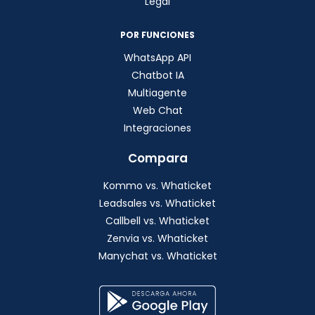
Legal
POR FUNCIONES
WhatsApp API
Chatbot IA
Multiagente
Web Chat
Integraciones
Compara
Kommo vs. Whaticket
Leadsales vs. Whaticket
Callbell vs. Whaticket
Zenvia vs. Whaticket
Manychat vs. Whaticket