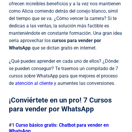
ofrecen increíbles beneficios y a la vez nos mantienen
como Alicia corriendo detrás del conejo blanco, símil
del tiempo que se va. ¿Cómo vencer la carrera? Si te
dedicas a las ventas, la solución más factible es
manteniéndote en constante formación. Una gran idea
sería aprovechar los
cursos para vender por
WhatsApp
que se dictan gratis en internet.
¿Qué puedes aprender en cada uno de ellos? ¿Dónde
se pueden conseguir? Te traemos un compilado de 7
cursos sobre WhatsApp para que mejores el proceso
de
atención al cliente
y aumentes las conversiones.
¡Conviértete en un pro! 7 Cursos
para vender por WhatsApp
#1
Curso básico gratis: Chatbot para vender en
WhatsApp