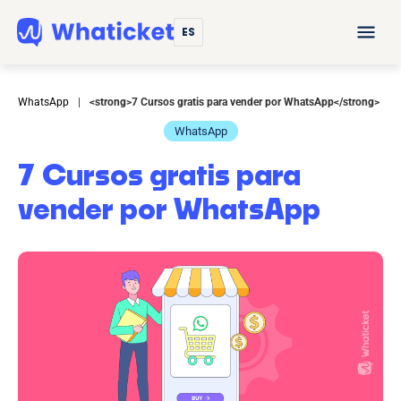
ES
WhatsApp
|
<strong>7 Cursos gratis para vender por WhatsApp</strong>
WhatsApp
7 Cursos gratis para
vender por WhatsApp