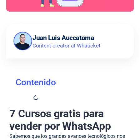
Juan Luis Auccatoma
Content creator at Whaticket
Contenido
7 Cursos gratis para
vender por WhatsApp
Sabemos que los grandes avances tecnológicos nos