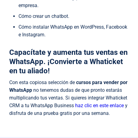
empresa.
Cómo crear un chatbot.
Cómo instalar WhatsApp en WordPress, Facebook
e Instagram.
Capacítate y aumenta tus ventas en
WhatsApp. ¡Convierte a Whaticket
en tu aliado!
Con esta copiosa selección de
cursos para vender por
WhatsApp
no tenemos dudas de que pronto estarás
multiplicando tus ventas. Si quieres integrar Whaticket
CRM a tu WhatsApp Business
haz clic en este enlace
y
disfruta de una prueba gratis por una semana.