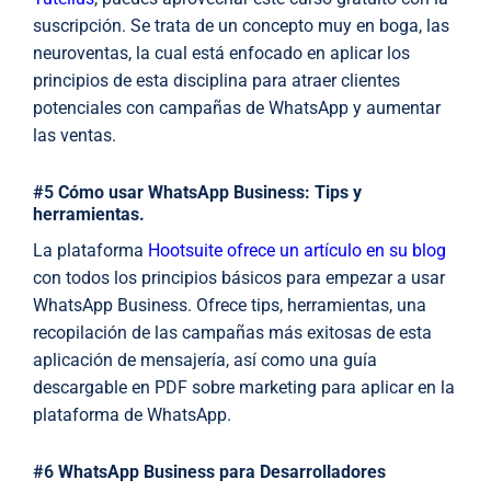
suscripción. Se trata de un concepto muy en boga, las
neuroventas, la cual está enfocado en aplicar los
principios de esta disciplina para atraer clientes
potenciales con campañas de WhatsApp y aumentar
las ventas.
#5
Cómo usar WhatsApp Business: Tips y
herramientas.
La plataforma
Hootsuite ofrece un artículo en su blog
con todos los principios básicos para empezar a usar
WhatsApp Business. Ofrece tips, herramientas, una
recopilación de las campañas más exitosas de esta
aplicación de mensajería, así como una guía
descargable en PDF sobre marketing para aplicar en la
plataforma de WhatsApp.
#6
WhatsApp Business para Desarrolladores