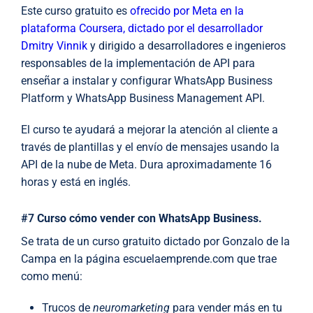
Este curso gratuito es
ofrecido por Meta en la
plataforma Coursera, dictado por el desarrollador
Dmitry Vinnik
y dirigido a desarrolladores e ingenieros
responsables de la implementación de API para
enseñar a instalar y configurar WhatsApp Business
Platform y WhatsApp Business Management API.
El curso te ayudará a mejorar la atención al cliente a
través de plantillas y el envío de mensajes usando la
API de la nube de Meta. Dura aproximadamente 16
horas y está en inglés.
#7
Curso cómo vender con WhatsApp Business.
Se trata de un curso gratuito dictado por Gonzalo de la
Campa en la página escuelaemprende.com que trae
como menú:
Trucos de
neuromarketing
para vender más en tu