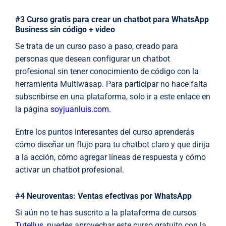
#3
Curso gratis para crear un chatbot para WhatsApp
Business sin código + video
Se trata de un curso paso a paso, creado para
personas que desean configurar un chatbot
profesional sin tener conocimiento de código con la
herramienta Multiwasap. Para participar no hace falta
subscribirse en una plataforma, solo ir a este enlace en
la página
soyjuanluis.com.
Entre los puntos interesantes del curso aprenderás
cómo diseñar un flujo para tu chatbot claro y que dirija
a la acción, cómo agregar líneas de respuesta y cómo
activar un chatbot profesional.
#4
Neuroventas: Ventas efectivas por WhatsApp
Si aún no te has suscrito a la plataforma de cursos
Tutellus
, puedes aprovechar este curso gratuito con la