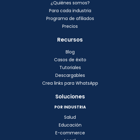
¿Quiénes somos?
Para cada industria
Programa de afiliados
Precios
Recursos
Blog
Casos de éxito
Tutoriales
Descargables
Crea links para WhatsApp
Soluciones
POR INDUSTRIA
Salud
Educación
E-commerce