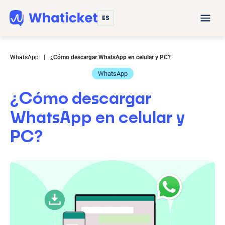
ES
WhatsApp
|
¿Cómo descargar WhatsApp en celular y PC?
WhatsApp
¿Cómo descargar
WhatsApp en celular y
PC?