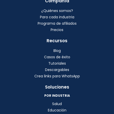
Compañía
¿Quiénes somos?
Para cada industria
Programa de afiliados
Precios
Recursos
Blog
Casos de éxito
Tutoriales
Descargables
Crea links para WhatsApp
Soluciones
POR INDUSTRIA
Salud
Educación