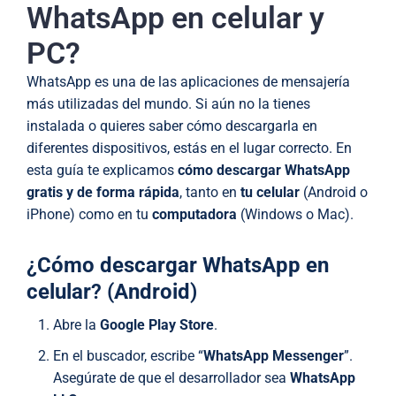
WhatsApp en celular y
PC?
WhatsApp es una de las aplicaciones de mensajería
más utilizadas del mundo. Si aún no la tienes
instalada o quieres saber cómo descargarla en
diferentes dispositivos, estás en el lugar correcto. En
esta guía te explicamos
cómo descargar WhatsApp
gratis y de forma rápida
, tanto en
tu celular
(Android o
iPhone) como en tu
computadora
(Windows o Mac).
¿
Cómo descargar WhatsApp en
celular
? (
Android
)
Abre la
Google Play Store
.
En el buscador, escribe “
WhatsApp Messenger
”.
Asegúrate de que el desarrollador sea
WhatsApp