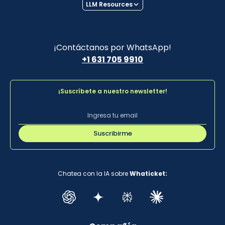
LLM Resources
¡Contáctanos por WhatsApp!
+1 631 705 9910
¡Suscríbete a nuestro newsletter!
Suscribirme
Chatea con la IA sobre
Whaticket: