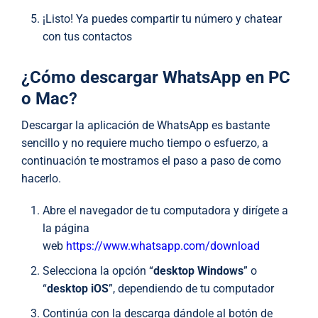
¡Listo! Ya puedes compartir tu número y chatear
con tus contactos
¿
Cómo descargar WhatsApp en PC
o Mac
?
Descargar la aplicación de WhatsApp es bastante
sencillo y no requiere mucho tiempo o esfuerzo, a
continuación te mostramos el paso a paso de como
hacerlo.
Abre el navegador de tu computadora y dirígete a
la página
web
https://www.whatsapp.com/download
Selecciona la opción “
desktop Windows
” o
“
desktop iOS
”, dependiendo de tu computador
Continúa con la descarga dándole al botón de