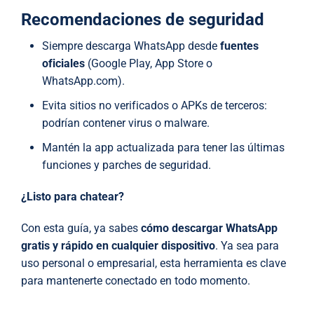
Recomendaciones de seguridad
Siempre descarga WhatsApp desde
fuentes
oficiales
(Google Play, App Store o
WhatsApp.com).
Evita sitios no verificados o APKs de terceros:
podrían contener virus o malware.
Mantén la app actualizada para tener las últimas
funciones y parches de seguridad.
¿Listo para chatear?
Con esta guía, ya sabes
cómo descargar WhatsApp
gratis y rápido en cualquier dispositivo
. Ya sea para
uso personal o empresarial, esta herramienta es clave
para mantenerte conectado en todo momento.