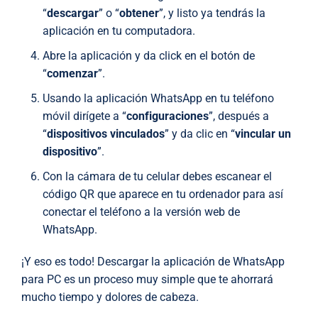
“
descargar
” o “
obtener
”, y listo ya tendrás la
aplicación en tu computadora.
Abre la aplicación y da click en el botón de
“
comenzar
”.
Usando la aplicación WhatsApp en tu teléfono
móvil dirígete a “
configuraciones
”, después a
“
dispositivos vinculados
” y da clic en “
vincular un
dispositivo
”.
Con la cámara de tu celular debes escanear el
código QR que aparece en tu ordenador para así
conectar el teléfono a la versión web de
WhatsApp.
¡Y eso es todo! Descargar la aplicación de WhatsApp
para PC es un proceso muy simple que te ahorrará
mucho tiempo y dolores de cabeza.