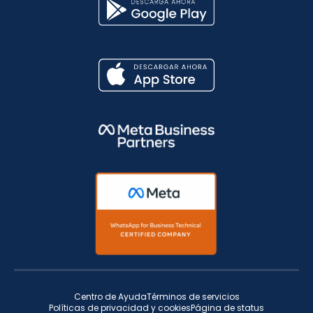
Centro de Ayuda
Términos de servicios
Políticas de privacidad y cookies
Página de status