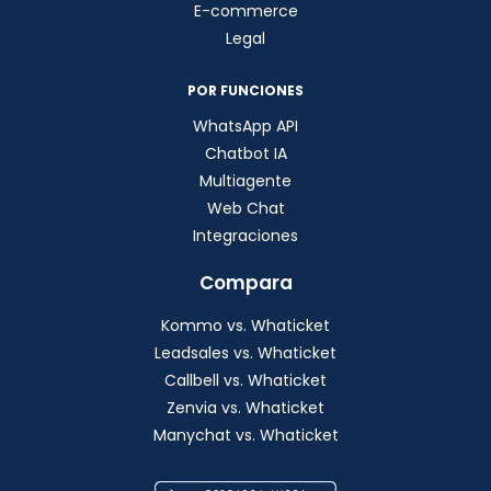
E-commerce
Legal
POR FUNCIONES
WhatsApp API
Chatbot IA
Multiagente
Web Chat
Integraciones
Compara
Kommo vs. Whaticket
Leadsales vs. Whaticket
Callbell vs. Whaticket
Zenvia vs. Whaticket
Manychat vs. Whaticket