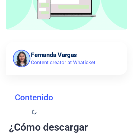
Fernanda Vargas
Content creator at Whaticket
Contenido
¿Cómo descargar