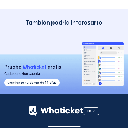
También podría interesarte
Prueba
Whaticket
gratis
Cada conexión cuenta
Comienza tu demo de 14 días
ES