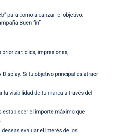
b” para como alcanzar el objetivo.
ampaña Buen fin”
priorizar: clics, impresiones,
isplay. Si tu objetivo principal es atraer
la visibilidad de tu marca a través del
s establecer el importe máximo que
.
 deseas evaluar el interés de los