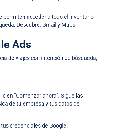
 permiten acceder a todo el inventario
queda, Descubre, Gmail y Maps.
le Ads
ia de viajes con intención de búsqueda,
lic en "Comenzar ahora". Sigue las
sica de tu empresa y tus datos de
 tus credenciales de Google.