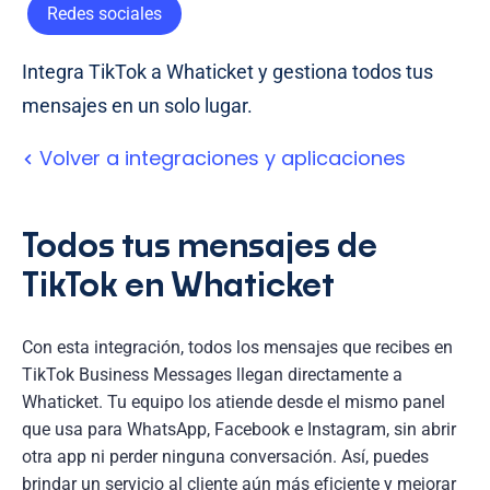
Redes sociales
Integra TikTok a Whaticket y gestiona todos tus
mensajes en un solo lugar.
Volver a integraciones y aplicaciones
Todos tus mensajes de
TikTok en Whaticket
Con esta integración, todos los mensajes que recibes en
TikTok Business Messages llegan directamente a
Whaticket. Tu equipo los atiende desde el mismo panel
que usa para WhatsApp, Facebook e Instagram, sin abrir
otra app ni perder ninguna conversación. Así, puedes
brindar un servicio al cliente aún más eficiente y mejorar