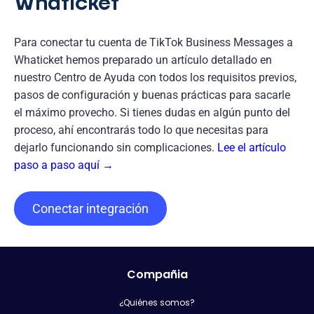
Whaticket
Para conectar tu cuenta de TikTok Business Messages a
Whaticket hemos preparado un artículo detallado en
nuestro Centro de Ayuda con todos los requisitos previos,
pasos de configuración y buenas prácticas para sacarle
el máximo provecho. Si tienes dudas en algún punto del
proceso, ahí encontrarás todo lo que necesitas para
dejarlo funcionando sin complicaciones.
Lee el artículo
paso a paso aquí →
Conectar integración
Compañia
¿Quiénes somos?