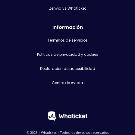
Zenvia vs Whaticket
Información
Términos de servicios
Políticas de privacidad y cookies
Declaración de accesibilidad
Centro de Ayuda
© 2023 | Whaticket | Todos los derechos reservados