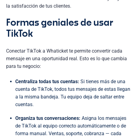
la satisfacción de tus clientes.
Formas geniales de usar
TikTok
Conectar TikTok a Whaticket te permite convertir cada
mensaje en una oportunidad real. Esto es lo que cambia
para tu negocio:
Centraliza todas tus cuentas:
Si tienes más de una
cuenta de TikTok, todos tus mensajes de estas llegan
a la misma bandeja. Tu equipo deja de saltar entre
cuentas.
Organiza tus conversaciones:
Asigna los mensajes
de TikTok al equipo correcto automáticamente o de
forma manual. Ventas, soporte, cobranza — cada