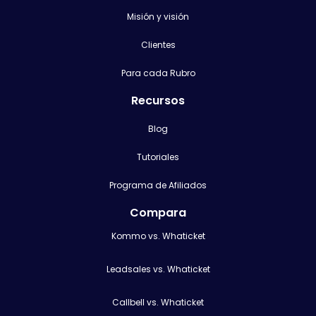
Misión y visión
Clientes
Para cada Rubro
Recursos
Blog
Tutoriales
Programa de Afiliados
Compara
Kommo vs. Whaticket
Leadsales vs. Whaticket
Callbell vs. Whaticket