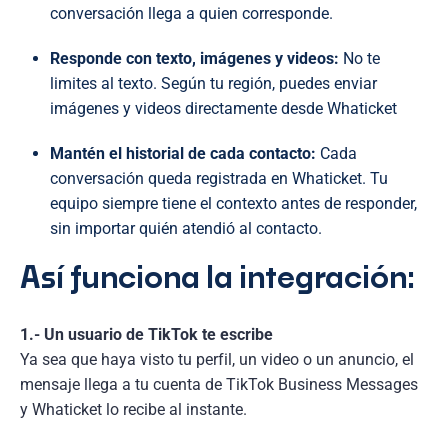
conversación llega a quien corresponde.
Responde con texto, imágenes y videos:
No te
limites al texto. Según tu región, puedes enviar
imágenes y videos directamente desde Whaticket
Mantén el historial de cada contacto:
Cada
conversación queda registrada en Whaticket. Tu
equipo siempre tiene el contexto antes de responder,
sin importar quién atendió al contacto.
Así funciona la integración:
1.- Un usuario de TikTok te escribe
Ya sea que haya visto tu perfil, un video o un anuncio, el
mensaje llega a tu cuenta de TikTok Business Messages
y Whaticket lo recibe al instante.