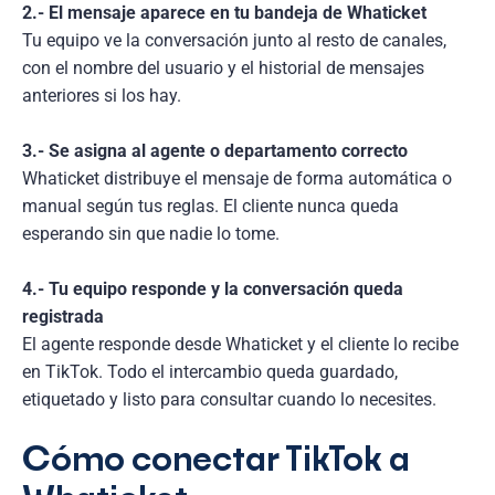
2.- El mensaje aparece en tu bandeja de Whaticket
Tu equipo ve la conversación junto al resto de canales,
con el nombre del usuario y el historial de mensajes
anteriores si los hay.
3.- Se asigna al agente o departamento correcto
Whaticket distribuye el mensaje de forma automática o
manual según tus reglas. El cliente nunca queda
esperando sin que nadie lo tome.
4.- Tu equipo responde y la conversación queda
registrada
El agente responde desde Whaticket y el cliente lo recibe
en TikTok. Todo el intercambio queda guardado,
etiquetado y listo para consultar cuando lo necesites.
Cómo conectar TikTok a