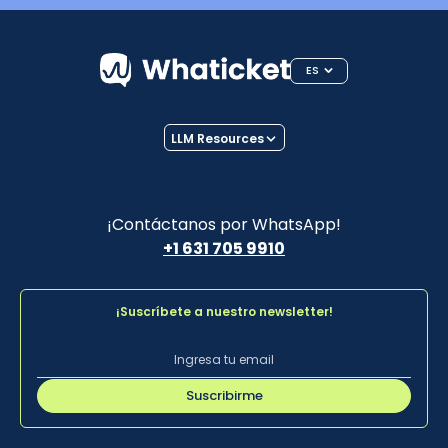
ES
LLM Resources
¡Contáctanos por WhatsApp!
+1 631 705 9910
¡Suscríbete a nuestro newsletter!
Suscribirme