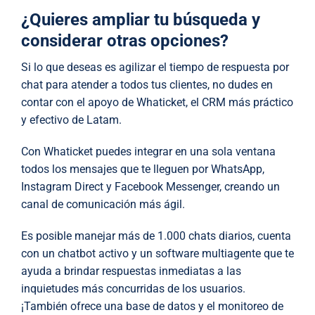
¿Quieres ampliar tu búsqueda y
considerar otras opciones?
Si lo que deseas es agilizar el tiempo de respuesta por
chat para atender a todos tus clientes, no dudes en
contar con el apoyo de Whaticket, el CRM más práctico
y efectivo de Latam.
Con Whaticket puedes integrar en una sola ventana
todos los mensajes que te lleguen por WhatsApp,
Instagram Direct y Facebook Messenger, creando un
canal de comunicación más ágil.
Es posible manejar más de 1.000 chats diarios, cuenta
con un chatbot activo y un software multiagente que te
ayuda a brindar respuestas inmediatas a las
inquietudes más concurridas de los usuarios.
¡También ofrece una base de datos y el monitoreo de