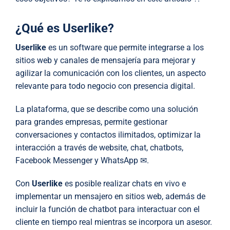
¿Qué es Userlike?
Userlike
es un software que permite integrarse a los
sitios web y canales de mensajería para mejorar y
agilizar la comunicación con los clientes, un aspecto
relevante para todo negocio con presencia digital.
La plataforma, que se describe como una solución
para grandes empresas, permite gestionar
conversaciones y contactos ilimitados, optimizar la
interacción a través de website, chat, chatbots,
Facebook Messenger y WhatsApp ✉.
Con
Userlike
es posible realizar chats en vivo e
implementar un mensajero en sitios web, además de
incluir la función de chatbot para interactuar con el
cliente en tiempo real mientras se incorpora un asesor.