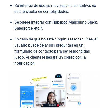
Su interfaz de uso es muy sencilla e intuitiva, no
está envuelta en complejidades.
Se puede integrar con Hubspot, Mailchimp Slack,
Salesforce, etc ?.
En caso de que no esté ningún asesor en línea, el
usuario puede dejar sus preguntas en un
formulario de contacto para ser respondidas
luego. Al cliente le llegará un correo con la
notificación