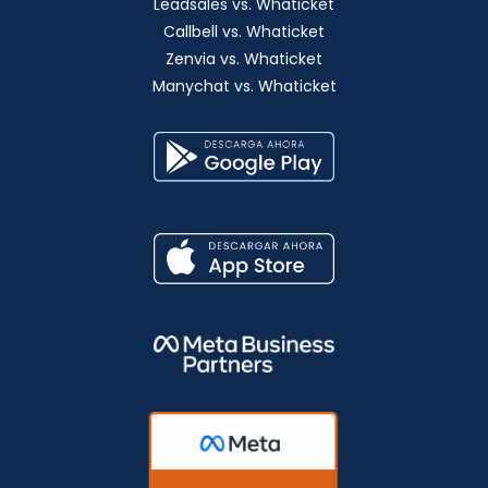
Leadsales vs. Whaticket
Callbell vs. Whaticket
Zenvia vs. Whaticket
Manychat vs. Whaticket