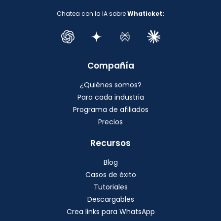
Chatea con la IA sobre
Whaticket:
Compañía
¿Quiénes somos?
Para cada industria
Programa de afiliados
Precios
Recursos
Blog
Casos de éxito
Tutoriales
Descargables
Crea links para WhatsApp