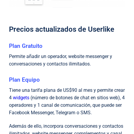
Precios actualizados de Userlike
Plan Gratuito
Permite añadir un operador, website messenger y
conversaciones y contactos ilimitados.
Plan Equipo
Tiene una tarifa plana de US$90 al mes y permite crear
4
widgets
(número de botones de chat en sitios web), 4
operadores y 1 canal de comunicación, que puede ser
Facebook Messenger, Telegram o SMS.
Además de ello, incorpora conversaciones y contactos
ilimitados, website messenger, complementos y canal