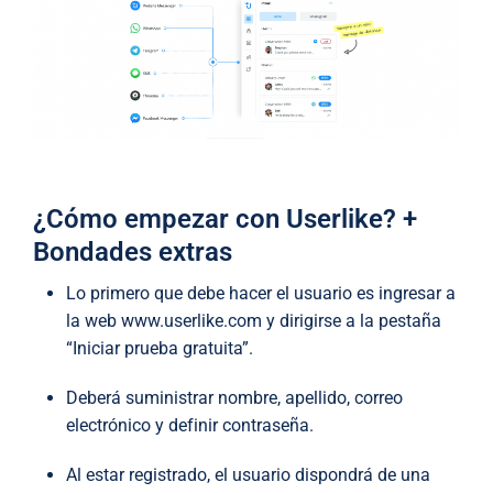
¿Cómo empezar con Userlike? +
Bondades extras
Lo primero que debe hacer el usuario es ingresar a
la web www.userlike.com y dirigirse a la pestaña
“Iniciar prueba gratuita”.
Deberá suministrar nombre, apellido, correo
electrónico y definir contraseña.
Al estar registrado, el usuario dispondrá de una