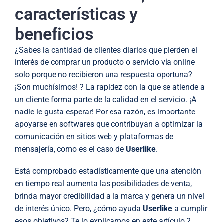
características y
beneficios
¿Sabes la cantidad de clientes diarios que pierden el
interés de comprar un producto o servicio vía online
solo porque no recibieron una respuesta oportuna?
¡Son muchísimos! ? La rapidez con la que se atiende a
un cliente forma parte de la calidad en el servicio. ¡A
nadie le gusta esperar! Por esa razón, es importante
apoyarse en softwares que contribuyan a optimizar la
comunicación en sitios web y plataformas de
mensajería, como es el caso de
Userlike
.
Está comprobado estadísticamente que una atención
en tiempo real aumenta las posibilidades de venta,
brinda mayor credibilidad a la marca y genera un nivel
de interés único. Pero, ¿cómo ayuda
Userlike
a cumplir
esos objetivos? Te lo explicamos en este artículo ?.