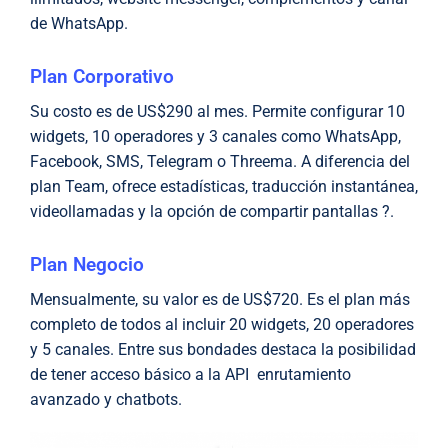
de WhatsApp.
Plan Corporativo
Su costo es de US$290 al mes. Permite configurar 10
widgets, 10 operadores y 3 canales como WhatsApp,
Facebook, SMS, Telegram o Threema. A diferencia del
plan Team, ofrece estadísticas, traducción instantánea,
videollamadas y la opción de compartir pantallas ?.
Plan Negocio
Mensualmente, su valor es de US$720. Es el plan más
completo de todos al incluir 20 widgets, 20 operadores
y 5 canales. Entre sus bondades destaca la posibilidad
de tener acceso básico a la API enrutamiento
avanzado y chatbots.