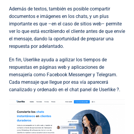
Además de textos, también es posible compartir
documentos e imágenes en los chats, y un plus
importante es que –en el caso de sitios web– permite
ver lo que está escribiendo el cliente antes de que envíe
el mensaje, dando la oportunidad de preparar una
respuesta por adelantado.
En fin, Userlike ayuda a agilizar los tiempos de
respuestas en páginas web y aplicaciones de
mensajería como Facebook Messenger y Telegram.
Cada mensaje que llegue por esa vía aparecerá
canalizado y ordenado en el chat panel de Userlike ?.