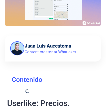
Juan Luis Auccatoma
Content creator at Whaticket
Contenido
Userlike: Precios,