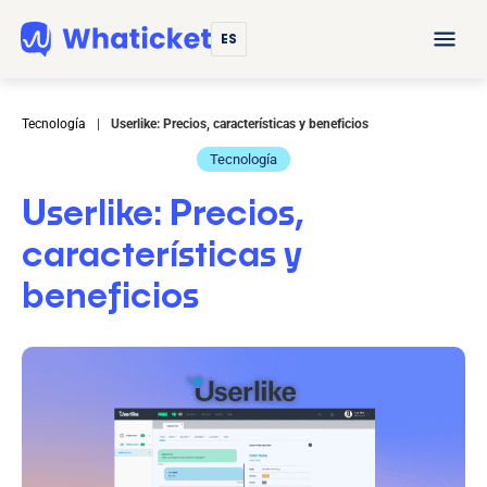
ES
Tecnología
|
Userlike: Precios, características y beneficios
Tecnología
Userlike: Precios,
características y
beneficios