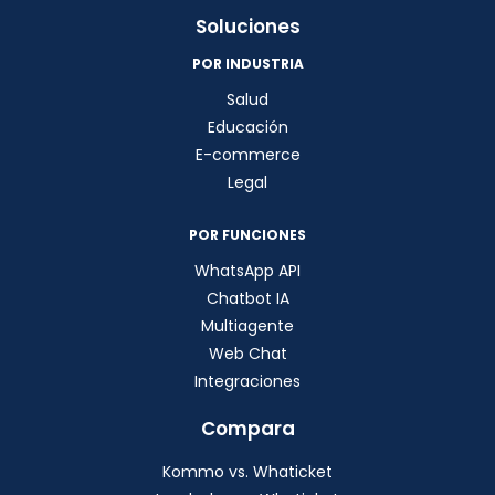
Soluciones
POR INDUSTRIA
Salud
Educación
E-commerce
Legal
POR FUNCIONES
WhatsApp API
Chatbot IA
Multiagente
Web Chat
Integraciones
Compara
Kommo vs. Whaticket