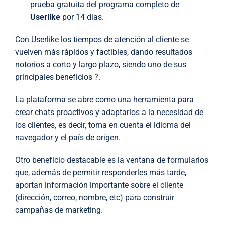
prueba gratuita del programa completo de
Userlike
por 14 días.
Con Userlike los tiempos de atención al cliente se
vuelven más rápidos y factibles, dando resultados
notorios a corto y largo plazo, siendo uno de sus
principales beneficios ?.
La plataforma se abre como una herramienta para
crear chats proactivos y adaptarlos a la necesidad de
los clientes, es decir, toma en cuenta el idioma del
navegador y el país de origen.
Otro beneficio destacable es la ventana de formularios
que, además de permitir responderles más tarde,
aportan información importante sobre el cliente
(dirección, correo, nombre, etc) para construir
campañas de marketing.