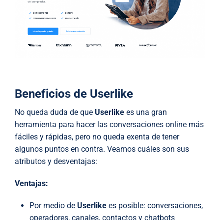
Beneficios de Userlike
No queda duda de que
Userlike
es una gran
herramienta para hacer las conversaciones online más
fáciles y rápidas, pero no queda exenta de tener
algunos puntos en contra. Veamos cuáles son sus
atributos y desventajas:
Ventajas:
Por medio de
Userlike
es posible: conversaciones,
operadores, canales, contactos y chatbots