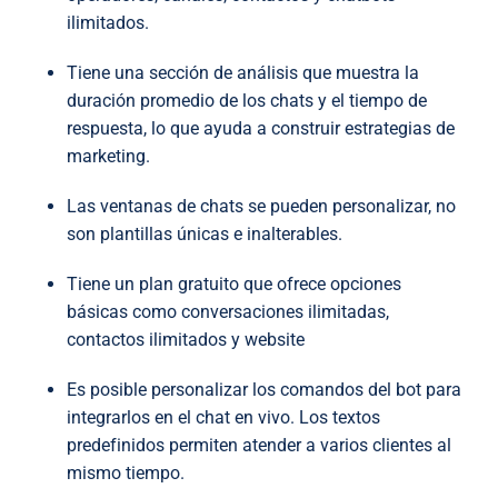
ilimitados.
Tiene una sección de análisis que muestra la
duración promedio de los chats y el tiempo de
respuesta, lo que ayuda a construir estrategias de
marketing.
Las ventanas de chats se pueden personalizar, no
son plantillas únicas e inalterables.
Tiene un plan gratuito que ofrece opciones
básicas como conversaciones ilimitadas,
contactos ilimitados y website
Es posible personalizar los comandos del bot para
integrarlos en el chat en vivo. Los textos
predefinidos permiten atender a varios clientes al
mismo tiempo.