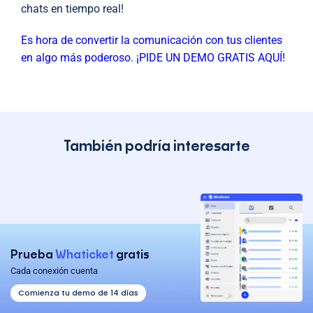
chats en tiempo real!
Es hora de convertir la comunicación con tus clientes
en algo más poderoso. ¡PIDE UN DEMO GRATIS AQUÍ!
También podría interesarte
Prueba
Whaticket
gratis
Cada conexión cuenta
Comienza tu demo de 14 días