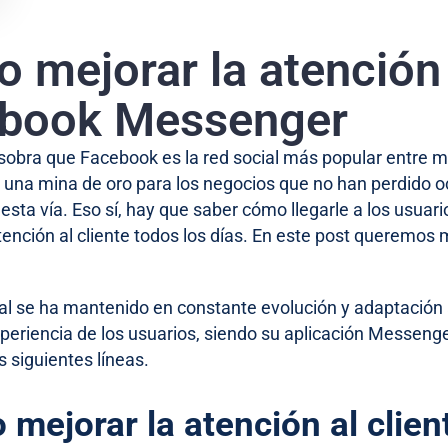
 mejorar la atención 
book Messenger
sobra que Facebook es la red social más popular entre m
ta una mina de oro para los negocios que no han perdido 
 esta vía. Eso sí, hay que saber cómo llegarle a los usuar
atención al cliente todos los días. En este post queremo
ial se ha mantenido en constante evolución y adaptación
periencia de los usuarios, siendo su aplicación Messenger
s siguientes líneas.
mejorar la atención al clie