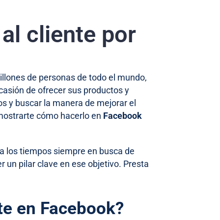
al cliente por
illones de personas de todo el mundo,
ocasión de ofrecer sus productos y
ios y buscar la manera de mejorar el
s mostrarte cómo hacerlo en
Facebook
 a los tiempos siempre en busca de
 un pilar clave en ese objetivo. Presta
nte en Facebook?