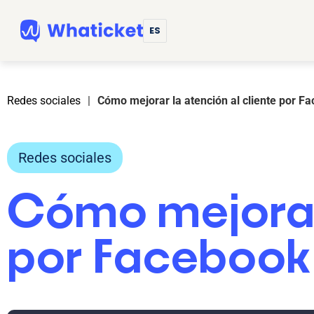
ES
Redes sociales
|
Cómo mejorar la atención al cliente por 
Redes sociales
Cómo mejorar 
por Facebook