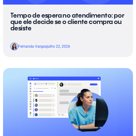
Tempo de espera no atendimento: por
que ele decide se o cliente compra ou
desiste
Fernanda Vargas
julho 22, 2026