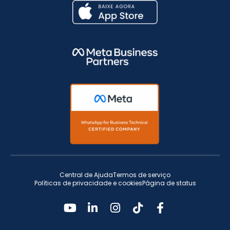
Central de Ajuda
Termos de serviço
Políticas de privacidade e cookies
Página de status