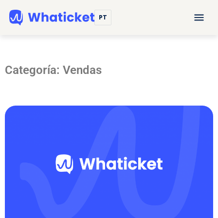
PT
Categoría: Vendas