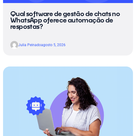
Qual software de gestão de chats no
WhatsApp oferece automação de
respostas?
Julia Peinado
agosto 5, 2026