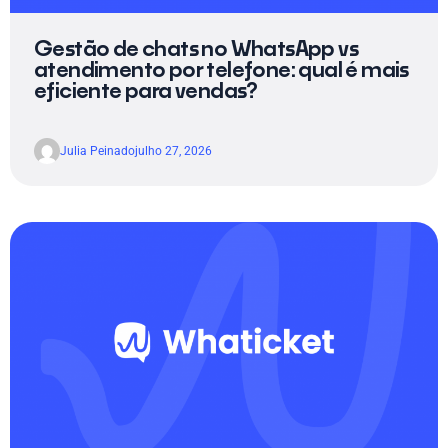
Gestão de chats no WhatsApp vs
atendimento por telefone: qual é mais
eficiente para vendas?
Julia Peinado
julho 27, 2026