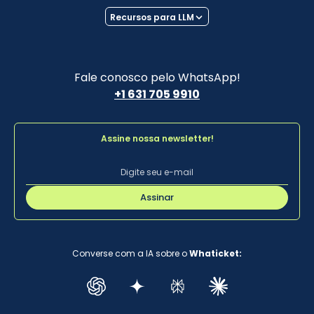
Recursos para LLM
Fale conosco pelo WhatsApp!
+1 631 705 9910
Assine nossa newsletter!
Assinar
Converse com a IA sobre o
Whaticket: