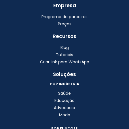
Empresa
Programa de parceiros
Preços
Recursos
Blog
Tutoriais
Criar link para WhatsApp
Soluções
POR INDÚSTRIA
Saúde
Educação
Advocacia
Moda
POR FUNÇÕES