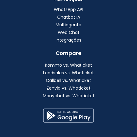
WhatsApp API
Chatbot IA
Multiagente
Web Chat
Integrações
Compare
Kommo vs. Whaticket
Leadsales vs. Whaticket
Callbell vs. Whaticket
Zenvia vs. Whaticket
Manychat vs. Whaticket