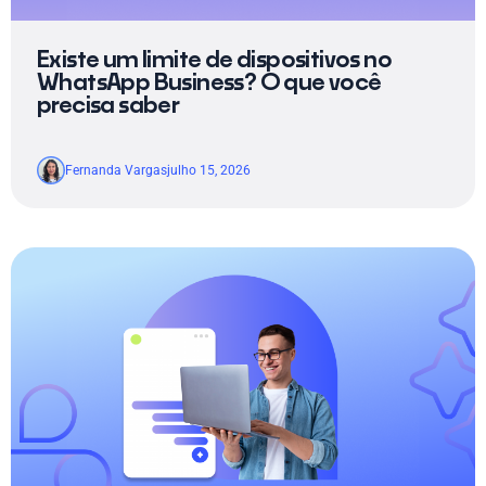
Existe um limite de dispositivos no
WhatsApp Business? O que você
precisa saber
Fernanda Vargas
julho 15, 2026