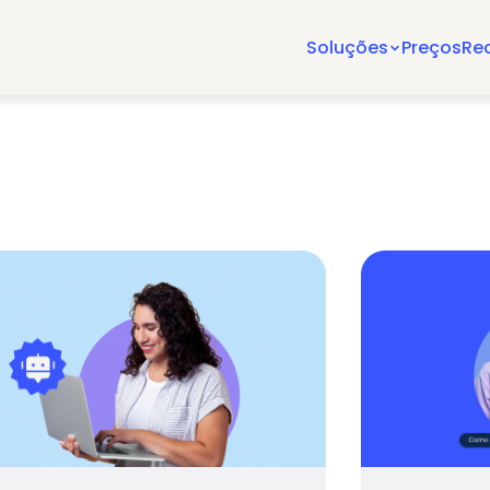
Soluções
Preços
Re