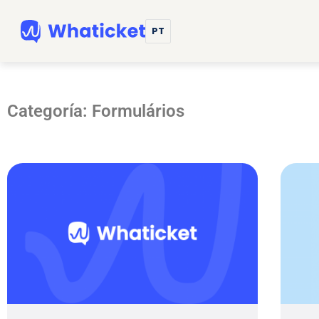
PT
Categoría: Formulários