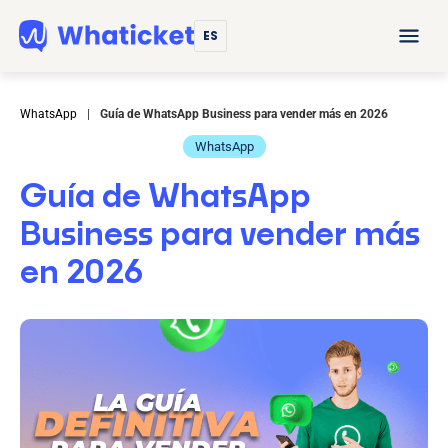
ES
WhatsApp
|
Guía de WhatsApp Business para vender más en 2026
WhatsApp
Guía de WhatsApp
Business para vender más
en 2026