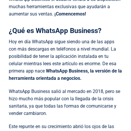
muchas herramientas exclusivas que ayudarán a
aumentar sus ventas.
¡Comencemos!
¿Qué es WhatsApp Business?
Hoy en día WhatsApp sigue siendo una de las apps
con más descargas en teléfonos a nivel mundial. La
posibilidad de tener la aplicación instalada en tu
celular mientras lees este artículo es enorme. De esa
primera app nace
WhatsApp Business, la versión de la
herramienta orientada a negocios.
WhatsApp Business salió al mercado en 2018, pero se
hizo mucho más popular con la llegada de la crisis
sanitaria, ya que todas las formas de comunicarse y
vender cambiaron.
Este repunte en su crecimiento abrió los ojos de las