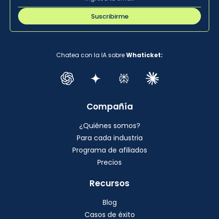
Suscribirme
Chatea con la IA sobre
Whaticket:
Compañía
¿Quiénes somos?
Para cada industria
Programa de afiliados
Precios
Recursos
Blog
Casos de éxito