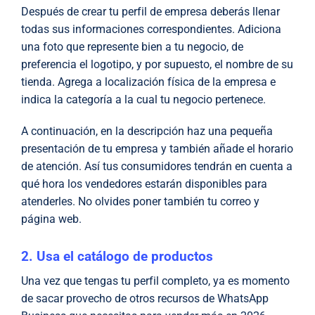
Después de crear tu perfil de empresa deberás llenar
todas sus informaciones correspondientes. Adiciona
una foto que represente bien a tu negocio, de
preferencia el logotipo, y por supuesto, el nombre de su
tienda. Agrega a localización física de la empresa e
indica la categoría a la cual tu negocio pertenece.
A continuación, en la descripción haz una pequeña
presentación de tu empresa y también añade el horario
de atención. Así tus consumidores tendrán en cuenta a
qué hora los vendedores estarán disponibles para
atenderles. No olvides poner también tu correo y
página web.
2. Usa el catálogo de productos
Una vez que tengas tu perfil completo, ya es momento
de sacar provecho de otros recursos de WhatsApp