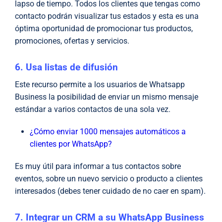
lapso de tiempo. Todos los clientes que tengas como
contacto podrán visualizar tus estados y esta es una
óptima oportunidad de promocionar tus productos,
promociones, ofertas y servicios.
6. Usa listas de difusión
Este recurso permite a los usuarios de Whatsapp
Business la posibilidad de enviar un mismo mensaje
estándar a varios contactos de una sola vez.
¿Cómo enviar 1000 mensajes automáticos a
clientes por WhatsApp?
Es muy útil para informar a tus contactos sobre
eventos, sobre un nuevo servicio o producto a clientes
interesados (debes tener cuidado de no caer en spam).
7. Integrar un CRM a su WhatsApp Business