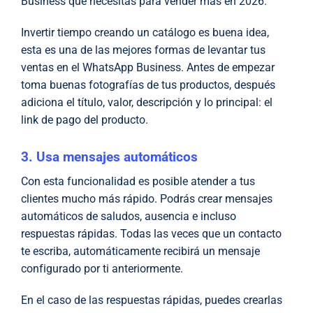
Business que necesitas para vender más en 2026.
Invertir tiempo creando un catálogo es buena idea,
esta es una de las mejores formas de levantar tus
ventas en el WhatsApp Business. Antes de empezar
toma buenas fotografías de tus productos, después
adiciona el título, valor, descripción y lo principal: el
link de pago del producto.
3. Usa mensajes automáticos
Con esta funcionalidad es posible atender a tus
clientes mucho más rápido. Podrás crear mensajes
automáticos de saludos, ausencia e incluso
respuestas rápidas. Todas las veces que un contacto
te escriba, automáticamente recibirá un mensaje
configurado por ti anteriormente.
En el caso de las respuestas rápidas, puedes crearlas