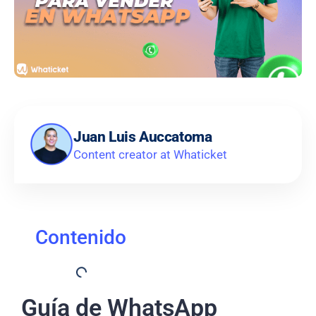
Juan Luis Auccatoma
Content creator at Whaticket
Contenido
Guía de WhatsApp