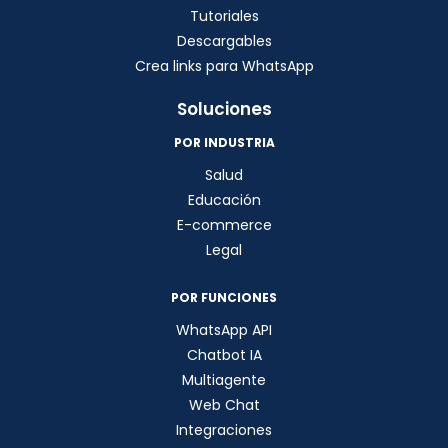
Tutoriales
Descargables
Crea links para WhatsApp
Soluciones
POR INDUSTRIA
Salud
Educación
E-commerce
Legal
POR FUNCIONES
WhatsApp API
Chatbot IA
Multiagente
Web Chat
Integraciones