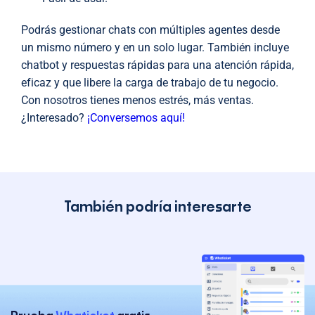
Podrás gestionar chats con múltiples agentes desde
un mismo número y en un solo lugar. También incluye
chatbot y respuestas rápidas para una atención rápida,
eficaz y que libere la carga de trabajo de tu negocio.
Con nosotros tienes menos estrés, más ventas.
¿Interesado?
¡Conversemos aquí!
También podría interesarte