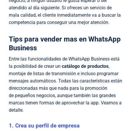
negocio, a ningún usuario le gusta esperar o ser
atendido al día siguiente. Si ofreces un servicio de
mala calidad, el cliente inmediatamente va a buscar la
competencia para conseguir una mejor atención.
Tips para vender mas en WhatsApp
Business
Entre las funcionalidades de WhatsApp Business está
la posibilidad de crear un
catálogo de productos
,
montaje de listas de transmisión e incluso programar
mensajes automáticos. Todas las características están
direccionadas más que nada para la promoción
de pequeños negocios, aunque también las grandes
marcas tienen formas de aprovechar la app. Veamos a
detalle.
1. Crea su perfil de empresa