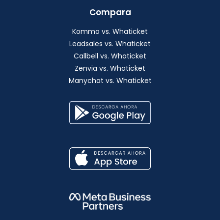
Compara
Kommo vs. Whaticket
Leadsales vs. Whaticket
Callbell vs. Whaticket
Zenvia vs. Whaticket
Manychat vs. Whaticket