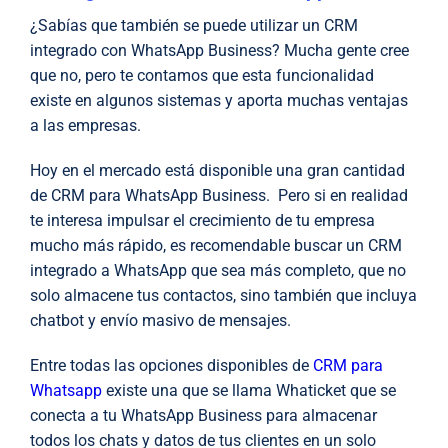
¿Sabías que también se puede utilizar un CRM
integrado con WhatsApp Business? Mucha gente cree
que no, pero te contamos que esta funcionalidad
existe en algunos sistemas y aporta muchas ventajas
a las empresas.
Hoy en el mercado está disponible una gran cantidad
de CRM para WhatsApp Business. Pero si en realidad
te interesa impulsar el crecimiento de tu empresa
mucho más rápido, es recomendable buscar un CRM
integrado a WhatsApp que sea más completo, que no
solo almacene tus contactos, sino también que incluya
chatbot y envío masivo de mensajes.
Entre todas las opciones disponibles de
CRM para
Whatsapp
existe una que se llama Whaticket que se
conecta a tu WhatsApp Business para almacenar
todos los chats y datos de tus clientes en un solo