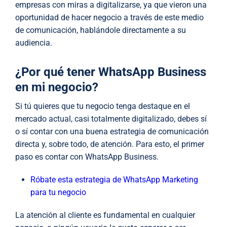
empresas con miras a digitalizarse, ya que vieron una
oportunidad de hacer negocio a través de este medio
de comunicación, hablándole directamente a su
audiencia.
¿Por qué tener WhatsApp Business
en mi negocio?
Si tú quieres que tu negocio tenga destaque en el
mercado actual, casi totalmente digitalizado, debes sí
o sí contar con una buena estrategia de comunicación
directa y, sobre todo, de atención. Para esto, el primer
paso es contar con WhatsApp Business.
Róbate esta estrategia de WhatsApp Marketing
para tu negocio
La atención al cliente es fundamental en cualquier