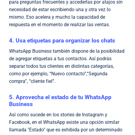
para preguntas frecuentes y accederlas por atajos sin
necesidad de estar escribiendo una y otra vez lo
mismo. Eso acelera y mucho la capacidad de
respuesta en el momento de realizar las ventas.
4. Usa etiquetas para organizar los chats
WhatsApp Business también dispone de la posibilidad
de agregar etiquetas a tus contactos. Así podrás
separar todos tus clientes en distintas categorías,
como por ejemplo, “Nuevo contacto”,“Segunda
compra”, “cliente fiel”.
5. Aprovecha el estado de tu WhatsApp
Business
Así como sucede en los stories de Instagram y
Facebook, en el WhatsApp existe una opción similar
llamada "Estado" que es exhibida por un determinado