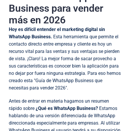
Business para vender
más en 2026
Hoy es difícil entender el marketing digital sin
WhatsApp Business.
Esta herramienta que permite el
contacto directo entre empresa y cliente es hoy un
recurso vital para las ventas y sus ventajas se pierden
de vista. ¡Claro! La mejor forma de sacar provecho a
sus características es conocer bien la aplicación para
no dejar por fuera ninguna estrategia. Para eso hemos
creado esta "Guía de WhatsApp Business que
necesitas para vender 2026".
Antes de entrar en materia hagamos un resumen
rápido sobre
¿Qué es WhatsApp Business?
Estamos
hablando de una versión diferenciada de WhatsApp
direccionada especialmente para empresas. Al utilizar
WhatsApp Business el usuario tendrá a su disposición