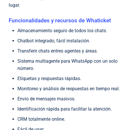
lugar.
Funcionalidades y recursos de Whaticket
Almacenamiento seguro de todos los chats.
Chatbot integrado, fácil instalación.
Transferir chats entres agentes y áreas.
Sistema multiagente para WhatsApp con un solo
número.
Etiquetas y respuestas rápidas.
Monitoreo y análisis de respuestas en tiempo real.
Envío de mensajes masivos.
Identificación rápida para facilitar la atención.
CRM totalmente online.
Fácil de usar.