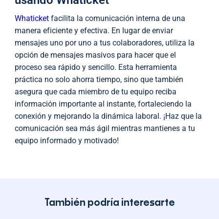
Whaticket
facilita la comunicación interna de una
manera eficiente y efectiva. En lugar de enviar
mensajes uno por uno a tus colaboradores, utiliza la
opción de mensajes masivos para hacer que el
proceso sea rápido y sencillo. Esta herramienta
práctica no solo ahorra tiempo, sino que también
asegura que cada miembro de tu equipo reciba
información importante al instante, fortaleciendo la
conexión y mejorando la dinámica laboral. ¡Haz que la
comunicación sea más ágil mientras mantienes a tu
equipo informado y motivado!
También podría interesarte