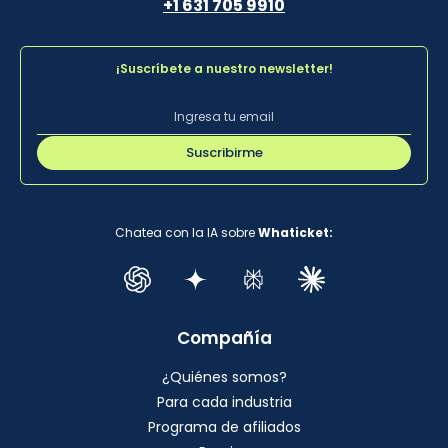
+1 631 705 9910
¡Suscríbete a nuestro newsletter!
Suscribirme
Chatea con la IA sobre
Whaticket:
Compañía
¿Quiénes somos?
Para cada industria
Programa de afiliados