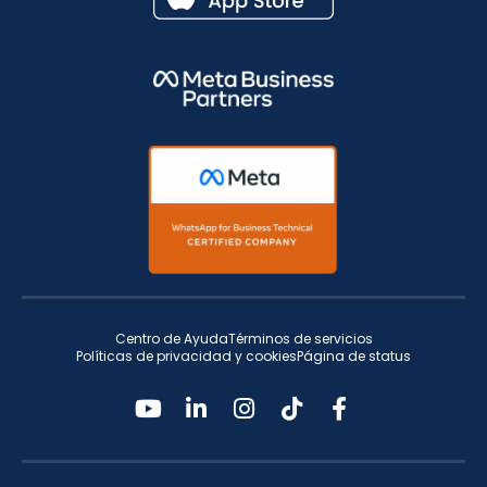
Centro de Ayuda
Términos de servicios
Políticas de privacidad y cookies
Página de status