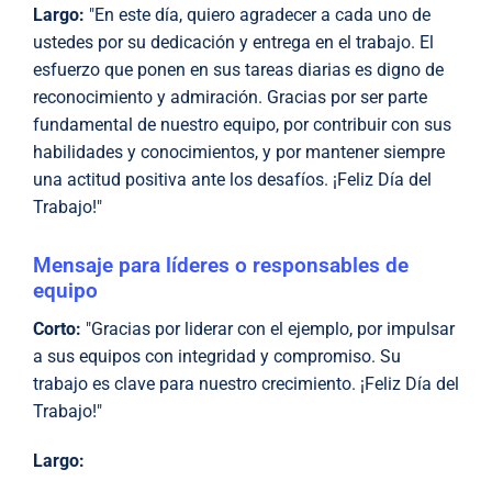
Largo:
"En este día, quiero agradecer a cada uno de
ustedes por su dedicación y entrega en el trabajo. El
esfuerzo que ponen en sus tareas diarias es digno de
reconocimiento y admiración. Gracias por ser parte
fundamental de nuestro equipo, por contribuir con sus
habilidades y conocimientos, y por mantener siempre
una actitud positiva ante los desafíos. ¡Feliz Día del
Trabajo!"
Mensaje para líderes o responsables de
equipo
Corto:
"Gracias por liderar con el ejemplo, por impulsar
a sus equipos con integridad y compromiso. Su
trabajo es clave para nuestro crecimiento. ¡Feliz Día del
Trabajo!"
Largo: