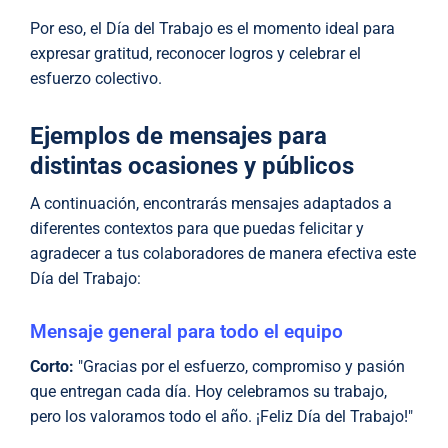
Por eso, el Día del Trabajo es el momento ideal para
expresar gratitud, reconocer logros y celebrar el
esfuerzo colectivo.
Ejemplos de mensajes para
distintas ocasiones y públicos
A continuación, encontrarás mensajes adaptados a
diferentes contextos para que puedas felicitar y
agradecer a tus colaboradores de manera efectiva este
Día del Trabajo:
Mensaje general para todo el equipo
Corto:
"Gracias por el esfuerzo, compromiso y pasión
que entregan cada día. Hoy celebramos su trabajo,
pero los valoramos todo el año. ¡Feliz Día del Trabajo!"