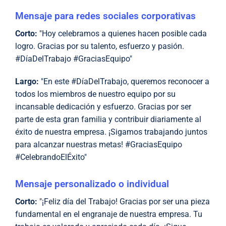
Mensaje para redes sociales corporativas
Corto:
"Hoy celebramos a quienes hacen posible cada
logro. Gracias por su talento, esfuerzo y pasión.
#DíaDelTrabajo #GraciasEquipo"
Largo:
"En este #DíaDelTrabajo, queremos reconocer a
todos los miembros de nuestro equipo por su
incansable dedicación y esfuerzo. Gracias por ser
parte de esta gran familia y contribuir diariamente al
éxito de nuestra empresa. ¡Sigamos trabajando juntos
para alcanzar nuestras metas! #GraciasEquipo
#CelebrandoElÉxito"
Mensaje personalizado o individual
Corto:
"¡Feliz día del Trabajo! Gracias por ser una pieza
fundamental en el engranaje de nuestra empresa. Tu