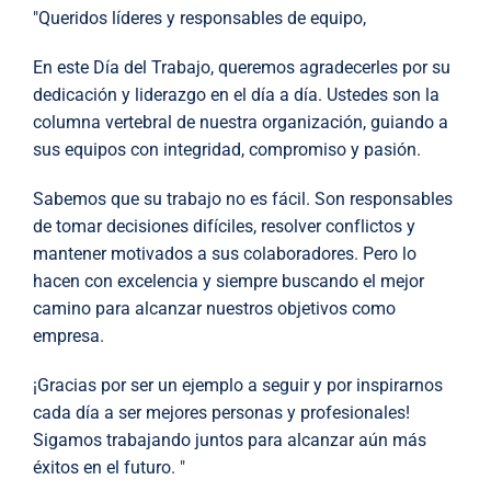
"Queridos líderes y responsables de equipo,
En este Día del Trabajo, queremos agradecerles por su
dedicación y liderazgo en el día a día. Ustedes son la
columna vertebral de nuestra organización, guiando a
sus equipos con integridad, compromiso y pasión.
Sabemos que su trabajo no es fácil. Son responsables
de tomar decisiones difíciles, resolver conflictos y
mantener motivados a sus colaboradores. Pero lo
hacen con excelencia y siempre buscando el mejor
camino para alcanzar nuestros objetivos como
empresa.
¡Gracias por ser un ejemplo a seguir y por inspirarnos
cada día a ser mejores personas y profesionales!
Sigamos trabajando juntos para alcanzar aún más
éxitos en el futuro. "