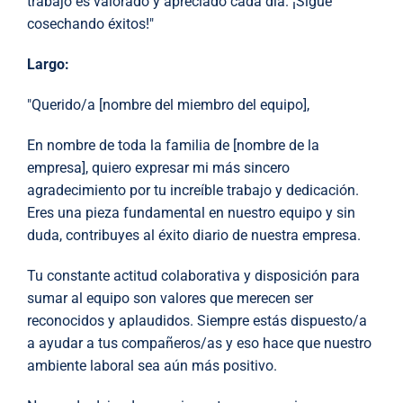
trabajo es valorado y apreciado cada día. ¡Sigue
cosechando éxitos!"
Largo:
"Querido/a [nombre del miembro del equipo],
En nombre de toda la familia de [nombre de la
empresa], quiero expresar mi más sincero
agradecimiento por tu increíble trabajo y dedicación.
Eres una pieza fundamental en nuestro equipo y sin
duda, contribuyes al éxito diario de nuestra empresa.
Tu constante actitud colaborativa y disposición para
sumar al equipo son valores que merecen ser
reconocidos y aplaudidos. Siempre estás dispuesto/a
a ayudar a tus compañeros/as y eso hace que nuestro
ambiente laboral sea aún más positivo.