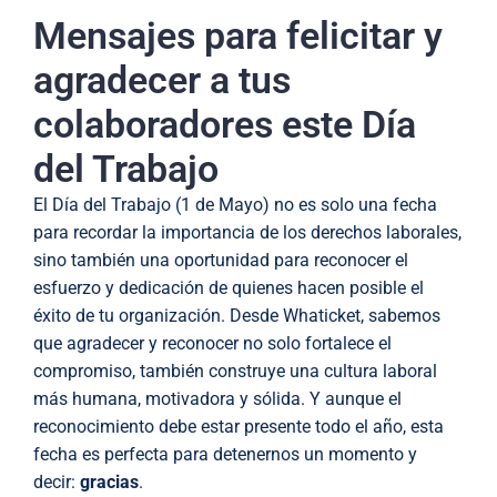
Mensajes para felicitar y
agradecer a tus
colaboradores este Día
del Trabajo
El Día del Trabajo (1 de Mayo) no es solo una fecha
para recordar la importancia de los derechos laborales,
sino también una oportunidad para reconocer el
esfuerzo y dedicación de quienes hacen posible el
éxito de tu organización. Desde Whaticket, sabemos
que agradecer y reconocer no solo fortalece el
compromiso, también construye una cultura laboral
más humana, motivadora y sólida. Y aunque el
reconocimiento debe estar presente todo el año, esta
fecha es perfecta para detenernos un momento y
decir:
gracias
.