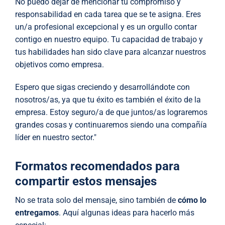
No puedo dejar de mencionar tu compromiso y
responsabilidad en cada tarea que se te asigna. Eres
un/a profesional excepcional y es un orgullo contar
contigo en nuestro equipo. Tu capacidad de trabajo y
tus habilidades han sido clave para alcanzar nuestros
objetivos como empresa.
Espero que sigas creciendo y desarrollándote con
nosotros/as, ya que tu éxito es también el éxito de la
empresa. Estoy seguro/a de que juntos/as lograremos
grandes cosas y continuaremos siendo una compañía
líder en nuestro sector."
Formatos recomendados para
compartir estos mensajes
No se trata solo del mensaje, sino también de
cómo lo
entregamos
. Aquí algunas ideas para hacerlo más