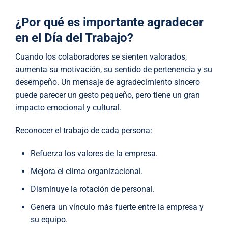
¿Por qué es importante agradecer
en el Día del Trabajo?
Cuando los colaboradores se sienten valorados,
aumenta su motivación, su sentido de pertenencia y su
desempeño. Un mensaje de agradecimiento sincero
puede parecer un gesto pequeño, pero tiene un gran
impacto emocional y cultural.
Reconocer el trabajo de cada persona:
Refuerza los valores de la empresa.
Mejora el clima organizacional.
Disminuye la rotación de personal.
Genera un vínculo más fuerte entre la empresa y
su equipo.