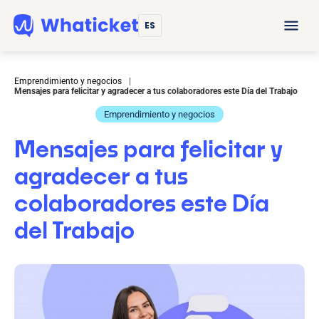
ES
Emprendimiento y negocios
|
Mensajes para felicitar y agradecer a tus colaboradores este Día del Trabajo
Emprendimiento y negocios
Mensajes para felicitar y
agradecer a tus
colaboradores este Día
del Trabajo