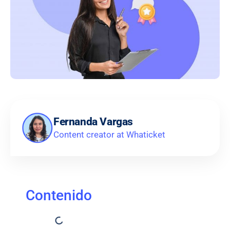
Fernanda Vargas
Content creator at Whaticket
Contenido