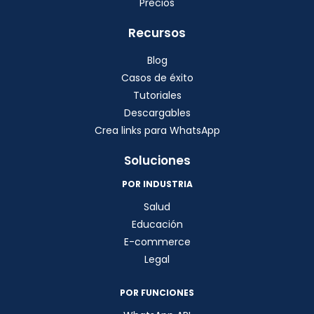
Precios
Recursos
Blog
Casos de éxito
Tutoriales
Descargables
Crea links para WhatsApp
Soluciones
POR INDUSTRIA
Salud
Educación
E-commerce
Legal
POR FUNCIONES