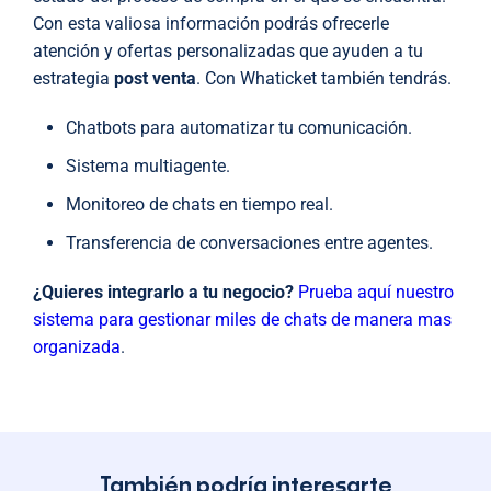
Con esta valiosa información podrás ofrecerle
atención y ofertas personalizadas que ayuden a tu
estrategia
post venta
. Con Whaticket también tendrás.
Chatbots para automatizar tu comunicación.
Sistema multiagente.
Monitoreo de chats en tiempo real.
Transferencia de conversaciones entre agentes.
¿Quieres integrarlo a tu negocio?
Prueba aquí nuestro
sistema para gestionar miles de chats de manera mas
organizada
.
También podría interesarte