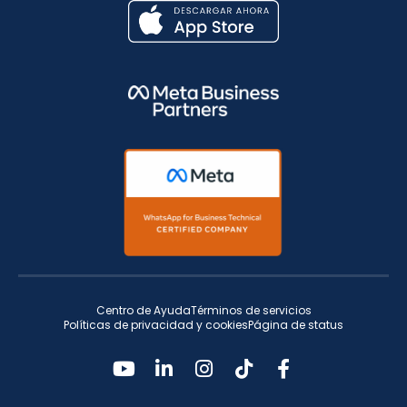
Centro de Ayuda
Términos de servicios
Políticas de privacidad y cookies
Página de status