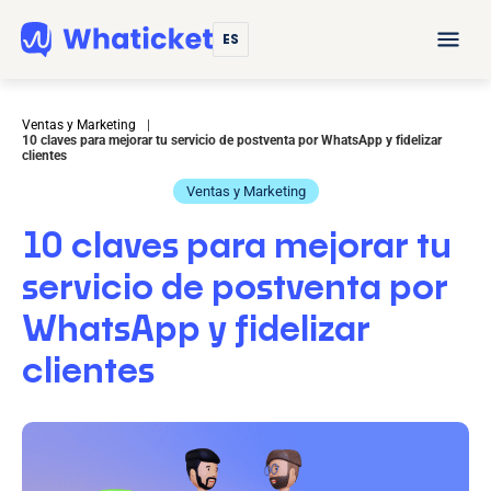
ES
Ventas y Marketing
|
10 claves para mejorar tu servicio de postventa por WhatsApp y fidelizar
clientes
Ventas y Marketing
10 claves para mejorar tu
servicio de postventa por
WhatsApp y fidelizar
clientes