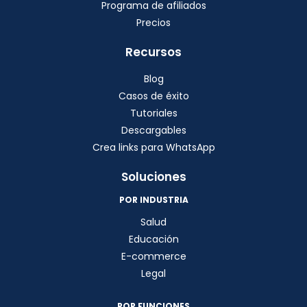
Programa de afiliados
Precios
Recursos
Blog
Casos de éxito
Tutoriales
Descargables
Crea links para WhatsApp
Soluciones
POR INDUSTRIA
Salud
Educación
E-commerce
Legal
POR FUNCIONES