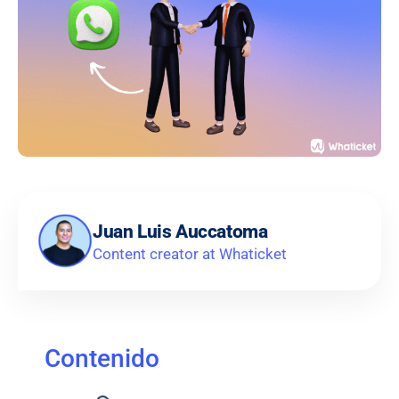
Juan Luis Auccatoma
Content creator at Whaticket
Contenido