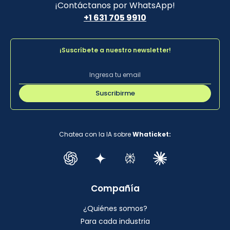
¡Contáctanos por WhatsApp!
+1 631 705 9910
¡Suscríbete a nuestro newsletter!
Suscribirme
Chatea con la IA sobre
Whaticket:
Compañía
¿Quiénes somos?
Para cada industria