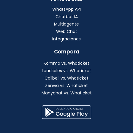
WhatsApp API
Chatbot IA
Multiagente
Web Chat
Integraciones
Compara
Kommo vs. Whaticket
Leadsales vs. Whaticket
Callbell vs. Whaticket
Zenvia vs. Whaticket
Manychat vs. Whaticket