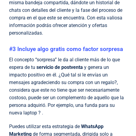
misma bandeja compartida, dándote un historial de
chats con detalles del cliente y la fase del proceso de
compra en el que este se encuentra. Con esta valiosa
información podrás ofrecer atención y ofertas
personalizadas.
#3 Incluye algo gratis como factor sorpresa
El concepto “sorpresa” le da al cliente más de lo que
espera de tu
servicio de postventa
y genera un
impacto positivo en él. ¿Qué tal si le envías un
mensajes agradeciendo su compra con un regalo?,
considera que este no tiene que ser necesariamente
costoso, puede ser un complemento de aquello que la
persona adquirió. Por ejemplo, una funda para su
nueva laptop ? .
Puedes utilizar esta estrategia de
WhatsApp
Marketing
de forma segmentada, dirigida solo a