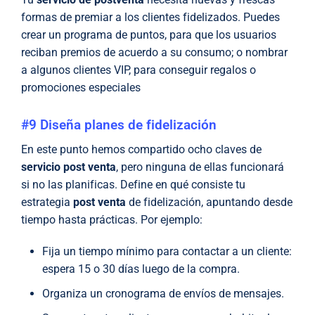
formas de premiar a los clientes fidelizados. Puedes
crear un programa de puntos, para que los usuarios
reciban premios de acuerdo a su consumo; o nombrar
a algunos clientes VIP, para conseguir regalos o
promociones especiales
#9 Diseña planes de fidelización
En este punto hemos compartido ocho claves de
servicio post venta
, pero ninguna de ellas funcionará
si no las planificas. Define en qué consiste tu
estrategia
post venta
de fidelización, apuntando desde
tiempo hasta prácticas. Por ejemplo:
Fija un tiempo mínimo para contactar a un cliente:
espera 15 o 30 días luego de la compra.
Organiza un cronograma de envíos de mensajes.