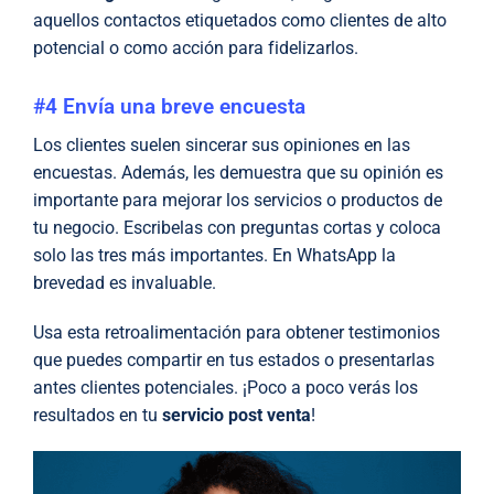
aquellos contactos etiquetados como clientes de alto
potencial o como acción para fidelizarlos.
#4 Envía una breve encuesta
Los clientes suelen sincerar sus opiniones en las
encuestas. Además, les demuestra que su opinión es
importante para mejorar los servicios o productos de
tu negocio. Escribelas con preguntas cortas y coloca
solo las tres más importantes. En WhatsApp la
brevedad es invaluable.
Usa esta retroalimentación para obtener testimonios
que puedes compartir en tus estados o presentarlas
antes clientes potenciales. ¡Poco a poco verás los
resultados en tu
servicio post venta
!