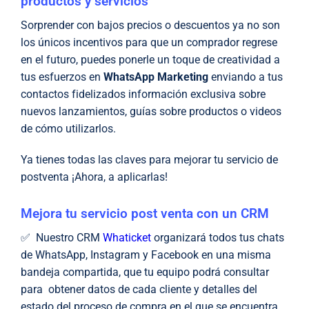
productos y servicios
Sorprender con bajos precios o descuentos ya no son
los únicos incentivos para que un comprador regrese
en el futuro, puedes ponerle un toque de creatividad a
tus esfuerzos en
WhatsApp Marketing
enviando a tus
contactos fidelizados información exclusiva sobre
nuevos lanzamientos, guías sobre productos o videos
de cómo utilizarlos.
Ya tienes todas las claves para mejorar tu servicio de
postventa ¡Ahora, a aplicarlas!
Mejora tu servicio post venta con un CRM
✅ Nuestro CRM
Whaticket
organizará todos tus chats
de WhatsApp, Instagram y Facebook en una misma
bandeja compartida, que tu equipo podrá consultar
para obtener datos de cada cliente y detalles del
estado del proceso de compra en el que se encuentra.