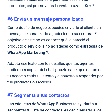
productos, así promoverás la venta cruzada ⚽ + ?.
#6 Envía un mensaje personalizado
Como dueño de negocio, puedes enviarle al cliente un
mensaje personalizado agradeciendo su compra. El
objetivo de este no es conocer qué le pareció el
producto o servicio, sino agradecer como estrategia de
WhatsApp Marketing
?.
Adapta ese texto con los detalles que tus agentes
pudieron recopilar del chat y hazle saber que detrás de
tu negocio estás tu, atento y dispuesto a responder por
tus productos o servicios.
#7 Segmenta a tus contactos
Las etiquetas de WhatsApp Business te ayudarán a
segmentar tu lista de contactos, es decir, separar a los