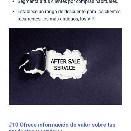
Segmenta a tus clientes por compras habituales.
Establece un rango de descuento para los clientes
recurrentes, los más antiguos, los VIP.
#10 Ofrece información de valor sobre tus