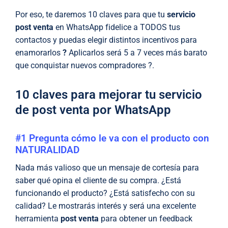
Por eso, te daremos 10 claves para que tu
servicio
post venta
en WhatsApp fidelice a TODOS tus
contactos y puedas elegir distintos incentivos para
enamorarlos
?
Aplicarlos será 5 a 7 veces más barato
que conquistar nuevos compradores ?.
10 claves para mejorar tu servicio
de post venta por WhatsApp
#1 Pregunta cómo le va con el producto con
NATURALIDAD
Nada más valioso que un mensaje de cortesía para
saber qué opina el cliente de su compra. ¿Está
funcionando el producto? ¿Está satisfecho con su
calidad? Le mostrarás interés y será una excelente
herramienta
post venta
para obtener un feedback