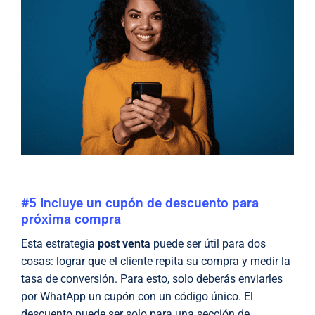
#5 Incluye un cupón de descuento para
próxima compra
Esta estrategia
post venta
puede ser útil para dos
cosas: lograr que el cliente repita su compra y medir la
tasa de conversión. Para esto, solo deberás enviarles
por WhatApp un cupón con un código único. El
descuento puede ser solo para una sección de