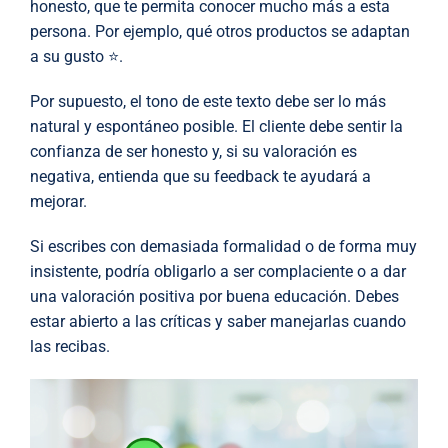
honesto, que te permita conocer mucho más a esta
persona. Por ejemplo, qué otros productos se adaptan
a su gusto ⭐.
Por supuesto, el tono de este texto debe ser lo más
natural y espontáneo posible. El cliente debe sentir la
confianza de ser honesto y, si su valoración es
negativa, entienda que su feedback te ayudará a
mejorar.
Si escribes con demasiada formalidad o de forma muy
insistente, podría obligarlo a ser complaciente o a dar
una valoración positiva por buena educación. Debes
estar abierto a las críticas y saber manejarlas cuando
las recibas.