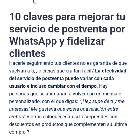
10 claves para mejorar tu
servicio de postventa por
WhatsApp y fidelizar
clientes
Hacerle seguimiento tus clientes no es garantía de que
vuelvan a ti, ¿o creías que era tan fácil?
La efectividad
del servicio de postventa puede variar con cada
usuario e incluso cambiar con el tiempo
. Hay
personas que se animarían a volver con un mensaje
personalizado, con el que digas: “
¡Hey, supe de ti y me
interesas! Me gustaría que exista una relación entre
ambo
s” y otras enloquecerían si lo sorprendes con
descuentos en productos que complementen su última
compra ?.