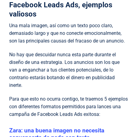
Facebook Leads Ads, ejemplos
valiosos
Una mala imagen, así como un texto poco claro,
demasiado largo y que no conecte emocionalmente,
son las principales causas del fracaso de un anuncio.
No hay que descuidar nunca esta parte durante el
diseño de una estrategia. Los anuncios son los que
van a enganchar a tus clientes potenciales, de lo
contrario estarás botando el dinero en publicidad
inerte.
Para que esto no ocurra contigo, te traemos 5 ejemplos
con diferentes formatos permitidos para lances una
campaña de Facebook Leads Ads exitosa:
Zara: una buena imagen no necesita