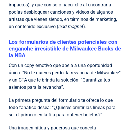
impactos), y que con solo hacer clic al encontrarla
podías desbloquear canciones y videos de algunos
artistas que vienen siendo, en términos de marketing,
un contenido exclusivo (
lead magnet
).
Los formularios de clientes potenciales con
enganche irresistible de Milwaukee Bucks de
la NBA
Con un copy emotivo que apela a una oportunidad
única: “No te quieres perder la revancha de Milwaukee”
y un CTA que te brinda la solución: “Garantiza tus
asientos para la revancha”.
La primera pregunta del formulario te ofrece lo que
todo fanático desea: “¿Quieres omitir las líneas para
ser el primero en la fila para obtener boletos?”.
Una imagen nítida y poderosa que conecta