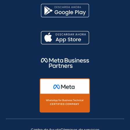
Centro de Ayuda
Términos de servicios