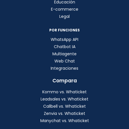
Educación
E-commerce
Legal
POR FUNCIONES
WhatsApp API
Chatbot IA
Multiagente
Web Chat
Integraciones
Compara
Kommo vs. Whaticket
Leadsales vs. Whaticket
Callbell vs. Whaticket
Zenvia vs. Whaticket
Manychat vs. Whaticket