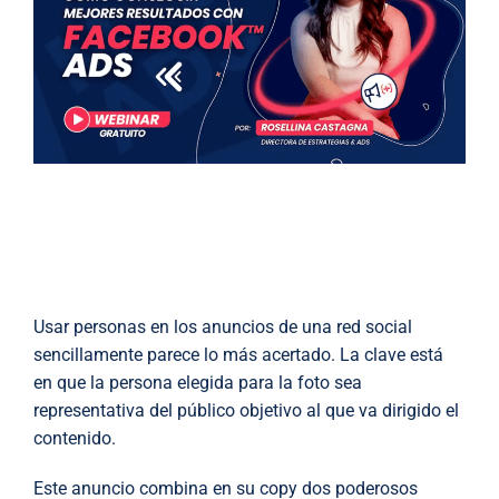
Usar personas en los anuncios de una red social
sencillamente parece lo más acertado. La clave está
en que la persona elegida para la foto sea
representativa del público objetivo al que va dirigido el
contenido.
Este anuncio combina en su copy dos poderosos