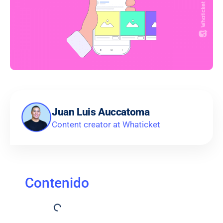
Juan Luis Auccatoma
Content creator at Whaticket
Contenido