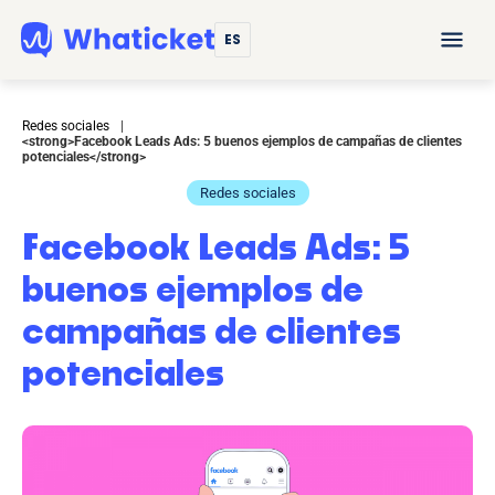
ES
Redes sociales
|
<strong>Facebook Leads Ads: 5 buenos ejemplos de campañas de clientes
potenciales</strong>
Redes sociales
Facebook Leads Ads: 5
buenos ejemplos de
campañas de clientes
potenciales