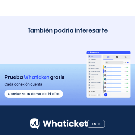
También podría interesarte
Prueba
Whaticket
gratis
Cada conexión cuenta
Comienza tu demo de 14 días
ES