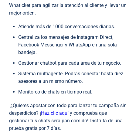
Whaticket para agilizar la atención al cliente y llevar un
mejor orden.
Atiende más de 1000 conversaciones diarias.
Centraliza los mensajes de Instagram Direct,
Facebook Messenger y WhatsApp en una sola
bandeja.
Gestionar chatbot para cada área de tu negocio.
Sistema multiagente. Podrás conectar hasta diez
asesores a un mismo número.
Monitoreo de chats en tiempo real.
¿Quieres apostar con todo para lanzar tu campaña sin
desperdicios? ¡
Haz clic aquí
y comprueba que
gestionar tus chats será pan comido! Disfruta de una
prueba gratis por 7 días.