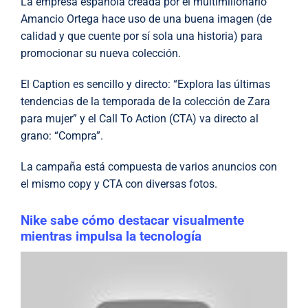
La empresa española creada por el multimillonario
Amancio Ortega hace uso de una buena imagen (de
calidad y que cuente por sí sola una historia) para
promocionar su nueva colección.
El Caption es sencillo y directo: “Explora las últimas
tendencias de la temporada de la colección de Zara
para mujer” y el Call To Action (CTA) va directo al
grano: “Compra”.
La campaña está compuesta de varios anuncios con
el mismo copy y CTA con diversas fotos.
Nike sabe cómo destacar visualmente
mientras impulsa la tecnología