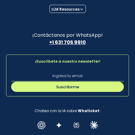
LLM Resources
¡Contáctanos por WhatsApp!
+1 631 705 9910
¡Suscríbete a nuestro newsletter!
Suscribirme
Chatea con la IA sobre
Whaticket: