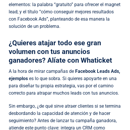
elementos: la palabra “gratuito” para ofrecer el magnet
lead; y el título “cómo conseguir mejores resultados
con Facebook Ads”, planteando de esa manera la
solución de un problema.
¿Quieres atajar todo ese gran
volumen con tus anuncios
ganadores? Alíate con Whaticket
A la hora de mirar campañas de
Facebook Leads Ads,
ejemplos
es lo que sobra. Si quieres apoyarte en una
para diseñar tu propia estrategia, vas por el camino
correcto para atrapar muchos leads con tus anuncios.
Sin embargo, ¿de qué sirve atraer clientes si se termina
desbordando la capacidad de atención y de hacer
seguimiento? Antes de lanzar tu campaña ganadora,
atiende este punto clave: integra un CRM como