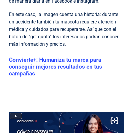
de manera diaria en Facebook e Instagram.
En este caso, la imagen cuenta una historia: durante
un accidente también tu mascota requiere atención
médica y cuidados para recuperarse. Así que con el
botón de “get quota” los interesados podrán conocer
más información y precios.
Convierte+: Humaniza tu marca para
conseguir mejores resultados en tus
campañas