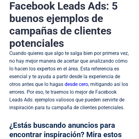
Facebook Leads Ads: 5
buenos ejemplos de
campañas de clientes
potenciales
Cuando quieres que algo te salga bien por primera vez,
no hay mejor manera de acertar que analizando cómo
lo hacen los expertos en el área. Esta referencia es
esencial y te ayuda a partir desde la experiencia de
otros antes que lo hagas
desde cero
, mitigando así los
errores. Por eso, te traemos lo mejor de Facebook
Leads Ads: ejemplos valiosos que pueden servirte de
inspiración para tu campaña de clientes potenciales.
¿Estás buscando anuncios para
encontrar inspiración? Mira estos