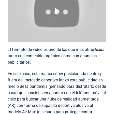
El formato de vídeo es uno de los que más atrae
leads
tanto con contenido orgánico como con anuncios
publicitarios.
En este caso, esta marca súper posicionada dentro y
fuera del mercado deportivo lanzó esta publicidad en
medio de la pandemia (pensado para disfrutarlo desde
casa) que consistía en apuntar con el teléfono móvil al
cielo para buscar una nube de realidad aumentada
(AR) con forma de zapatilla deportiva alusiva al
modelo Air Max (diseñado para proteger contra