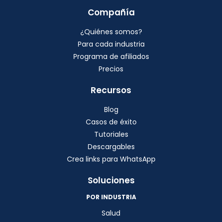
Compañía
¿Quiénes somos?
Para cada industria
Programa de afiliados
Precios
Recursos
Blog
Casos de éxito
Tutoriales
Descargables
Crea links para WhatsApp
Soluciones
POR INDUSTRIA
Salud