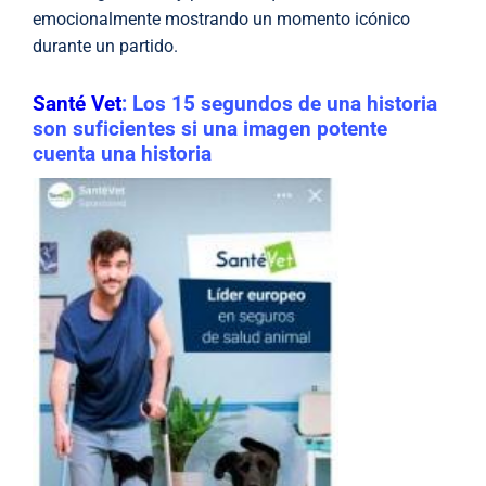
emocionalmente mostrando un momento icónico
durante un partido.
Santé Vet
: Los 15 segundos de una historia
son suficientes si una imagen potente
cuenta una historia