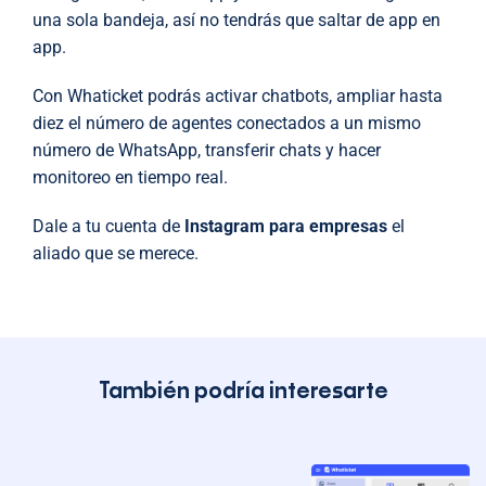
una sola bandeja, así no tendrás que saltar de app en
app.
Con Whaticket podrás activar chatbots, ampliar hasta
diez el número de agentes conectados a un mismo
número de WhatsApp, transferir chats y hacer
monitoreo en tiempo real.
Dale a tu cuenta de
Instagram para empresas
el
aliado que se merece.
También podría interesarte