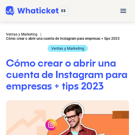
ES
Ventas y Marketing
|
Cómo crear o abrir una cuenta de Instagram para empresas + tips 2023
Ventas y Marketing
Cómo crear o abrir una
cuenta de Instagram para
empresas + tips 2023