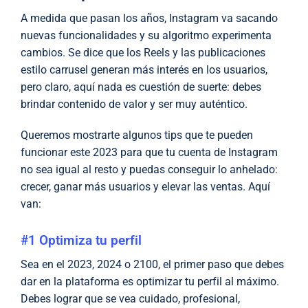
A medida que pasan los años, Instagram va sacando
nuevas funcionalidades y su algoritmo experimenta
cambios. Se dice que los Reels y las publicaciones
estilo carrusel generan más interés en los usuarios,
pero claro, aquí nada es cuestión de suerte: debes
brindar contenido de valor y ser muy auténtico.
Queremos mostrarte algunos tips que te pueden
funcionar este 2023 para que tu cuenta de Instagram
no sea igual al resto y puedas conseguir lo anhelado:
crecer, ganar más usuarios y elevar las ventas. Aquí
van:
#1 Optimiza tu perfil
Sea en el 2023, 2024 o 2100, el primer paso que debes
dar en la plataforma es optimizar tu perfil al máximo.
Debes lograr que se vea cuidado, profesional,