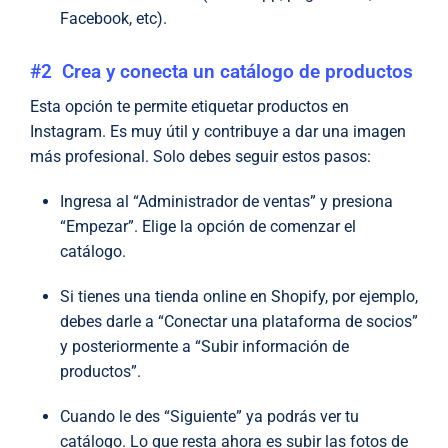
Facebook, etc).
#2 Crea y conecta un catálogo de productos
Esta opción te permite etiquetar productos en
Instagram. Es muy útil y contribuye a dar una imagen
más profesional. Solo debes seguir estos pasos:
Ingresa al “Administrador de ventas” y presiona
“Empezar”. Elige la opción de comenzar el
catálogo.
Si tienes una tienda online en Shopify, por ejemplo,
debes darle a “Conectar una plataforma de socios”
y posteriormente a “Subir información de
productos”.
Cuando le des “Siguiente” ya podrás ver tu
catálogo. Lo que resta ahora es subir las fotos de