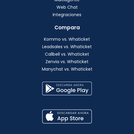
Web Chat
Integraciones
Compara
Kommo vs. Whaticket
Leadsales vs. Whaticket
Callbell vs. Whaticket
Zenvia vs. Whaticket
Manychat vs. Whaticket