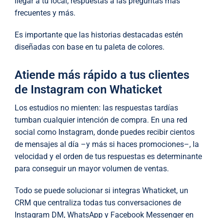
llegar a tu local, respuestas a las preguntas más
frecuentes y más.
Es importante que las historias destacadas estén
diseñadas con base en tu paleta de colores.
Atiende más rápido a tus clientes
de Instagram con Whaticket
Los estudios no mienten: las respuestas tardías
tumban cualquier intención de compra. En una red
social como Instagram, donde puedes recibir cientos
de mensajes al día –y más si haces promociones–, la
velocidad y el orden de tus respuestas es determinante
para conseguir un mayor volumen de ventas.
Todo se puede solucionar si integras Whaticket, un
CRM que centraliza todas tus conversaciones de
Instagram DM, WhatsApp y Facebook Messenger en