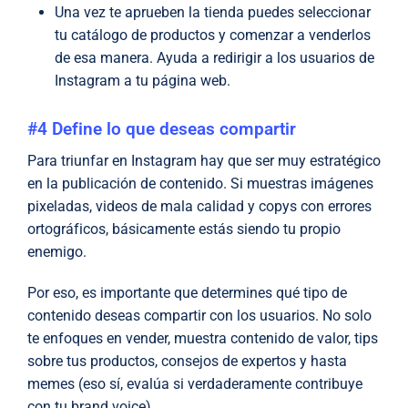
Una vez te aprueben la tienda puedes seleccionar
tu catálogo de productos y comenzar a venderlos
de esa manera. Ayuda a redirigir a los usuarios de
Instagram a tu página web.
#4 Define lo que deseas compartir
Para triunfar en Instagram hay que ser muy estratégico
en la publicación de contenido. Si muestras imágenes
pixeladas, videos de mala calidad y copys con errores
ortográficos, básicamente estás siendo tu propio
enemigo.
Por eso, es importante que determines qué tipo de
contenido deseas compartir con los usuarios. No solo
te enfoques en vender, muestra contenido de valor, tips
sobre tus productos, consejos de expertos y hasta
memes (eso sí, evalúa si verdaderamente contribuye
con tu brand voice).