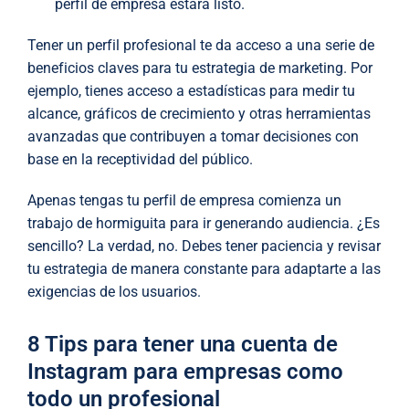
perfil de empresa estará listo.
Tener un perfil profesional te da acceso a una serie de
beneficios claves para tu estrategia de marketing. Por
ejemplo, tienes acceso a estadísticas para medir tu
alcance, gráficos de crecimiento y otras herramientas
avanzadas que contribuyen a tomar decisiones con
base en la receptividad del público.
Apenas tengas tu perfil de empresa comienza un
trabajo de hormiguita para ir generando audiencia. ¿Es
sencillo? La verdad, no. Debes tener paciencia y revisar
tu estrategia de manera constante para adaptarte a las
exigencias de los usuarios.
8 Tips para tener una cuenta de
Instagram para empresas como
todo un profesional