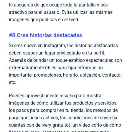
te aseguras de que ocupe toda la pantalla y sea
atractivo para el usuario. Evita utilizar las mismas
imágenes que publicas en el feed.
#8 Crea historias destacadas
Si eres nuevo en Instagram, las historias destacadas
deben ocupar un lugar privilegiado en tu perfil.
Además de brindar un toque estético espectacular, son
extremadamente útiles para fijar información
importante: promociones, horario, ubicación, contacto,
etc.
Puedes aprovechar este recurso para mostrar
imágenes de cómo utilizar tus productos y servicios,
los pasos para comprar en tu tienda, los métodos de
pago que tienes activos, las condiciones de envío (si
cuentas con delivery gratuito), un video corto de cómo