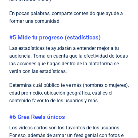
En pocas palabras, comparte contenido que ayude a
formar una comunidad.
#5 Mide tu progreso (estadísticas)
Las estadísticas te ayudarán a entender mejor a tu
audiencia. Toma en cuenta que la efectividad de todas
las acciones que hagas dentro de la plataforma se
verán con las estadísticas.
Determina cuál público te ve más (hombres o mujeres),
edad promedio, ubicación geográfica, cuál es el
contenido favorito de los usuarios y más.
#6 Crea Reels únicos
Los vídeos cortos son los favoritos de los usuarios.
Por eso, además de armar un feed genial con fotos e