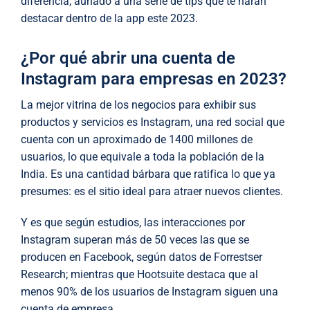
diferencia, aunado a una serie de tips que te harán
destacar dentro de la app este 2023.
¿Por qué abrir una cuenta de
Instagram para empresas en 2023?
La mejor vitrina de los negocios para exhibir sus
productos y servicios es Instagram, una red social que
cuenta con un aproximado de 1400 millones de
usuarios, lo que equivale a toda la población de la
India. Es una cantidad bárbara que ratifica lo que ya
presumes: es el sitio ideal para atraer nuevos clientes.
Y es que según estudios, las interacciones por
Instagram superan más de 50 veces las que se
producen en Facebook, según datos de Forrestser
Research; mientras que Hootsuite destaca que al
menos 90% de los usuarios de Instagram siguen una
cuenta de empresa.