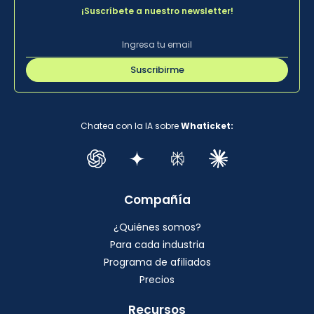
¡Suscríbete a nuestro newsletter!
Suscribirme
Chatea con la IA sobre
Whaticket:
Compañía
¿Quiénes somos?
Para cada industria
Programa de afiliados
Precios
Recursos