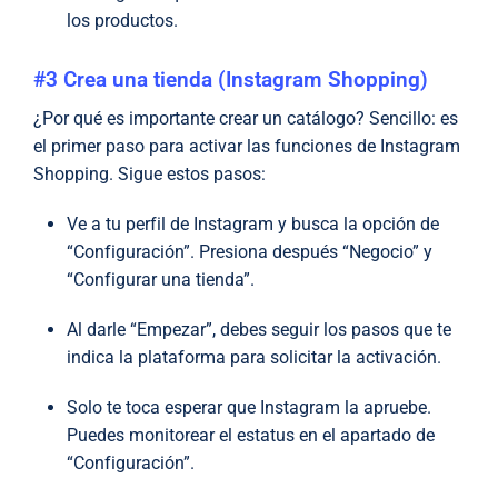
los productos.
#3 Crea una tienda (Instagram Shopping)
¿Por qué es importante crear un catálogo? Sencillo: es
el primer paso para activar las funciones de Instagram
Shopping. Sigue estos pasos:
Ve a tu perfil de Instagram y busca la opción de
“Configuración”. Presiona después “Negocio” y
“Configurar una tienda”.
Al darle “Empezar”, debes seguir los pasos que te
indica la plataforma para solicitar la activación.
Solo te toca esperar que Instagram la apruebe.
Puedes monitorear el estatus en el apartado de
“Configuración”.