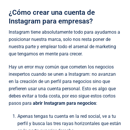
¿Cómo crear una cuenta de
Instagram para empresas?
Instagram tiene absolutamente todo para ayudarnos a
posicionar nuestra marca, solo nos resta poner de
nuestra parte y emplear todo el arsenal de marketing
que tengamos en mente para crecer.
Hay un error muy común que cometen los negocios
inexpertos cuando se unen a Instagram: no avanzan
en la creación de un perfil para negocios sino que
prefieren usar una cuenta personal. Esto es algo que
debes evitar a toda costa, por eso sigue estos cortos
pasos para
abrir Instagram para negocios
:
Apenas tengas tu cuenta en la red social, ve a tu
perfil y busca las tres rayas horizontales que están