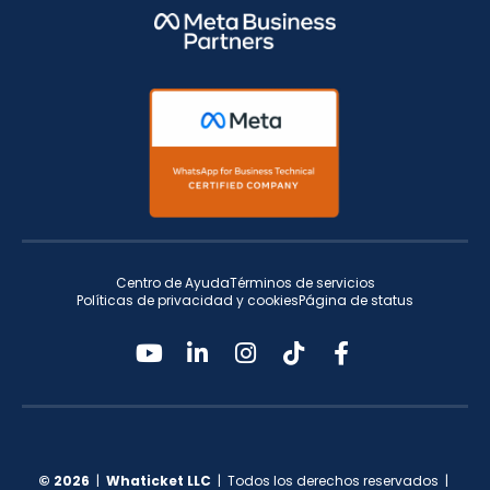
Centro de Ayuda
Términos de servicios
Políticas de privacidad y cookies
Página de status
© 2026
|
Whaticket LLC
| Todos los derechos reservados |