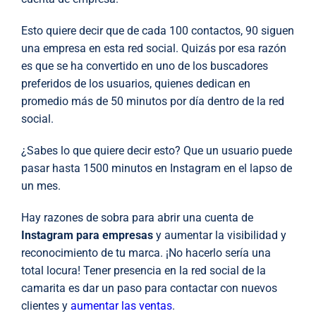
Esto quiere decir que de cada 100 contactos, 90 siguen
una empresa en esta red social. Quizás por esa razón
es que se ha convertido en uno de los buscadores
preferidos de los usuarios, quienes dedican en
promedio más de 50 minutos por día dentro de la red
social.
¿Sabes lo que quiere decir esto? Que un usuario puede
pasar hasta 1500 minutos en Instagram en el lapso de
un mes.
Hay razones de sobra para abrir una cuenta de
Instagram para empresas
y aumentar la visibilidad y
reconocimiento de tu marca. ¡No hacerlo sería una
total locura! Tener presencia en la red social de la
camarita es dar un paso para contactar con nuevos
clientes y
aumentar las ventas
.