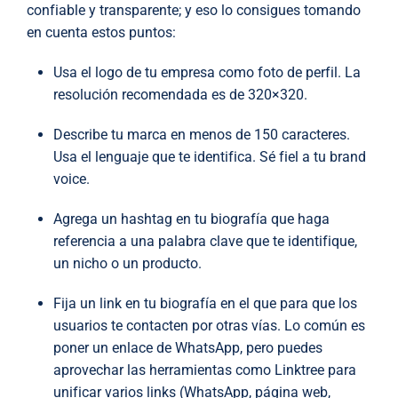
confiable y transparente; y eso lo consigues tomando
en cuenta estos puntos:
Usa el logo de tu empresa como foto de perfil. La
resolución recomendada es de 320×320.
Describe tu marca en menos de 150 caracteres.
Usa el lenguaje que te identifica. Sé fiel a tu brand
voice.
Agrega un hashtag en tu biografía que haga
referencia a una palabra clave que te identifique,
un nicho o un producto.
Fija un link en tu biografía en el que para que los
usuarios te contacten por otras vías. Lo común es
poner un enlace de WhatsApp, pero puedes
aprovechar las herramientas como Linktree para
unificar varios links (WhatsApp, página web,