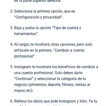
en la parte superior derecha.
Selecciona la primera opción, que es
“Configuración y privacidad”.
Baja y pulsa la opción “Tipo de cuenta y
herramientas”.
Al cargar, te mostrará otras opciones, pero solo
enfócate en la primera: “Cambiar a cuenta
profesional”.
Instagram te mostrará los beneficios de cambiar a
una cuenta profesional. Solo debes darle
“Continuar” y seleccionar la categoría de tu
negocio (alimentos, deporte, fitness, ventas al
mayor, etc).
Rellena los datos que pide Instagram y listo. Ya tu