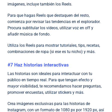
imágenes, incluye también los Reels.
Para que hagas Reels que destaquen del resto,
comienza por revisar las tendencias en el explorador.
Procura subtitular los vídeos, utilizar voz en off y
añadir música de fondo.
Utiliza los Reels para mostrar tutoriales, tips, recetas,
combinaciones de ropa (si ese es tu nicho) y más.
#7 Haz historias interactivas
Las historias son ideales para interactuar con tu
público en tiempo real. Para que tengan efecto y
mayor visibilidad, te recomendamos hacer preguntas,
promover encuestas, utilizar stickers y más.
Crea imágenes exclusivas para las historias de
Instagram, con un formato de 1080 px por 1920 px, así