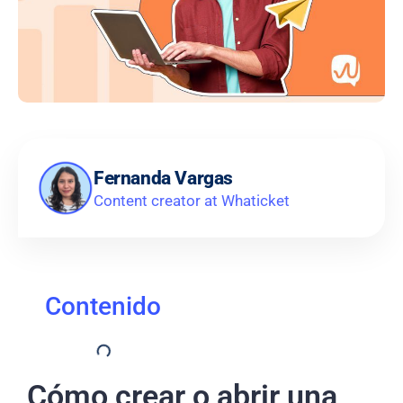
Fernanda Vargas
Content creator at Whaticket
Contenido
Cómo crear o abrir una