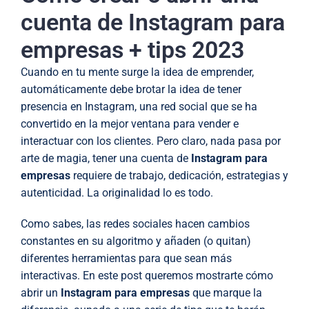
cuenta de Instagram para
empresas + tips 2023
Cuando en tu mente surge la idea de emprender,
automáticamente debe brotar la idea de tener
presencia en Instagram, una red social que se ha
convertido en la mejor ventana para vender e
interactuar con los clientes. Pero claro, nada pasa por
arte de magia, tener una cuenta de
Instagram para
empresas
requiere de trabajo, dedicación, estrategias y
autenticidad. La originalidad lo es todo.
Como sabes, las redes sociales hacen cambios
constantes en su algoritmo y añaden (o quitan)
diferentes herramientas para que sean más
interactivas. En este post queremos mostrarte cómo
abrir un
Instagram para empresas
que marque la