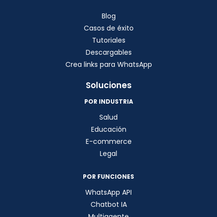
Blog
Casos de éxito
Tutoriales
Descargables
Crea links para WhatsApp
Soluciones
POR INDUSTRIA
Salud
Educación
E-commerce
Legal
POR FUNCIONES
WhatsApp API
Chatbot IA
Multiagente