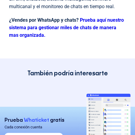
multicanal y el monitoreo de chats en tiempo real.
¿Vendes por WhatsApp y chats?
Prueba aquí nuestro
sistema para gestionar miles de chats de manera
mas organizada.
También podría interesarte
Prueba
Whaticket
gratis
Cada conexión cuenta