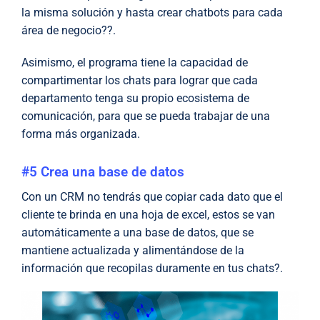
la misma solución y hasta crear chatbots para cada
área de negocio??.
Asimismo, el programa tiene la capacidad de
compartimentar los chats para lograr que cada
departamento tenga su propio ecosistema de
comunicación, para que se pueda trabajar de una
forma más organizada.
#5 Crea una base de datos
Con un CRM no tendrás que copiar cada dato que el
cliente te brinda en una hoja de excel, estos se van
automáticamente a una base de datos, que se
mantiene actualizada y alimentándose de la
información que recopilas duramente en tus chats?.