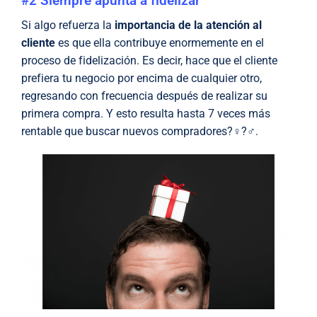
#2 Siempre apunta a fidelizar
Si algo refuerza la
importancia de la atención al
cliente
es que ella contribuye enormemente en el
proceso de fidelización. Es decir, hace que el cliente
prefiera tu negocio por encima de cualquier otro,
regresando con frecuencia después de realizar su
primera compra. Y esto resulta hasta 7 veces más
rentable que buscar nuevos compradores?‍♀️?‍♂️.