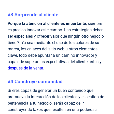
#3 Sorprende al cliente
Porque la atención al cliente es importante
, siempre
es preciso innovar este campo. Las estrategias deben
ser especiales y ofrecer valor que ningún otro negocio
tiene ?. Ya sea mediante el uso de los colores de su
marca, los enlaces del sitio web u otros elementos
clave, todo debe apuntar a un camino innovador y
capaz de superar las expectativas del cliente antes y
después de la venta
.
#4 Construye comunidad
Si eres capaz de generar un buen contenido que
promueva la interacción de los clientes y el sentido de
pertenencia a tu negocio, serás capaz de ir
construyendo lazos que resulten en una poderosa