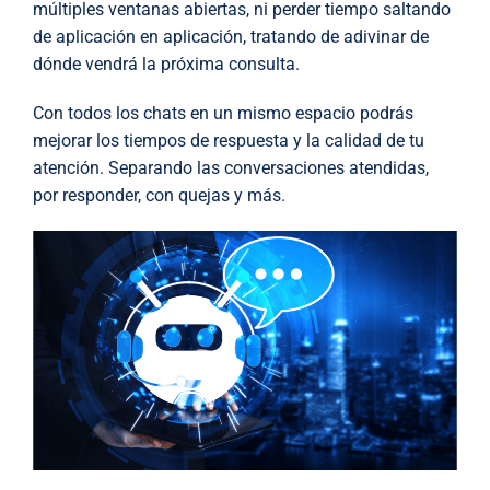
múltiples ventanas abiertas, ni perder tiempo saltando
de aplicación en aplicación, tratando de adivinar de
dónde vendrá la próxima consulta.
Con todos los chats en un mismo espacio podrás
mejorar los tiempos de respuesta y la calidad de tu
atención. Separando las conversaciones atendidas,
por responder, con quejas y más.