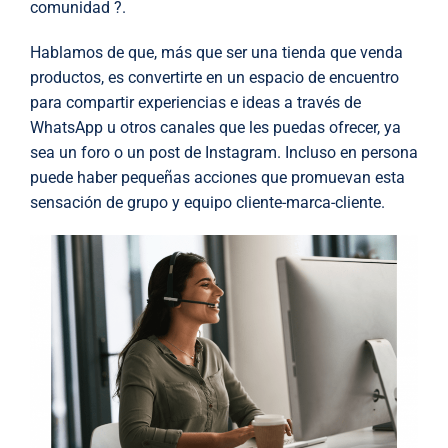
comunidad ?.
Hablamos de que, más que ser una tienda que venda
productos, es convertirte en un espacio de encuentro
para compartir experiencias e ideas a través de
WhatsApp u otros canales que les puedas ofrecer, ya
sea un foro o un post de Instagram. Incluso en persona
puede haber pequeñas acciones que promuevan esta
sensación de grupo y equipo cliente-marca-cliente.