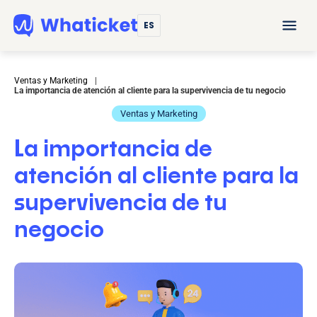
ES
Ventas y Marketing
|
La importancia de atención al cliente para la supervivencia de tu negocio
Ventas y Marketing
La importancia de
atención al cliente para la
supervivencia de tu
negocio