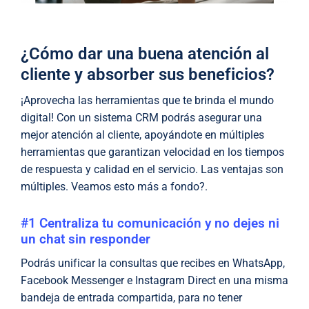
¿Cómo dar una buena atención al
cliente y absorber sus beneficios?
¡Aprovecha las herramientas que te brinda el mundo
digital! Con un sistema CRM podrás asegurar una
mejor atención al cliente, apoyándote en múltiples
herramientas que garantizan velocidad en los tiempos
de respuesta y calidad en el servicio. Las ventajas son
múltiples. Veamos esto más a fondo?.
#1 Centraliza tu comunicación y no dejes ni
un chat sin responder
Podrás unificar la consultas que recibes en WhatsApp,
Facebook Messenger e Instagram Direct en una misma
bandeja de entrada compartida, para no tener