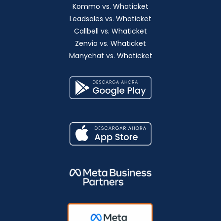
Kommo vs. Whaticket
Leadsales vs. Whaticket
Callbell vs. Whaticket
Zenvia vs. Whaticket
Manychat vs. Whaticket