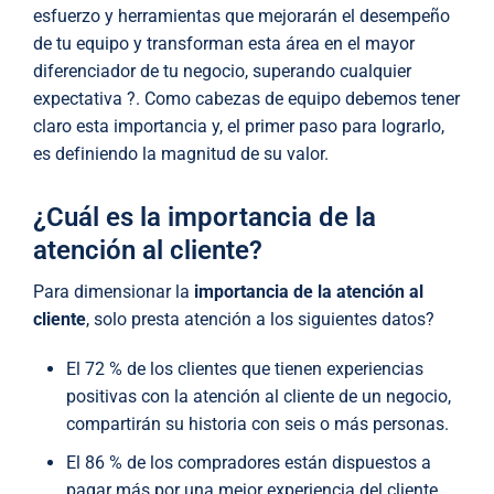
esfuerzo y herramientas que mejorarán el desempeño
de tu equipo y transforman esta área en el mayor
diferenciador de tu negocio, superando cualquier
expectativa ?. Como cabezas de equipo debemos tener
claro esta importancia y, el primer paso para lograrlo,
es definiendo la magnitud de su valor.
¿Cuál es la importancia de la
atención al cliente?
Para dimensionar la
importancia de la atención al
cliente
, solo presta atención a los siguientes datos?
El 72 % de los clientes que tienen experiencias
positivas con la atención al cliente de un negocio,
compartirán su historia con seis o más personas.
El 86 % de los compradores están dispuestos a
pagar más por una mejor experiencia del cliente,