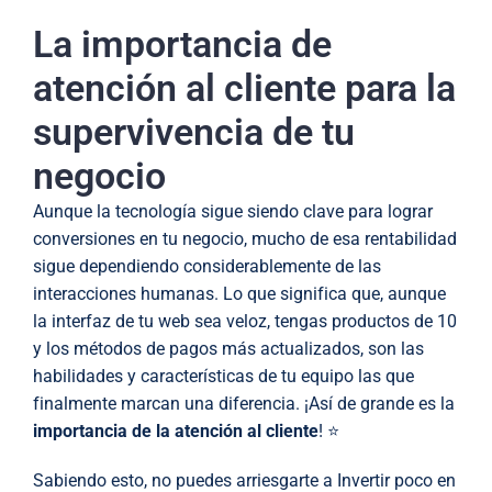
La importancia de
atención al cliente para la
supervivencia de tu
negocio
Aunque la tecnología sigue siendo clave para lograr
conversiones en tu negocio, mucho de esa rentabilidad
sigue dependiendo considerablemente de las
interacciones humanas. Lo que significa que, aunque
la interfaz de tu web sea veloz, tengas productos de 10
y los métodos de pagos más actualizados, son las
habilidades y características de tu equipo las que
finalmente marcan una diferencia. ¡Así de grande es la
importancia de la atención al cliente
! ⭐
Sabiendo esto, no puedes arriesgarte a Invertir poco en