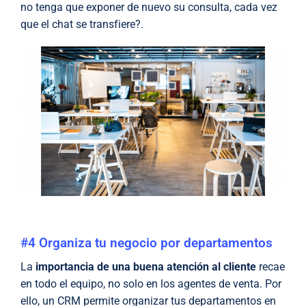
no tenga que exponer de nuevo su consulta, cada vez
que el chat se transfiere?.
#4 Organiza tu negocio por departamentos
La
importancia de una buena atención al cliente
recae
en todo el equipo, no solo en los agentes de venta. Por
ello, un CRM permite organizar tus departamentos en