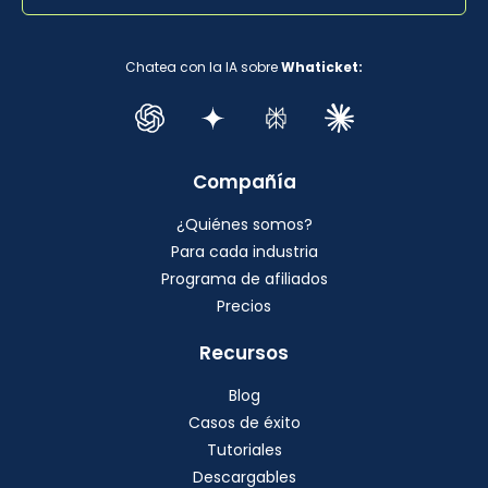
Chatea con la IA sobre
Whaticket:
Compañía
¿Quiénes somos?
Para cada industria
Programa de afiliados
Precios
Recursos
Blog
Casos de éxito
Tutoriales
Descargables