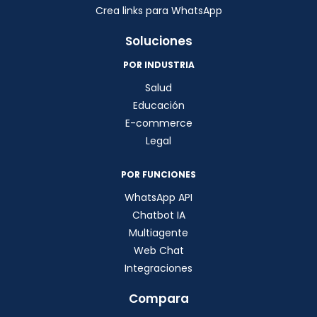
Crea links para WhatsApp
Soluciones
POR INDUSTRIA
Salud
Educación
E-commerce
Legal
POR FUNCIONES
WhatsApp API
Chatbot IA
Multiagente
Web Chat
Integraciones
Compara