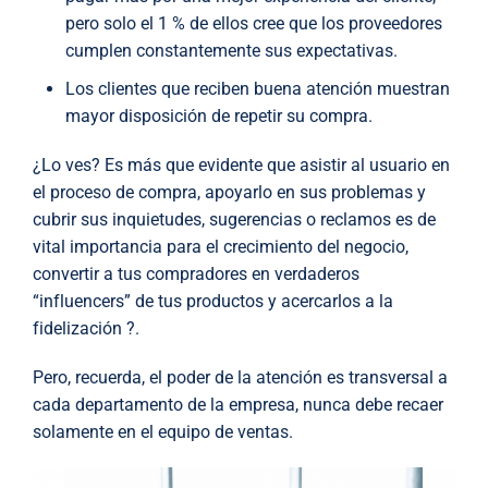
pero solo el 1 % de ellos cree que los proveedores
cumplen constantemente sus expectativas.
Los clientes que reciben buena atención muestran
mayor disposición de repetir su compra.
¿Lo ves? Es más que evidente que asistir al usuario en
el proceso de compra, apoyarlo en sus problemas y
cubrir sus inquietudes, sugerencias o reclamos es de
vital importancia para el crecimiento del negocio,
convertir a tus compradores en verdaderos
“influencers” de tus productos y acercarlos a la
fidelización ?.
Pero, recuerda, el poder de la atención es transversal a
cada departamento de la empresa, nunca debe recaer
solamente en el equipo de ventas.