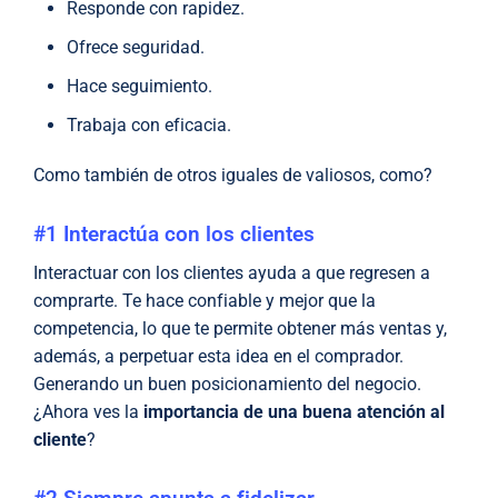
Responde con rapidez.
Ofrece seguridad.
Hace seguimiento.
Trabaja con eficacia.
Como también de otros iguales de valiosos, como?
#1 Interactúa con los clientes
Interactuar con los clientes ayuda a que regresen a
comprarte. Te hace confiable y mejor que la
competencia, lo que te permite obtener más ventas y,
además, a perpetuar esta idea en el comprador.
Generando un buen posicionamiento del negocio.
¿Ahora ves la
importancia de una buena atención al
cliente
?