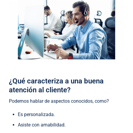
¿Qué caracteriza a una buena
atención al cliente?
Podemos hablar de aspectos conocidos, como?
Es personalizada.
Asiste con amabilidad.