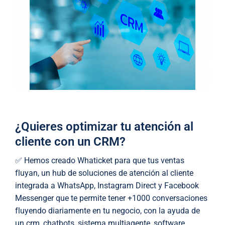
¿Quieres optimizar tu atención al
cliente con un CRM?
✅ Hemos creado Whaticket para que tus ventas
fluyan, un hub de soluciones de atención al cliente
integrada a WhatsApp, Instagram Direct y Facebook
Messenger que te permite tener +1000 conversaciones
fluyendo diariamente en tu negocio, con la ayuda de
un crm, chatbots, sistema multiagente, software