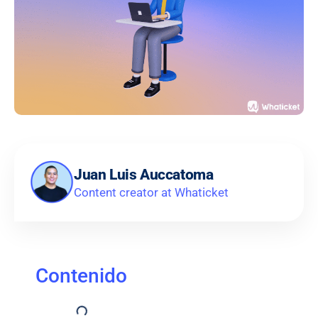
Juan Luis Auccatoma
Content creator at Whaticket
Contenido