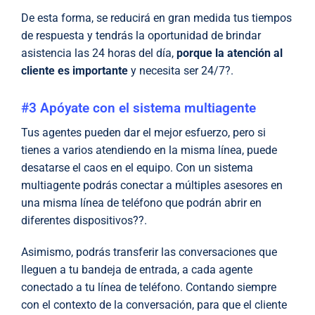
De esta forma, se reducirá en gran medida tus tiempos
de respuesta y tendrás la oportunidad de brindar
asistencia las 24 horas del día,
porque la atención al
cliente es importante
y necesita ser 24/7?.
#3 Apóyate con el sistema multiagente
Tus agentes pueden dar el mejor esfuerzo, pero si
tienes a varios atendiendo en la misma línea, puede
desatarse el caos en el equipo. Con un sistema
multiagente podrás conectar a múltiples asesores en
una misma línea de teléfono que podrán abrir en
diferentes dispositivos??.
Asimismo, podrás transferir las conversaciones que
lleguen a tu bandeja de entrada, a cada agente
conectado a tu línea de teléfono. Contando siempre
con el contexto de la conversación, para que el cliente