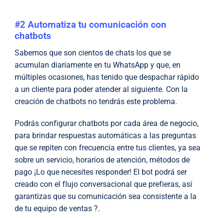
#2 Automatiza tu comunicación con
chatbots
Sabemos que son cientos de chats los que se
acumulan diariamente en tu WhatsApp y que, en
múltiples ocasiones, has tenido que despachar rápido
a un cliente para poder atender al siguiente. Con la
creación de chatbots no tendrás este problema.
Podrás configurar chatbots por cada área de negocio,
para brindar respuestas automáticas a las preguntas
que se repiten con frecuencia entre tus clientes, ya sea
sobre un servicio, horarios de atención, métodos de
pago ¡Lo que necesites responder! El bot podrá ser
creado con el flujo conversacional que prefieras, así
garantizas que su comunicación sea consistente a la
de tu equipo de ventas ?.