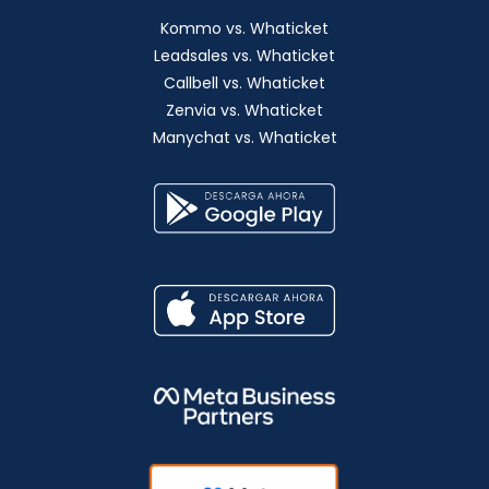
Kommo vs. Whaticket
Leadsales vs. Whaticket
Callbell vs. Whaticket
Zenvia vs. Whaticket
Manychat vs. Whaticket