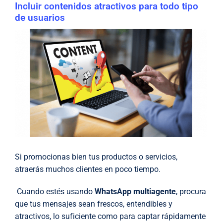
Incluir contenidos atractivos para todo tipo
de usuarios
Si promocionas bien tus productos o servicios,
atraerás muchos clientes en poco tiempo.
Cuando estés usando
WhatsApp multiagente
, procura
que tus mensajes sean frescos, entendibles y
atractivos, lo suficiente como para captar rápidamente