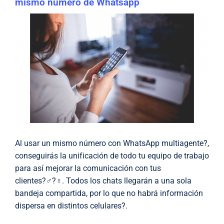
mismo número de Whatsapp
Al usar un mismo número con WhatsApp multiagente?,
conseguirás la unificación de todo tu equipo de trabajo
para así mejorar la comunicación con tus
clientes?‍♂️?‍♀️. Todos los chats llegarán a una sola
bandeja compartida, por lo que no habrá información
dispersa en distintos celulares?.