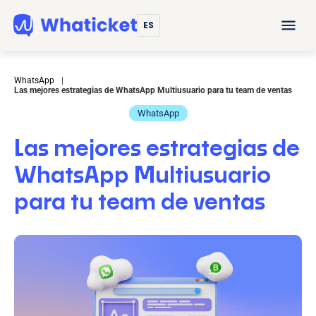
ES
WhatsApp
|
Las mejores estrategias de WhatsApp Multiusuario para tu team de ventas
WhatsApp
Las mejores estrategias de
WhatsApp Multiusuario
para tu team de ventas