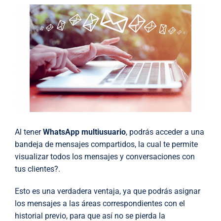
Al tener
WhatsApp multiusuario
, podrás acceder a una
bandeja de mensajes compartidos, la cual te permite
visualizar todos los mensajes y conversaciones con
tus clientes?.
Esto es una verdadera ventaja, ya que podrás asignar
los mensajes a las áreas correspondientes con el
historial previo, para que así no se pierda la