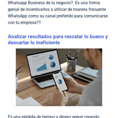
Whatsapp Business de tu negocio?. Es una forma
genial de incentivarlos a utilizar de manera frecuente
WhatsApp como su canal preferido para comunicarse
con tu empresa??.
Analizar resultados para rescatar lo bueno y
descartar lo ineficiente
Es una pérdida de tiempo y dinero seguir creando