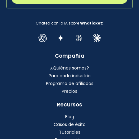
Chatea con la IA sobre
Whaticket:
Compañía
¿Quiénes somos?
Para cada industria
Programa de afiliados
Precios
Recursos
Blog
Casos de éxito
Tutoriales