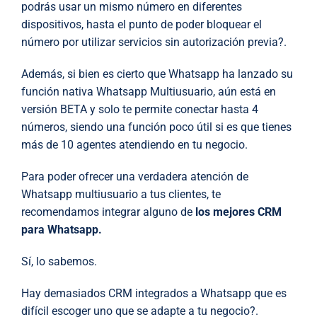
podrás usar un mismo número en diferentes
dispositivos, hasta el punto de poder bloquear el
número por utilizar servicios sin autorización previa?.
Además, si bien es cierto que Whatsapp ha lanzado su
función nativa Whatsapp Multiusuario, aún está en
versión BETA y solo te permite conectar hasta 4
números, siendo una función poco útil si es que tienes
más de 10 agentes atendiendo en tu negocio.
Para poder ofrecer una verdadera atención de
Whatsapp multiusuario a tus clientes, te
recomendamos integrar alguno de
los mejores CRM
para Whatsapp.
Sí, lo sabemos.
Hay demasiados CRM integrados a Whatsapp que es
difícil escoger uno que se adapte a tu negocio?.