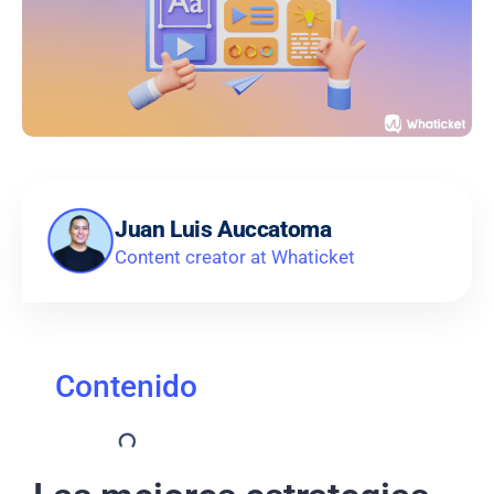
Juan Luis Auccatoma
Content creator at Whaticket
Contenido