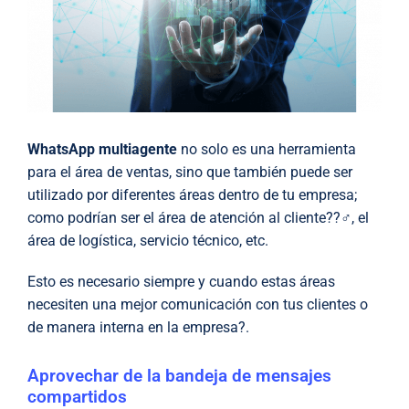
WhatsApp multiagente
no solo es una herramienta
para el área de ventas, sino que también puede ser
utilizado por diferentes áreas dentro de tu empresa;
como podrían ser el área de atención al cliente??‍♂️, el
área de logística, servicio técnico, etc.
Esto es necesario siempre y cuando estas áreas
necesiten una mejor comunicación con tus clientes o
de manera interna en la empresa?.
Aprovechar de la bandeja de mensajes
compartidos