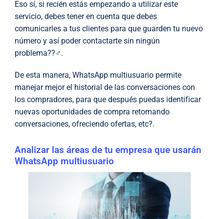
Eso sí, si recién estás empezando a utilizar este
servicio, debes tener en cuenta que debes
comunicarles a tus clientes para que guarden tu nuevo
número y así poder contactarte sin ningún
problema??‍♂️.
De esta manera, WhatsApp multiusuario permite
manejar mejor el historial de las conversaciones con
los compradores, para que después puedas identificar
nuevas oportunidades de compra retomando
conversaciones, ofreciendo ofertas, etc?.
Analizar las áreas de tu empresa que usarán
WhatsApp multiusuario