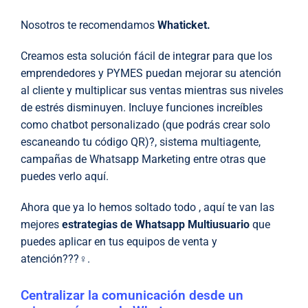
Nosotros te recomendamos
Whaticket.
Creamos esta solución fácil de integrar para que los
emprendedores y PYMES puedan mejorar su atención
al cliente y multiplicar sus ventas mientras sus niveles
de estrés disminuyen. Incluye funciones increíbles
como chatbot personalizado (que podrás crear solo
escaneando tu código QR)?, sistema multiagente,
campañas de Whatsapp Marketing entre otras que
puedes verlo aquí.
Ahora que ya lo hemos soltado todo , aquí te van las
mejores
estrategias de Whatsapp Multiusuario
que
puedes aplicar en tus equipos de venta y
atención???‍♀️.
Centralizar la comunicación desde un