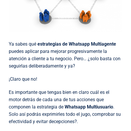
Ya sabes qué
estrategias de Whatsapp Multiagente
puedes aplicar para mejorar progresivamente la
atención a cliente a tu negocio. Pero… ¿solo basta con
seguirlas deliberadamente y ya?
¡Claro que no!
Es importante que tengas bien en claro cuál es el
motor detrás de cada una de tus acciones que
componen la estrategia de
Whatsapp Multiusuario
.
Solo así podrás exprimirles todo el jugo, comprobar su
efectividad y evitar decepciones?.