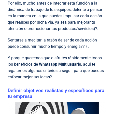
Por ello, mucho antes de integrar esta función a la
dinámica de trabajo de tus equipos, detente a pensar
en la manera en la que puedes impulsar cada acción
que realices por dicha vía, ya sea para mejorar tu
atención o promocionar tus productos/servicios)?.
Sentarse a meditar la razón de ser de cada acción
puede consumir mucho tiempo y energía??‍♀️.
Y porque queremos que disfrutes rápidamente todos
los beneficios de
Whatsapp Multiusuario
, aquí te
regalamos algunos criterios a seguir para que puedas
enfocar mejor tus ideas?.
Definir objetivos realistas y específicos para
tu empresa