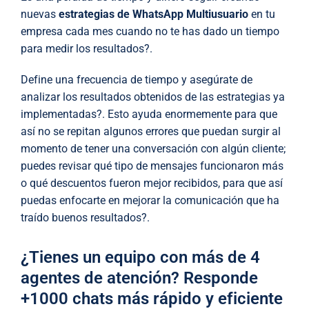
nuevas
estrategias de WhatsApp Multiusuario
en tu
empresa cada mes cuando no te has dado un tiempo
para medir los resultados?.
Define una frecuencia de tiempo y asegúrate de
analizar los resultados obtenidos de las estrategias ya
implementadas?. Esto ayuda enormemente para que
así no se repitan algunos errores que puedan surgir al
momento de tener una conversación con algún cliente;
puedes revisar qué tipo de mensajes funcionaron más
o qué descuentos fueron mejor recibidos, para que así
puedas enfocarte en mejorar la comunicación que ha
traído buenos resultados?.
¿Tienes un equipo con más de 4
agentes de atención? Responde
+1000 chats más rápido y eficiente