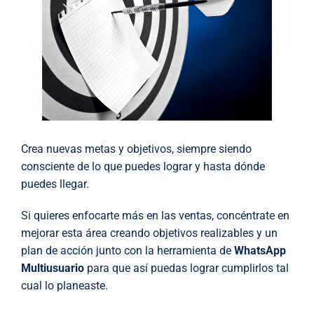
Crea nuevas metas y objetivos, siempre siendo
consciente de lo que puedes lograr y hasta dónde
puedes llegar.
Si quieres enfocarte más en las ventas, concéntrate en
mejorar esta área creando objetivos realizables y un
plan de acción junto con la herramienta de
WhatsApp
Multiusuario
para que así puedas lograr cumplirlos tal
cual lo planeaste.