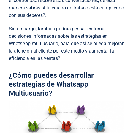
el control total sobre estas conversaciones, de esta
manera sabrás si tu equipo de trabajo está cumpliendo
con sus deberes?.
Sin embargo, también podrás pensar en tomar
decisiones informadas sobre las estrategias en
WhatsApp multiusuario, para que así se pueda mejorar
la atención al cliente por este medio y aumentar la
eficiencia en las ventas?.
¿Cómo puedes desarrollar
estrategias de Whatsapp
Multiusuario?