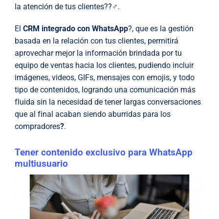
la atención de tus clientes??‍♂️.
El
CRM integrado con WhatsApp
?, que es la gestión
basada en la relación con tus clientes, permitirá
aprovechar mejor la información brindada por tu
equipo de ventas hacia los clientes, pudiendo incluir
imágenes, videos, GIFs, mensajes con emojis, y todo
tipo de contenidos, logrando una comunicación más
fluida sin la necesidad de tener largas conversaciones
que al final acaban siendo aburridas para los
compradores
?
.
Tener contenido exclusivo para WhatsApp
multiusuario