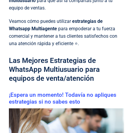
multiusuario
para que así la compartas junto a tu
equipo de ventas.
Veamos cómo puedes utilizar
estrategias de
Whatsapp Multiagente
para empoderar a tu fuerza
comercial y mantener a tus clientes satisfechos con
una atención rápida y eficiente ⭐.
Las Mejores Estrategias de
WhatsApp Multiusuario para
equipos de venta/atención
¡Espera un momento! Todavía no apliques
estrategias si no sabes esto