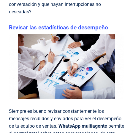
conversación y que hayan interrupciones no
deseadas?.
Revisar las estadísticas de desempeño
Siempre es bueno revisar constantemente los
mensajes recibidos y enviados para ver el desempeño
de tu equipo de ventas.
WhatsApp multiagente
permite