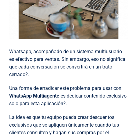
Whatsapp, acompañado de un sistema multiusuario
es efectivo para ventas. Sin embargo, eso no significa
que cada conversación se convertirá en un trato
cerrado?.
Una forma de erradicar este problema para usar con
WhatsApp Multiagente
es dedicar contenido exclusivo
solo para esta aplicación?.
La idea es que tu equipo pueda crear descuentos
exclusivos que se apliquen únicamente cuando tus
clientes consulten y hagan sus compras por el