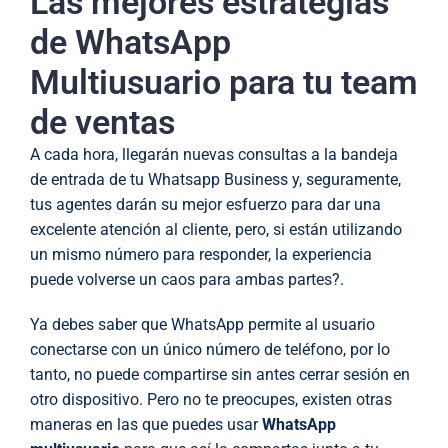
Las mejores estrategias
de WhatsApp
Multiusuario para tu team
de ventas
A cada hora, llegarán nuevas consultas a la bandeja
de entrada de tu Whatsapp Business y, seguramente,
tus agentes darán su mejor esfuerzo para dar una
excelente atención al cliente, pero, si están utilizando
un mismo número para responder, la experiencia
puede volverse un caos para ambas partes?.
Ya debes saber que WhatsApp permite al usuario
conectarse con un único número de teléfono, por lo
tanto, no puede compartirse sin antes cerrar sesión en
otro dispositivo. Pero no te preocupes, existen otras
maneras en las que puedes usar
WhatsApp