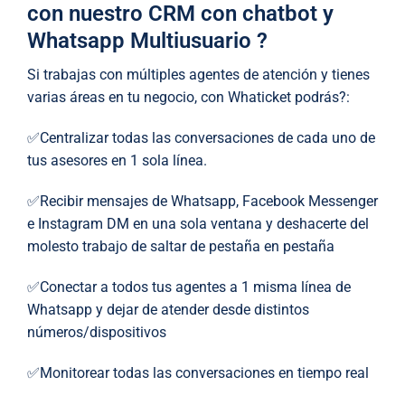
con nuestro CRM con chatbot y
Whatsapp Multiusuario ?
Si trabajas con múltiples agentes de atención y tienes
varias áreas en tu negocio, con Whaticket podrás?:
✅Centralizar todas las conversaciones de cada uno de
tus asesores en 1 sola línea.
✅Recibir mensajes de Whatsapp, Facebook Messenger
e Instagram DM en una sola ventana y deshacerte del
molesto trabajo de saltar de pestaña en pestaña
✅Conectar a todos tus agentes a 1 misma línea de
Whatsapp y dejar de atender desde distintos
números/dispositivos
✅Monitorear todas las conversaciones en tiempo real