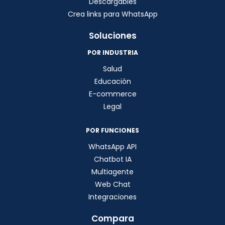
Descargables
Crea links para WhatsApp
Soluciones
POR INDUSTRIA
Salud
Educación
E-commerce
Legal
POR FUNCIONES
WhatsApp API
Chatbot IA
Multiagente
Web Chat
Integraciones
Compara