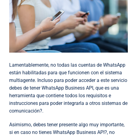
Lamentablemente, no todas las cuentas de WhatsApp
están habilitadas para que funcionen con el sistema
multiagente. Incluso para poder acceder a este servicio
debes de tener WhatsApp Business API, que es una
herramienta que contiene todos los requisitos e
instrucciones para poder integrarla a otros sistemas de
comunicación?.
Asimismo, debes tener presente algo muy importante,
si en caso no tienes WhatsApp Business API?, no