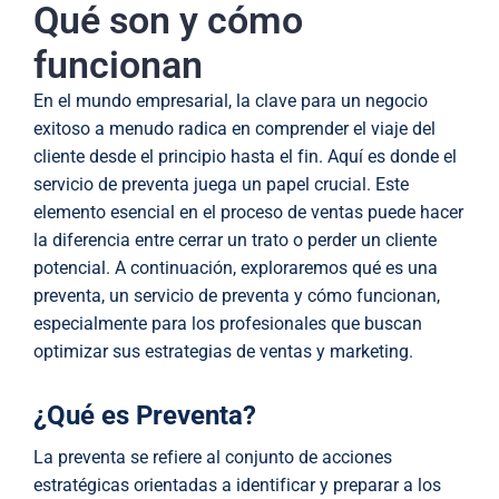
Qué son y cómo
funcionan
En el mundo empresarial, la clave para un negocio
exitoso a menudo radica en comprender el viaje del
cliente desde el principio hasta el fin. Aquí es donde el
servicio de preventa juega un papel crucial. Este
elemento esencial en el proceso de ventas puede hacer
la diferencia entre cerrar un trato o perder un cliente
potencial. A continuación, exploraremos qué es una
preventa, un servicio de preventa y cómo funcionan,
especialmente para los profesionales que buscan
optimizar sus estrategias de ventas y marketing.
¿Qué es Preventa?
La preventa se refiere al conjunto de acciones
estratégicas orientadas a identificar y preparar a los