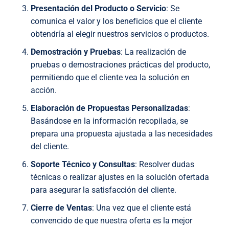
Presentación del Producto o Servicio
: Se
comunica el valor y los beneficios que el cliente
obtendría al elegir nuestros servicios o productos.
Demostración y Pruebas
: La realización de
pruebas o demostraciones prácticas del producto,
permitiendo que el cliente vea la solución en
acción.
Elaboración de Propuestas Personalizadas
:
Basándose en la información recopilada, se
prepara una propuesta ajustada a las necesidades
del cliente.
Soporte Técnico y Consultas
: Resolver dudas
técnicas o realizar ajustes en la solución ofertada
para asegurar la satisfacción del cliente.
Cierre de Ventas
: Una vez que el cliente está
convencido de que nuestra oferta es la mejor