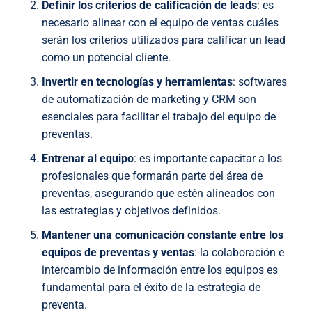
Definir los criterios de calificación de leads
: es
necesario alinear con el equipo de ventas cuáles
serán los criterios utilizados para calificar un lead
como un potencial cliente.
Invertir en tecnologías y herramientas
: softwares
de automatización de marketing y CRM son
esenciales para facilitar el trabajo del equipo de
preventas.
Entrenar al equipo
: es importante capacitar a los
profesionales que formarán parte del área de
preventas, asegurando que estén alineados con
las estrategias y objetivos definidos.
Mantener una comunicación constante entre los
equipos de preventas y ventas
: la colaboración e
intercambio de información entre los equipos es
fundamental para el éxito de la estrategia de
preventa.