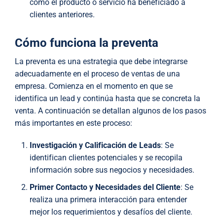
cómo el producto o servicio ha beneficiado a
clientes anteriores.
Cómo funciona la preventa
La preventa es una estrategia que debe integrarse
adecuadamente en el proceso de ventas de una
empresa. Comienza en el momento en que se
identifica un lead y continúa hasta que se concreta la
venta. A continuación se detallan algunos de los pasos
más importantes en este proceso:
Investigación y Calificación de Leads
: Se
identifican clientes potenciales y se recopila
información sobre sus negocios y necesidades.
Primer Contacto y Necesidades del Cliente
: Se
realiza una primera interacción para entender
mejor los requerimientos y desafíos del cliente.