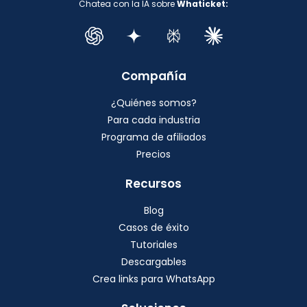
Chatea con la IA sobre
Whaticket:
Compañía
¿Quiénes somos?
Para cada industria
Programa de afiliados
Precios
Recursos
Blog
Casos de éxito
Tutoriales
Descargables
Crea links para WhatsApp