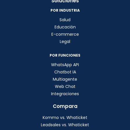
Soluciones
POR INDUSTRIA
Salud
Educación
E-commerce
Legal
POR FUNCIONES
WhatsApp API
Chatbot IA
Multiagente
Web Chat
Integraciones
Compara
Kommo vs. Whaticket
Leadsales vs. Whaticket