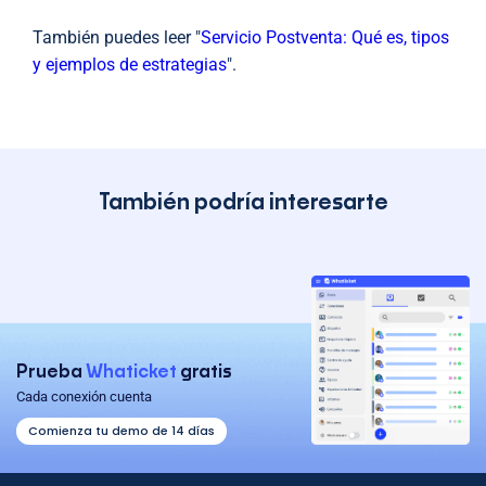
También puedes leer "
Servicio Postventa: Qué es, tipos
y ejemplos de estrategias
".​​
También podría interesarte
Prueba
Whaticket
gratis
Cada conexión cuenta
Comienza tu demo de 14 días