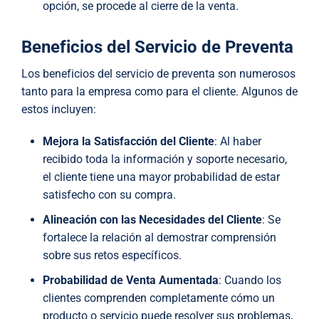
opción, se procede al cierre de la venta.
Beneficios del Servicio de Preventa
Los beneficios del servicio de preventa son numerosos
tanto para la empresa como para el cliente. Algunos de
estos incluyen:
Mejora la Satisfacción del Cliente
: Al haber
recibido toda la información y soporte necesario,
el cliente tiene una mayor probabilidad de estar
satisfecho con su compra.
Alineación con las Necesidades del Cliente
: Se
fortalece la relación al demostrar comprensión
sobre sus retos específicos.
Probabilidad de Venta Aumentada
: Cuando los
clientes comprenden completamente cómo un
producto o servicio puede resolver sus problemas,