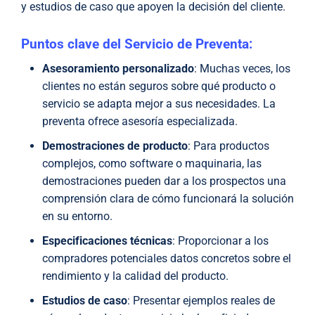
y estudios de caso que apoyen la decisión del cliente.
Puntos clave del Servicio de Preventa:
Asesoramiento personalizado
: Muchas veces, los
clientes no están seguros sobre qué producto o
servicio se adapta mejor a sus necesidades. La
preventa ofrece asesoría especializada.
Demostraciones de producto
: Para productos
complejos, como software o maquinaria, las
demostraciones pueden dar a los prospectos una
comprensión clara de cómo funcionará la solución
en su entorno.
Especificaciones técnicas
: Proporcionar a los
compradores potenciales datos concretos sobre el
rendimiento y la calidad del producto.
Estudios de caso
: Presentar ejemplos reales de