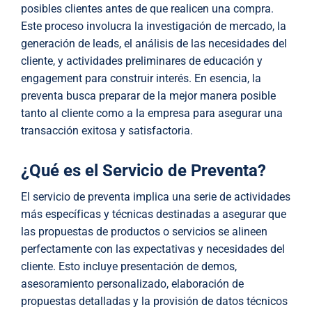
posibles clientes antes de que realicen una compra.
Este proceso involucra la investigación de mercado, la
generación de leads, el análisis de las necesidades del
cliente, y actividades preliminares de educación y
engagement para construir interés. En esencia, la
preventa busca preparar de la mejor manera posible
tanto al cliente como a la empresa para asegurar una
transacción exitosa y satisfactoria.
¿Qué es el Servicio de Preventa?
El servicio de preventa implica una serie de actividades
más específicas y técnicas destinadas a asegurar que
las propuestas de productos o servicios se alineen
perfectamente con las expectativas y necesidades del
cliente. Esto incluye presentación de demos,
asesoramiento personalizado, elaboración de
propuestas detalladas y la provisión de datos técnicos