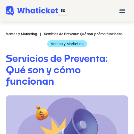
ES
Ventas y Marketing
|
Servicios de Preventa: Qué son y cómo funcionan
Ventas y Marketing
Servicios de Preventa:
Qué son y cómo
funcionan