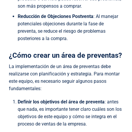
son más propensos a comprar.
Reducción de Objeciones Postventa
: Al manejar
potenciales objeciones durante la fase de
preventa, se reduce el riesgo de problemas
posteriores a la compra.
¿Cómo crear un área de preventas?
La implementación de un área de preventas debe
realizarse con planificación y estrategia. Para montar
este equipo, es necesario seguir algunos pasos
fundamentales:
Definir los objetivos del área de preventa
: antes
que nada, es importante tener claro cuáles son los
objetivos de este equipo y cómo se integra en el
proceso de ventas de la empresa.