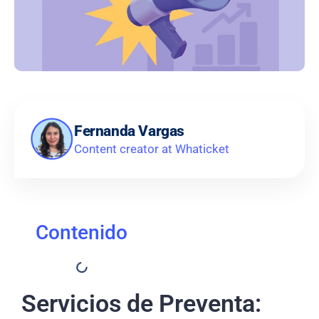
Fernanda Vargas
Content creator at Whaticket
Contenido
Servicios de Preventa: