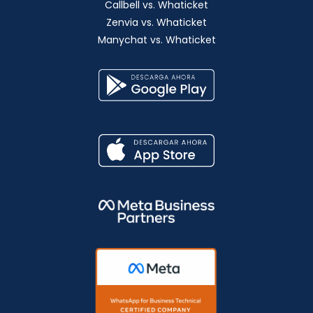
Callbell vs. Whaticket
Zenvia vs. Whaticket
Manychat vs. Whaticket