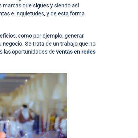
las marcas que sigues y siendo así
untas e inquietudes, y de esta forma
neficios, como por ejemplo: generar
 negocio. Se trata de un trabajo que no
s las oportunidades de
ventas en redes