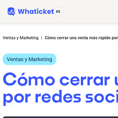
ES
Ventas y Marketing
|
Cómo cerrar una venta más rápido por
Ventas y Marketing
Cómo cerrar 
por redes soc