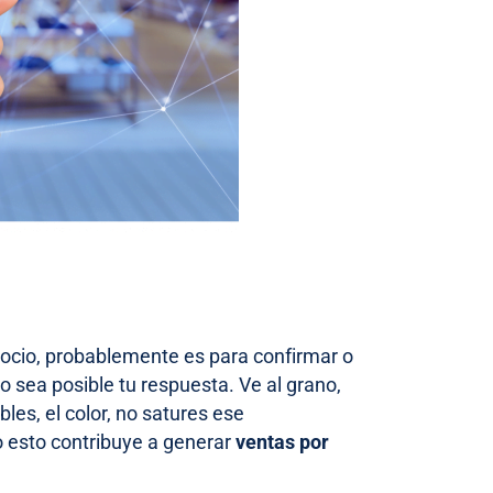
gocio, probablemente es para confirmar o
 sea posible tu respuesta. Ve al grano,
bles, el color, no satures ese
o esto contribuye a generar
ventas por