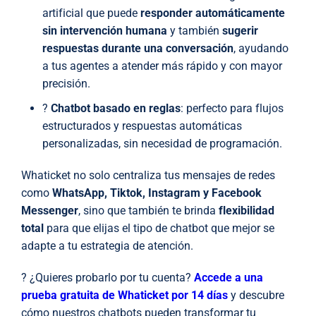
artificial que puede
responder automáticamente
sin intervención humana
y también
sugerir
respuestas durante una conversación
, ayudando
a tus agentes a atender más rápido y con mayor
precisión.
?
Chatbot basado en reglas
: perfecto para flujos
estructurados y respuestas automáticas
personalizadas, sin necesidad de programación.
Whaticket no solo centraliza tus mensajes de redes
como
WhatsApp, Tiktok, Instagram y Facebook
Messenger
, sino que también te brinda
flexibilidad
total
para que elijas el tipo de chatbot que mejor se
adapte a tu estrategia de atención.
? ¿Quieres probarlo por tu cuenta?
Accede a una
prueba gratuita de Whaticket por 14 días
y descubre
cómo nuestros chatbots pueden transformar tu