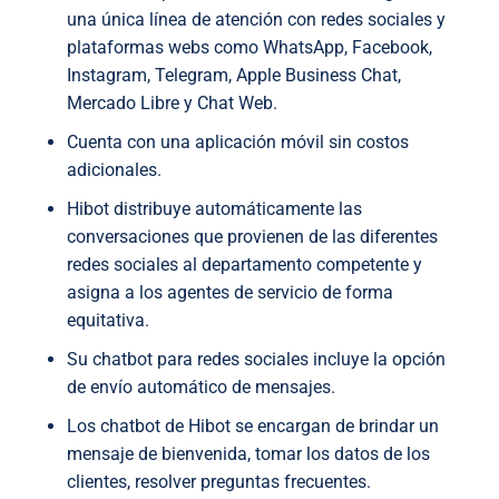
una única línea de atención con redes sociales y
plataformas webs como WhatsApp, Facebook,
Instagram, Telegram, Apple Business Chat,
Mercado Libre y Chat Web.
Cuenta con una aplicación móvil sin costos
adicionales.
Hibot distribuye automáticamente las
conversaciones que provienen de las diferentes
redes sociales al departamento competente y
asigna a los agentes de servicio de forma
equitativa.
Su chatbot para redes sociales incluye la opción
de envío automático de mensajes.
Los chatbot de Hibot se encargan de brindar un
mensaje de bienvenida, tomar los datos de los
clientes, resolver preguntas frecuentes.