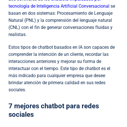
tecnología de Inteligencia Artificial Conversacional
se
basan en dos sistemas: Procesamiento de Lenguaje
Natural (PNL) y la comprensión del lenguaje natural
(CNL) con el fin de generar conversaciones fluidas y
realistas.
Estos tipos de chatbot basados en IA son capaces de
comprender la intención de un cliente, recordar las
interacciones anteriores y mejorar su forma de
interactuar con el tiempo. Este tipo de chatbot es el
más indicado para cualquier empresa que desee
brindar atención de primera calidad en sus redes
sociales.
7 mejores chatbot para redes
sociales