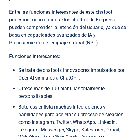
Entre las funciones interesantes de este chatbot
podemos mencionar que los chatbot de Botpress
pueden comprender la intención del usuario, ya que se
basa en capacidades avanzadas de IA y
Procesamiento de lenguaje natural (NPL).
Funciones interesantes:
Se trata de chatbots innovadores impulsados por
OpenAI similares a ChatGPT.
Ofrece más de 100 plantillas totalmente
personalizables.
Botpress enlista muchas integraciones y
habilidades para acelerar su proceso de creación
como Instagram, Twitter, WhatsApp, LinkedIn,
Telegram, Messenger, Skype, Salesforce, Gmail,