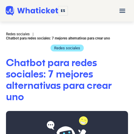
ES
Redes sociales
|
Chatbot para redes sociales: 7 mejores alternativas para crear uno
Redes sociales
Chatbot para redes
sociales: 7 mejores
alternativas para crear
uno