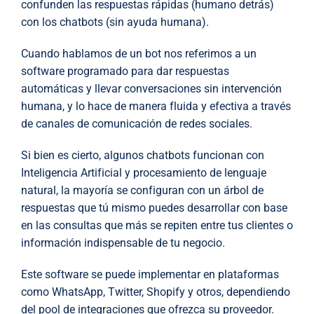
confunden las respuestas rápidas (humano detrás)
con los chatbots (sin ayuda humana).
Cuando hablamos de un bot nos referimos a un
software programado para dar respuestas
automáticas y llevar conversaciones sin intervención
humana, y lo hace de manera fluida y efectiva a través
de canales de comunicación de redes sociales.
Si bien es cierto, algunos chatbots funcionan con
Inteligencia Artificial y procesamiento de lenguaje
natural, la mayoría se configuran con un árbol de
respuestas que tú mismo puedes desarrollar con base
en las consultas que más se repiten entre tus clientes o
información indispensable de tu negocio.
Este software se puede implementar en plataformas
como WhatsApp, Twitter, Shopify y otros, dependiendo
del pool de integraciones que ofrezca su proveedor.