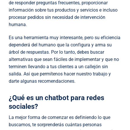
de responder preguntas frecuentes, proporcionar
información sobre tus productos y servicios e incluso
procesar pedidos sin necesidad de intervención
humana.
Es una herramienta muy interesante, pero su eficiencia
dependerá del humano que la configura y arma su
árbol de respuestas. Por lo tanto, debes buscar
alternativas que sean fáciles de implementar y que no
terminen llevando a tus clientes a un callejón sin
salida. Así que permítenos hacer nuestro trabajo y
darte algunas recomendaciones.
¿Qué es un chatbot para redes
sociales?
La mejor forma de comenzar es definiendo lo que
buscamos, te sorprenderás cuántas personas