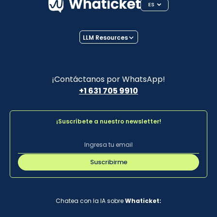
ES
LLM Resources
¡Contáctanos por WhatsApp!
+1 631 705 9910
¡Suscríbete a nuestro newsletter!
Suscribirme
Chatea con la IA sobre
Whaticket: