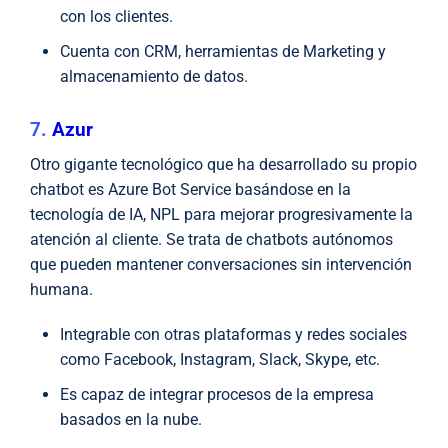
con los clientes.
Cuenta con CRM, herramientas de Marketing y
almacenamiento de datos.
7.
Azur
Otro gigante tecnológico que ha desarrollado su propio
chatbot es Azure Bot Service basándose en la
tecnología de IA, NPL para mejorar progresivamente la
atención al cliente. Se trata de chatbots autónomos
que pueden mantener conversaciones sin intervención
humana.
Integrable con otras plataformas y redes sociales
como Facebook, Instagram, Slack, Skype, etc.
Es capaz de integrar procesos de la empresa
basados en la nube.