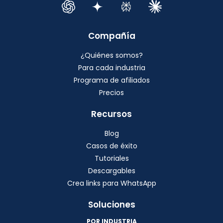
Compañía
¿Quiénes somos?
Para cada industria
Programa de afiliados
Precios
Recursos
Blog
Casos de éxito
Tutoriales
Descargables
Crea links para WhatsApp
Soluciones
POR INDUSTRIA