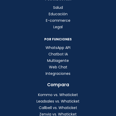
Salud
Educación
E-commerce
Legal
POR FUNCIONES
WhatsApp API
Chatbot IA
Multiagente
Web Chat
Integraciones
Compara
Kommo vs. Whaticket
Leadsales vs. Whaticket
Callbell vs. Whaticket
Zenvia vs. Whaticket