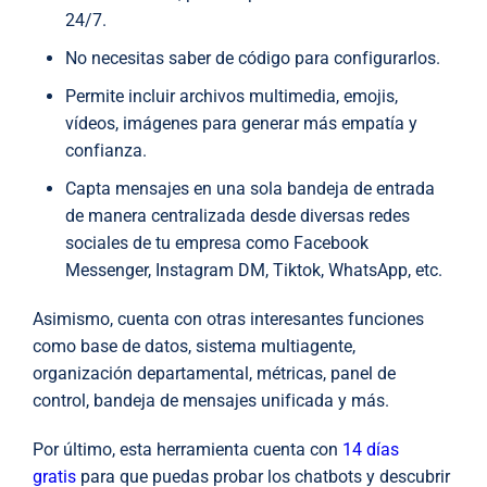
24/7.
No necesitas saber de código para configurarlos.
Permite incluir archivos multimedia, emojis,
vídeos, imágenes para generar más empatía y
confianza.
Capta mensajes en una sola bandeja de entrada
de manera centralizada desde diversas redes
sociales de tu empresa como Facebook
Messenger, Instagram DM, Tiktok, WhatsApp, etc.
Asimismo, cuenta con otras interesantes funciones
como base de datos, sistema multiagente,
organización departamental, métricas, panel de
control, bandeja de mensajes unificada y más.
Por últim
o, esta herramienta cuenta con
14 días
gratis
para que puedas probar los chatbots y descubrir