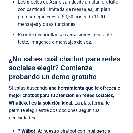
Los precios de Azure van desde un plan gratuito
con cantidad ilimitada de mensajes, un plan
premium que cuesta $0,50 por cada 1000
mensajes y otras funciones.
Permite desarrollar conversaciones mediante
texto, imágenes o mensajes de voz.
¿No sabes cuál chatbot para redes
sociales elegir? Comienza
probando un demo gratuito
Si estás buscando
una herramienta que te ofrezca el
mejor chatbot para tu atención en redes sociales
,
Whaticket es la solución ideal
. La plataforma te
permite elegir entre dos opciones según tus
necesidades:
?
Wäbot IA
: nuestro chatbot con inteligencia