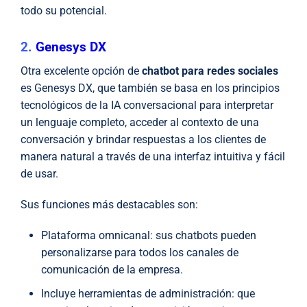
todo su potencial.
2.
Genesys DX
Otra excelente opción de
chatbot para redes sociales
es Genesys DX,
que también
se basa en los principios
tecnológicos de la IA conversacional para interpretar
un lenguaje completo, acceder al contexto de una
conversación y brindar respuestas a los clientes de
manera natural a través de una interfaz intuitiva y fácil
de usar.
Sus funciones más destacables son:
Plataforma omnicanal: sus chatbots pueden
personalizarse para todos los canales de
comunicación de la empresa.
Incluye herramientas de administración: que