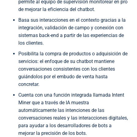
permite al equipo de supervisión monitorear en pro
de mejorar la eficiencia del chatbot.
Basa sus interacciones en el contexto gracias a la
integración, validación de campo y conexión con
sistemas back-end a partir de las experiencias de
los clientes.
Posibilita la compra de productos o adquisición de
servicios: el enfoque de su chatbot mantiene
conversaciones consistentes con los clientes
guiándolos por el embudo de venta hasta
concretar.
Cuenta con una función integrada llamada Intent
Miner que a través de IA muestra
automáticamente las intenciones de las
conversaciones reales y las interacciones digitales,
para ayudar a los desarrolladores de bots a
mejorar la precisión de los bots.