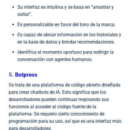
Su interfaz es intuitiva y se basa en “arrastrar y
soltar”.
Es personalizable en favor del tono de la marca.
Es capaz de ubicar información en los historiales y
en la base de datos y brindar recomendaciones.
Identifica el momento oportuno para redirigir la
conversación con agentes humanos.
5.
Botpress
Se trata de una plataforma de código abierto diseñada
para crear chatbots de IA. Esto significa que los
desarrolladores pueden continuar mejorando sus
funciones al acceder al código fuente de la
plataforma. Se requiero cierto conocimiento de
programación para su uso, así que es una interfaz más
para desarrolladores.