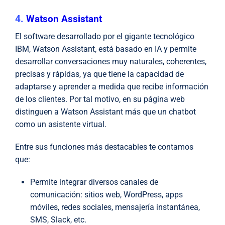
4.
Watson Assistant
El software desarrollado por el gigante tecnológico
IBM, Watson Assistant, está basado en IA y permite
desarrollar conversaciones muy naturales, coherentes,
precisas y rápidas, ya que tiene la capacidad de
adaptarse y aprender a medida que recibe información
de los clientes. Por tal motivo, en su página web
distinguen a Watson Assistant más que un chatbot
como un asistente virtual.
Entre sus funciones más destacables te contamos
que:
Permite integrar diversos canales de
comunicación: sitios web, WordPress, apps
móviles, redes sociales, mensajería instantánea,
SMS, Slack, etc.