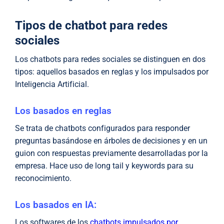
Tipos de chatbot para redes
sociales
Los chatbots para redes sociales se distinguen en dos
tipos: aquellos basados en reglas y los impulsados por
Inteligencia Artificial.
Los basados en reglas
Se trata de chatbots configurados para responder
preguntas basándose en árboles de decisiones y en un
guion con respuestas previamente desarrolladas por la
empresa. Hace uso de long tail y keywords para su
reconocimiento.
Los basados en IA:
Los softwares de los
chatbots impulsados por