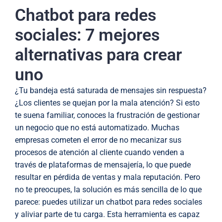
Chatbot para redes
sociales: 7 mejores
alternativas para crear
uno
¿Tu bandeja está saturada de mensajes sin respuesta?
¿Los clientes se quejan por la mala atención? Si esto
te suena familiar, conoces la frustración de gestionar
un negocio que no está automatizado. Muchas
empresas cometen el error de no mecanizar sus
procesos de atención al cliente cuando venden a
través de plataformas de mensajería, lo que puede
resultar en pérdida de ventas y mala reputación. Pero
no te preocupes, la solución es más sencilla de lo que
parece: puedes utilizar un chatbot para redes sociales
y aliviar parte de tu carga. Esta herramienta es capaz