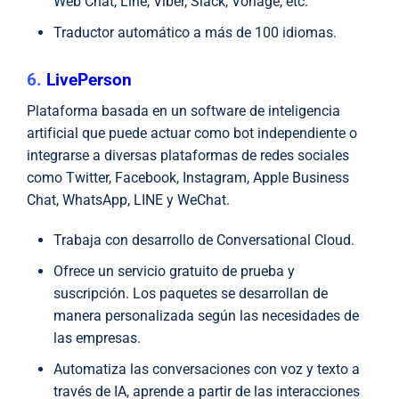
Web Chat, Line, Viber, Slack, Vonage, etc.
Traductor automático a más de 100 idiomas.
6.
LivePerson
Plataforma basada en un software de inteligencia
artificial que puede actuar como bot independiente o
integrarse a diversas plataformas de redes sociales
como Twitter, Facebook, Instagram, Apple Business
Chat, WhatsApp, LINE y WeChat.
Trabaja con desarrollo de Conversational Cloud.
Ofrece un servicio gratuito de prueba y
suscripción. Los paquetes se desarrollan de
manera personalizada según las necesidades de
las empresas.
Automatiza las conversaciones con voz y texto a
través de IA, aprende a partir de las interacciones