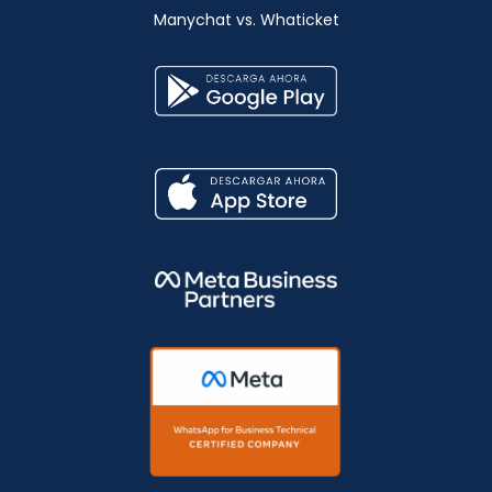
Manychat vs. Whaticket