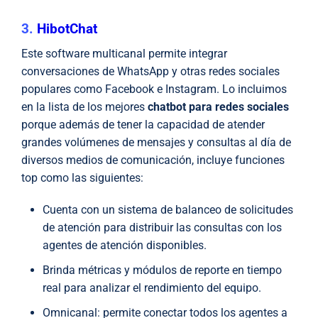
3.
HibotChat
Este software multicanal permite integrar
conversaciones de WhatsApp y otras redes sociales
populares como Facebook e Instagram. Lo incluimos
en la lista de los
mejores
chatbot para redes sociales
porque además de tener la capacidad de atender
grandes volúmenes de mensajes y consultas al día de
diversos medios de comunicación, incluye funciones
top como las siguientes:
Cuenta con un sistema de balanceo de solicitudes
de atención para distribuir las consultas con los
agentes de atención disponibles.
Brinda métricas y módulos de reporte en tiempo
real para analizar el rendimiento del equipo.
Omnicanal: permite conectar todos los agentes a