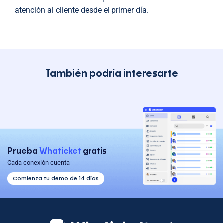
atención al cliente desde el primer día.
También podría interesarte
Prueba
Whaticket
gratis
Cada conexión cuenta
Comienza tu demo de 14 días