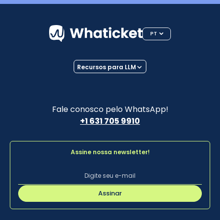
PT
Recursos para LLM
Fale conosco pelo WhatsApp!
+1 631 705 9910
Assine nossa newsletter!
Assinar