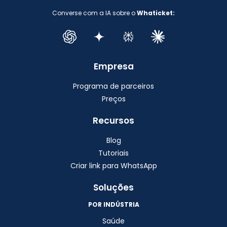
Converse com a IA sobre o
Whaticket:
Empresa
Programa de parceiros
Preços
Recursos
Blog
Tutoriais
Criar link para WhatsApp
Soluções
POR INDÚSTRIA
Saúde