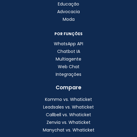
Educação
Advocacia
Moda
POR FUNÇÕES
WhatsApp API
Chatbot IA
Multiagente
Web Chat
Integrações
Compare
Kommo vs. Whaticket
Leadsales vs. Whaticket
Callbell vs. Whaticket
Zenvia vs. Whaticket
Manychat vs. Whaticket