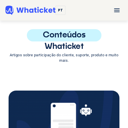
PT
Conteúdos
Whaticket
Artigos sobre participação do cliente, suporte, produto e muito
mais.