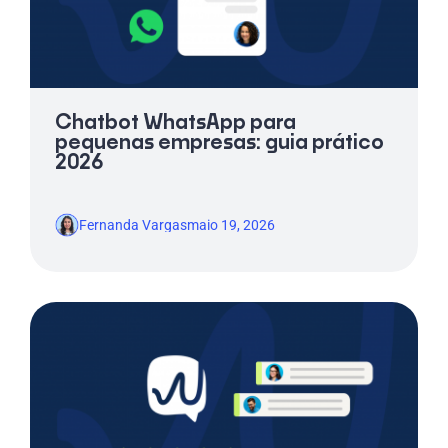
Chatbot WhatsApp para
pequenas empresas: guia prático
2026
Fernanda Vargas
maio 19, 2026