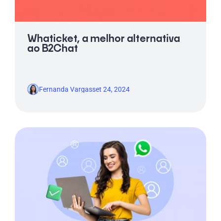
Whaticket, a melhor alternativa
ao B2Chat
Fernanda Vargas
set 24, 2024