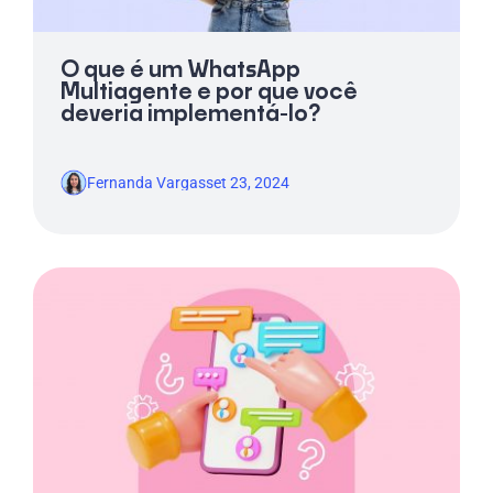
O que é um WhatsApp
Multiagente e por que você
deveria implementá-lo?
Fernanda Vargas
set 23, 2024