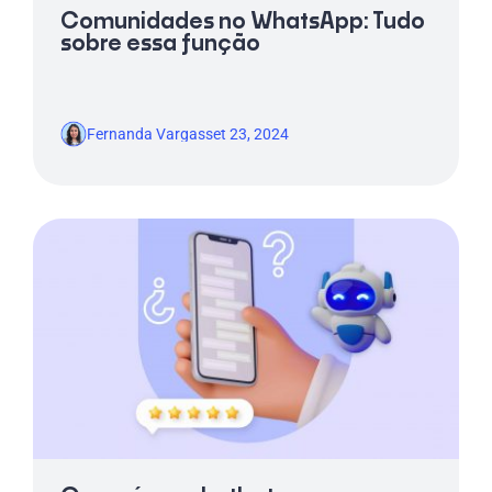
Comunidades no WhatsApp: Tudo
sobre essa função
Fernanda Vargas
set 23, 2024